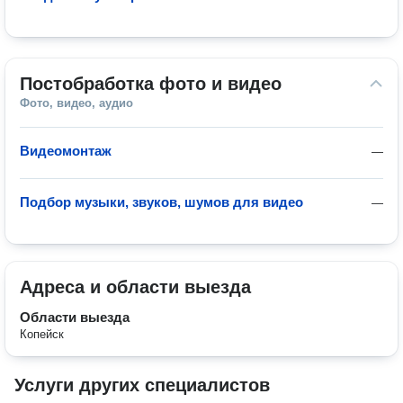
Постобработка фото и видео
Фото, видео, аудио
Видеомонтаж
—
Подбор музыки, звуков, шумов для видео
—
Адреса и области выезда
Области выезда
Копейск
Услуги других специалистов