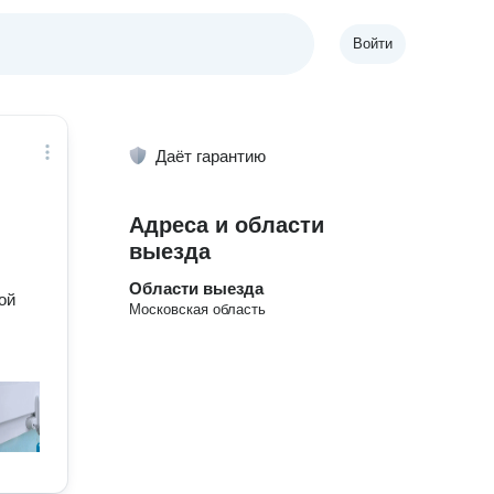
Войти
Даёт гарантию
Адреса и области
выезда
Области выезда
ой
Московская область