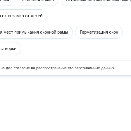
 окна замка от детей
я мест примыкания оконной рамы
Герметизация окон
 створки
не дал согласие на распространение его персональных данных