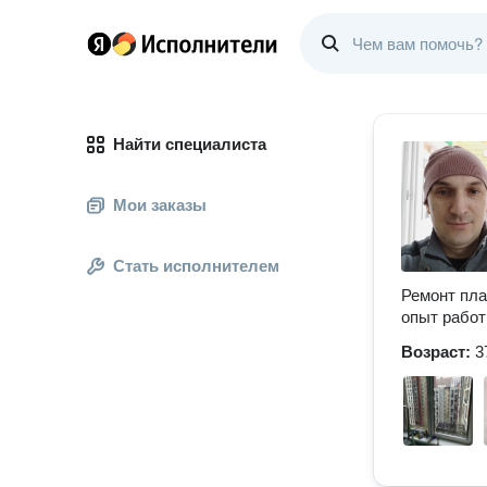
Найти специалиста
Мои заказы
Стать исполнителем
Ремонт пла
опыт работ
Возраст:
3