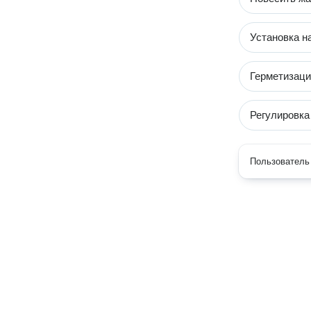
Установка на
Герметизаци
Регулировка
Пользователь 