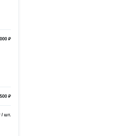
000 ₽
500 ₽
₽
/
шт.