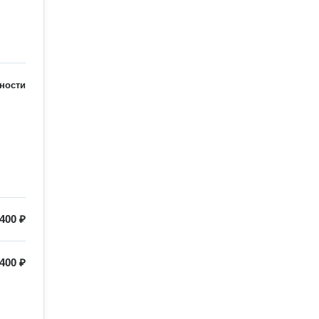
ности
400 ₽
400 ₽