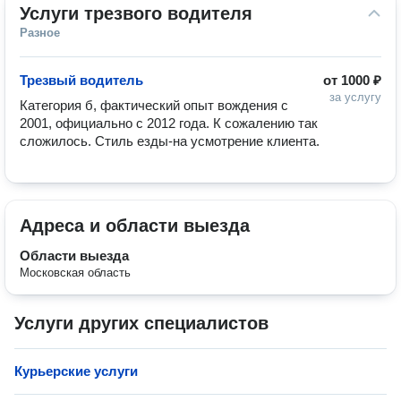
Услуги трезвого водителя
Разное
Трезвый водитель
от
1000 ₽
за услугу
Категория б, фактический опыт вождения с 
2001, официально с 2012 года. К сожалению так 
сложилось. Стиль езды-на усмотрение клиента. 
Адреса и области выезда
Области выезда
Московская область
Услуги других специалистов
Курьерские услуги