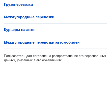
Грузоперевозки
Междугородные перевозки
Курьеры на авто
Междугородные перевозки автомобилей
Пользователь дал согласие на распространение его персональных
данных, указанных в его объявлениях