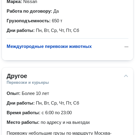
Марка:
Nissan
Работа по договору:
Да
Грузоподъемность:
650 т
Дни работы:
Пн, Вт, Ср, Чт, Пт, Сб
Междугородные перевозки животных
—
Другое
Перевозки и курьеры
Опыт:
Более 10 лет
Дни работы:
Пн, Вт, Ср, Чт, Пт, Сб
Время работы:
с 6:00 по 23:00
Место работы:
по адресу и на выездах
Перевожу небольшие грузы по маршруту Москва-