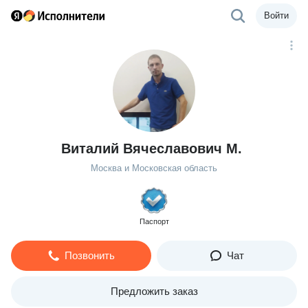
Войти
Виталий Вячеславович М.
Москва и Московская область
Паспорт
Позвонить
Чат
Предложить заказ