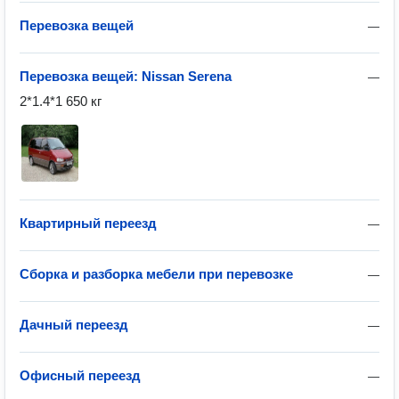
Перевозка вещей
—
Перевозка вещей: Nissan Serena
—
2*1.4*1 650 кг
Квартирный переезд
—
Сборка и разборка мебели при перевозке
—
Дачный переезд
—
Офисный переезд
—