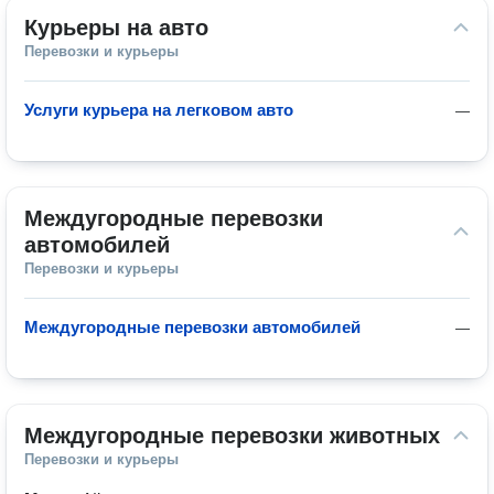
Курьеры на авто
Перевозки и курьеры
Услуги курьера на легковом авто
—
Междугородные перевозки 
автомобилей
Перевозки и курьеры
Междугородные перевозки автомобилей
—
Междугородные перевозки животных
Перевозки и курьеры