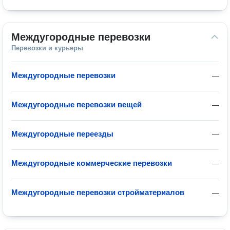
Междугородные перевозки
Перевозки и курьеры
Междугородные перевозки
—
Междугородные перевозки вещей
—
Междугородные переезды
—
Междугородные коммерческие перевозки
—
Междугородные перевозки стройматериалов
—