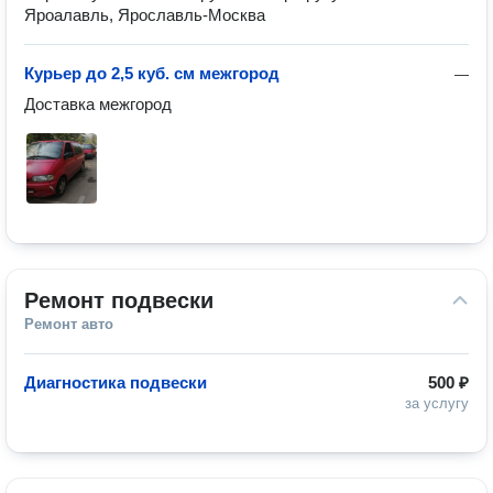
Яроалавль, Ярославль-Москва
Курьер до 2,5 куб. см межгород
—
Доставка межгород
Ремонт подвески
Ремонт авто
Диагностика подвески
500 ₽
за услугу