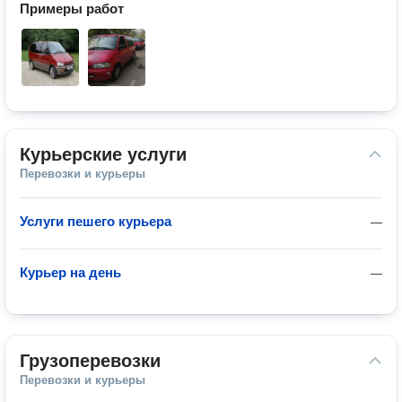
Примеры работ
Курьерские услуги
Перевозки и курьеры
Услуги пешего курьера
—
Курьер на день
—
Грузоперевозки
Перевозки и курьеры