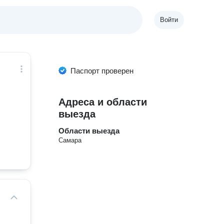
Войти
Паспорт проверен
Адреса и области
выезда
Области выезда
Самара