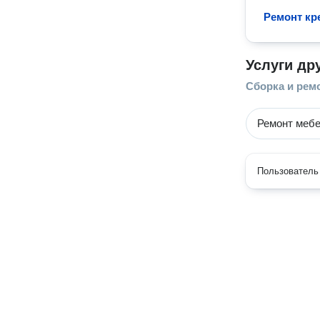
Ремонт кр
Услуги др
Сборка и рем
Ремонт меб
Пользователь 