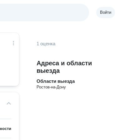
Войти
1 оценка
Адреса и области
выезда
Области выезда
Ростов-на-Дону
ности