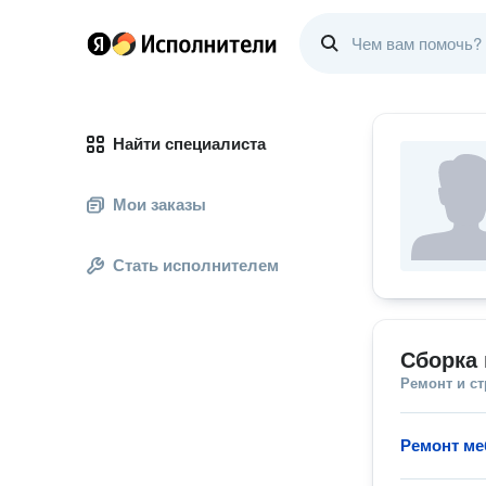
Найти специалиста
Мои заказы
Стать исполнителем
Сборка 
Ремонт и с
Ремонт ме