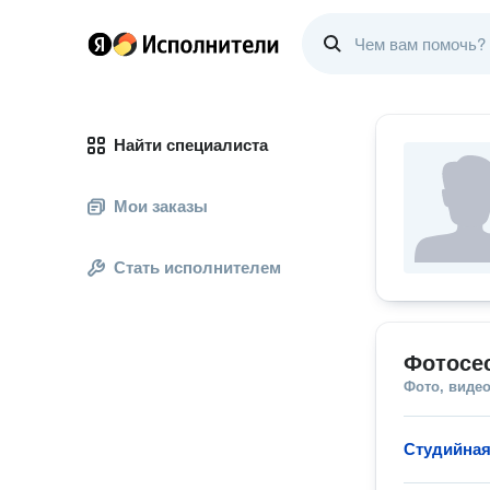
Найти специалиста
Мои заказы
Стать исполнителем
Фотосе
Фото, видео
Студийная