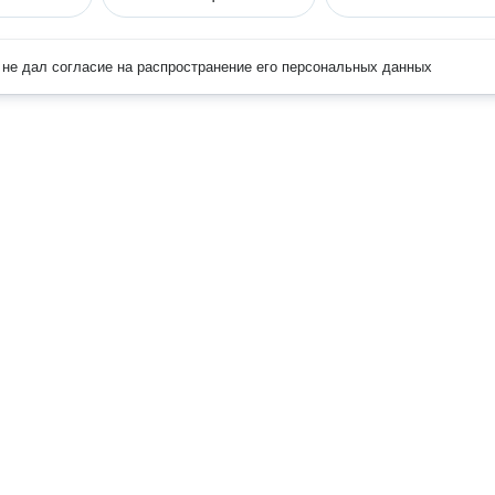
не дал согласие на распространение его персональных данных
Наверх