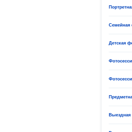
Портретна
Семейная 
Детская ф
Фотосессия
Фотосесси
Предметна
Выездная