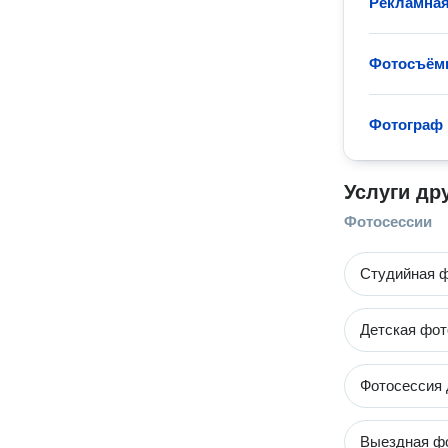
Рекламная
Фотосъём
Фотограф 
Услуги др
Фотосессии
Студийная 
Детская фот
Фотосессия
Выездная ф