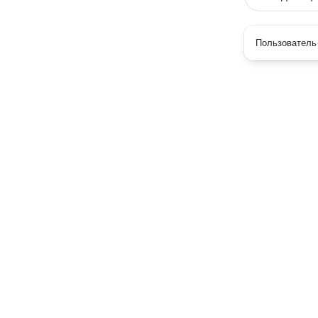
Пользователь 