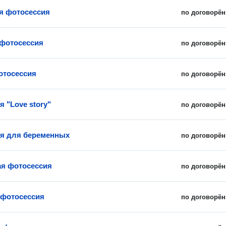
я фотосессия
по договорён
фотосессия
по договорён
отосессия
по договорён
 "Love story"
по договорён
я для беременных
по договорён
я фотосессия
по договорён
 фотосессия
по договорён