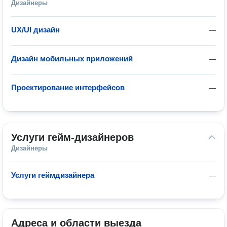
Дизайнеры
UX/UI дизайн
—
Дизайн мобильных приложений
—
Проектирование интерфейсов
—
Услуги гейм-дизайнеров
Дизайнеры
Услуги геймдизайнера
—
Адреса и области выезда