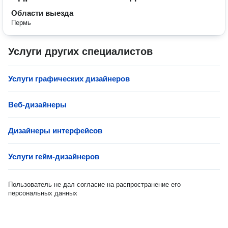
Области выезда
Пермь
Услуги других специалистов
Услуги графических дизайнеров
Веб-дизайнеры
Дизайнеры интерфейсов
Услуги гейм-дизайнеров
Пользователь не дал согласие на распространение его
персональных данных