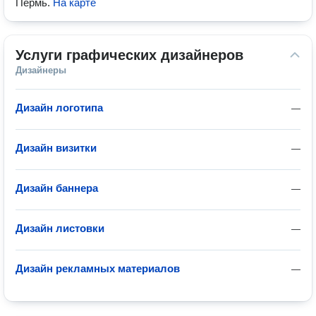
Пермь
.
На карте
Услуги графических дизайнеров
Дизайнеры
Дизайн логотипа
—
Дизайн визитки
—
Дизайн баннера
—
Дизайн листовки
—
Дизайн рекламных материалов
—