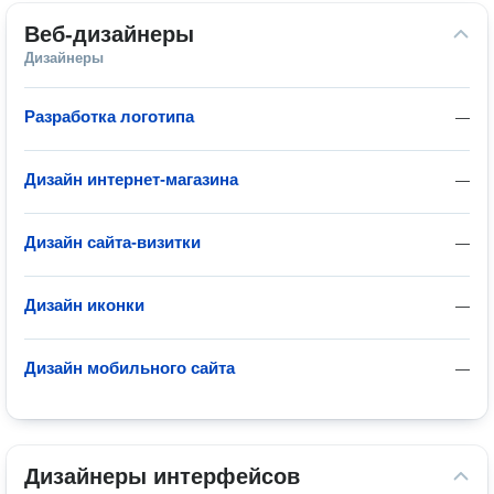
Веб-дизайнеры
Дизайнеры
Разработка логотипа
—
Дизайн интернет-магазина
—
Дизайн сайта-визитки
—
Дизайн иконки
—
Дизайн мобильного сайта
—
Дизайнеры интерфейсов