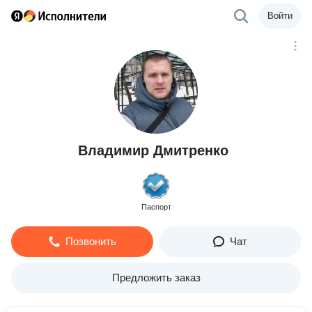
Войти
Владимир Дмитренко
Паспорт
Позвонить
Чат
Предложить заказ