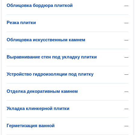
Облицовка бордюра плиткой
—
Резка плитки
—
Облицовка искусственным камнем
—
Выравнивание стен под укладку плитки
—
Устройство гидроизоляции под плитку
—
Отделка декоративным камнем
—
Укладка клинкерной плитки
—
Герметизация ванной
—