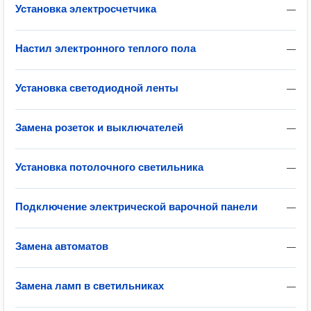
Установка электросчетчика
—
Настил электронного теплого пола
—
Установка светодиодной ленты
—
Замена розеток и выключателей
—
Установка потолочного светильника
—
Подключение электрической варочной панели
—
Замена автоматов
—
Замена ламп в светильниках
—