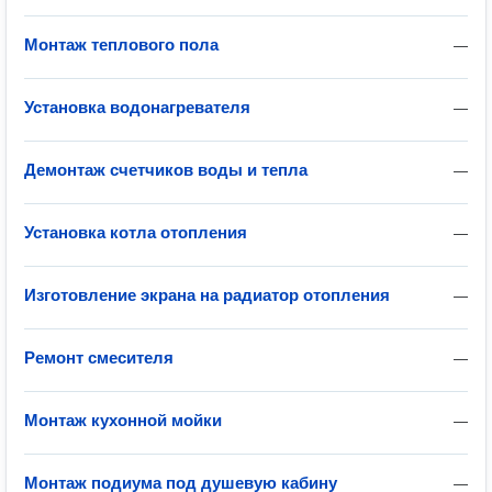
Монтаж теплового пола
—
Установка водонагревателя
—
Демонтаж счетчиков воды и тепла
—
Установка котла отопления
—
Изготовление экрана на радиатор отопления
—
Ремонт смесителя
—
Монтаж кухонной мойки
—
Монтаж подиума под душевую кабину
—