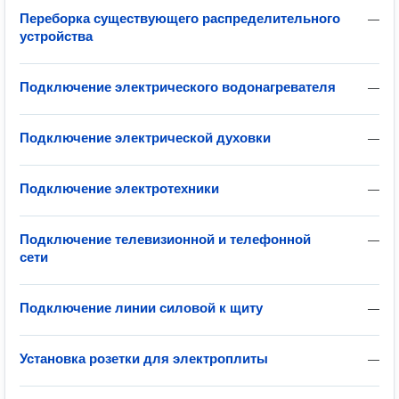
Переборка существующего распределительного
—
устройства
Подключение электрического водонагревателя
—
Подключение электрической духовки
—
Подключение электротехники
—
Подключение телевизионной и телефонной
—
сети
Подключение линии силовой к щиту
—
Установка розетки для электроплиты
—