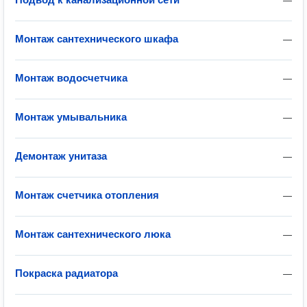
—
Монтаж сантехнического шкафа
—
Монтаж водосчетчика
—
Монтаж умывальника
—
Демонтаж унитаза
—
Монтаж счетчика отопления
—
Монтаж сантехнического люка
—
Покраска радиатора
—