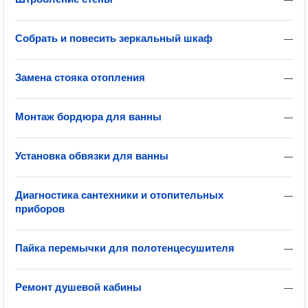
Собрать и повесить зеркальный шкаф
—
Замена стояка отопления
—
Монтаж бордюра для ванны
—
Установка обвязки для ванны
—
Диагностика сантехники и отопительных
—
приборов
Пайка перемычки для полотенцесушителя
—
Ремонт душевой кабины
—