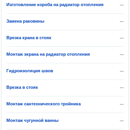
Изготовление короба на радиатор отопления
—
Замена раковины
—
Врезка крана в стояк
—
Монтаж экрана на радиатор отопления
—
Гидроизоляция швов
—
Врезка в стояк
—
Монтаж сантехнического тройника
—
Монтаж чугунной ванны
—