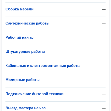
Сборка мебели
—
Сантехнические работы
—
Рабочий на час
—
Штукатурные работы
—
Кабельные и электромонтажные работы
—
Малярные работы
—
Подключение бытовой техники
—
Выезд мастера на час
—