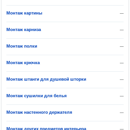
Монтаж картины
—
Монтаж карниза
—
Монтаж полки
—
Монтаж крючка
—
Монтаж штанги для душевой шторки
—
Монтаж сушилки для белья
—
Монтаж настенного держателя
—
Монтаж других предметов интерьера
—