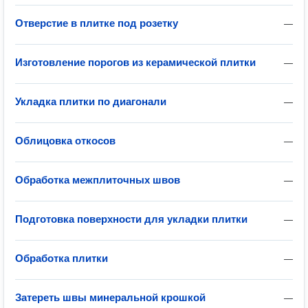
Отверстие в плитке под розетку
—
Изготовление порогов из керамической плитки
—
Укладка плитки по диагонали
—
Облицовка откосов
—
Обработка межплиточных швов
—
Подготовка поверхности для укладки плитки
—
Обработка плитки
—
Затереть швы минеральной крошкой
—