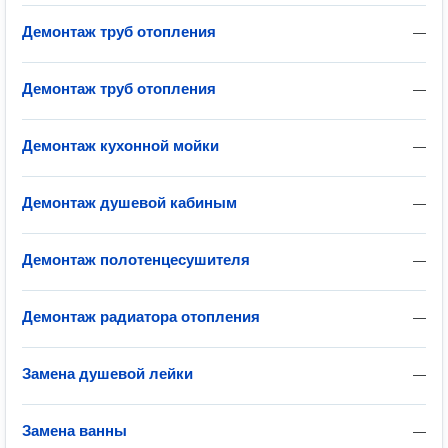
Демонтаж труб отопления
—
Демонтаж труб отопления
—
Демонтаж кухонной мойки
—
Демонтаж душевой кабиным
—
Демонтаж полотенцесушителя
—
Демонтаж радиатора отопления
—
Замена душевой лейки
—
Замена ванны
—