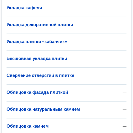
Укладка кафеля
—
Укладка декоративной плитки
—
Укладка плитки «кабанчик»
—
Бесшовная укладка плитки
—
Сверление отверстий в плитке
—
Облицовка фасада плиткой
—
Облицовка натуральным камнем
—
Облицовка камнем
—