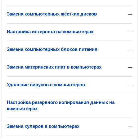
Замена компьютерных жёстких дисков
—
Настройка интернета на компьютерах
—
Замена компьютерных блоков питания
—
Замена материнских плат в компьютерах
—
Удаление вирусов с компьютеров
—
Настройка резервного копирования данных на
—
компьютерах
Замена кулеров в компьютерах
—