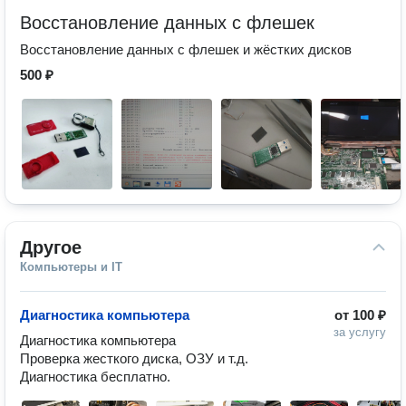
Восстановление данных с флешек
Восстановление данных с флешек и жёстких дисков
500 ₽
Другое
Компьютеры и IT
Диагностика компьютера
от
100 ₽
за услугу
Диагностика компьютера

Проверка жесткого диска, ОЗУ и т.д.

Диагностика бесплатно. 