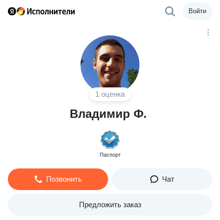
Войти
1 оценка
Владимир Ф.
Паспорт
Позвонить
Чат
Предложить заказ