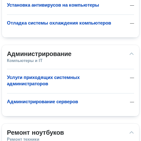
Установка антивирусов на компьютеры
—
Отладка системы охлаждения компьютеров
—
Администрирование
Компьютеры и IT
Услуги приходящих системных
—
администраторов
Администрирование серверов
—
Ремонт ноутбуков
Ремонт техники