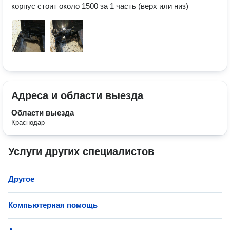
корпус стоит около 1500 за 1 часть (верх или низ)
Адреса и области выезда
Области выезда
Краснодар
Услуги других специалистов
Другое
Компьютерная помощь