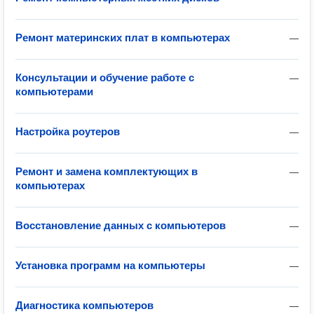
Ремонт материнских плат в компьютерах
—
Консультации и обучение работе с
—
компьютерами
Настройка роутеров
—
Ремонт и замена комплектующих в
—
компьютерах
Восстановление данных с компьютеров
—
Установка программ на компьютеры
—
Диагностика компьютеров
—