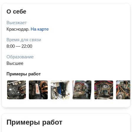
О себе
Выезжает
Краснодар
.
На карте
Время для связи
8:00 — 22:00
Образование
Высшее
Примеры работ
Примеры работ