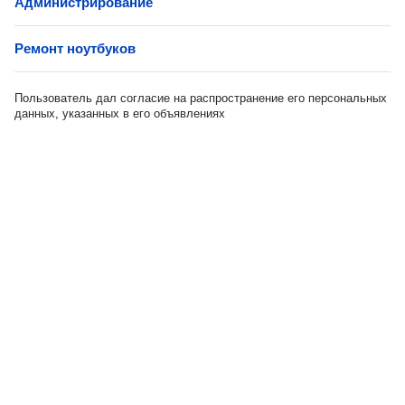
Администрирование
Ремонт ноутбуков
Пользователь дал согласие на распространение его персональных
данных, указанных в его объявлениях