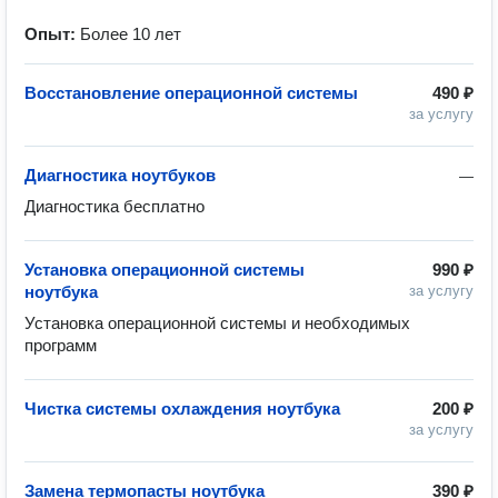
Опыт:
Более 10 лет
Восстановление операционной системы
490 ₽
за услугу
Диагностика ноутбуков
—
Диагностика бесплатно
Установка операционной системы
990 ₽
ноутбука
за услугу
Установка операционной системы и необходимых 
программ
Чистка системы охлаждения ноутбука
200 ₽
за услугу
Замена термопасты ноутбука
390 ₽