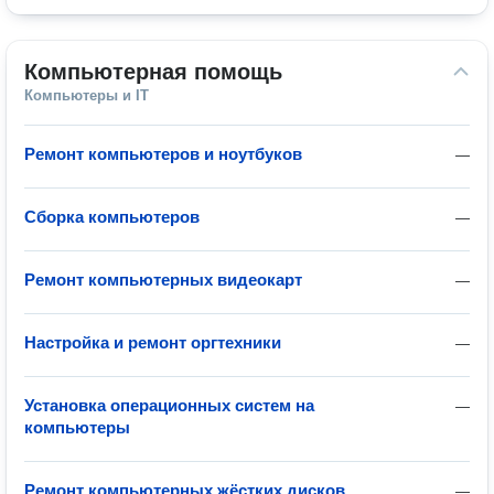
Компьютерная помощь
Компьютеры и IT
Ремонт компьютеров и ноутбуков
—
Сборка компьютеров
—
Ремонт компьютерных видеокарт
—
Настройка и ремонт оргтехники
—
Установка операционных систем на
—
компьютеры
Ремонт компьютерных жёстких дисков
—