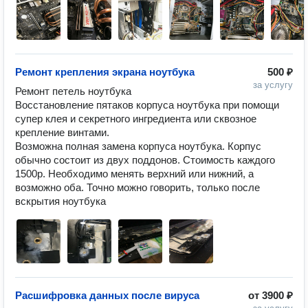
Ремонт крепления экрана ноутбука
500 ₽
за услугу
Ремонт петель ноутбука

Восстановление пятаков корпуса ноутбука при помощи 
супер клея и секретного ингредиента или сквозное 
крепление винтами. 

Возможна полная замена корпуса ноутбука. Корпус 
обычно состоит из двух поддонов. Стоимость каждого 
1500р. Необходимо менять верхний или нижний, а 
возможно оба. Точно можно говорить, только после 
Расшифровка данных после вируса
от
3900 ₽