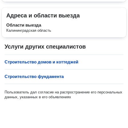
Адреса и области выезда
Области выезда
Калининградская область
Услуги других специалистов
Строительство домов и коттеджей
Строительство фундамента
Пользователь дал согласие на распространение его персональных
данных, указанных в его объявлениях