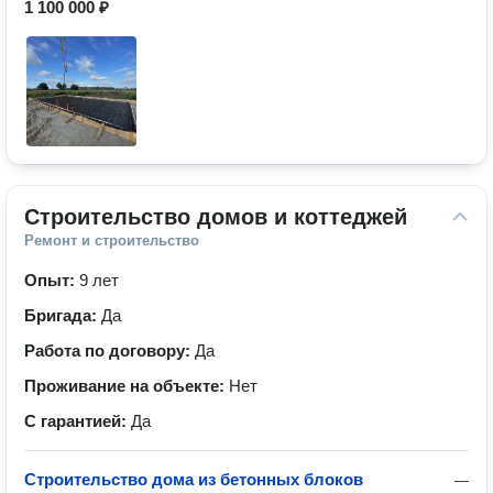
1 100 000 ₽
Строительство домов и коттеджей
Ремонт и строительство
Опыт:
9 лет
Бригада:
Да
Работа по договору:
Да
Проживание на объекте:
Нет
С гарантией:
Да
Строительство дома из бетонных блоков
—