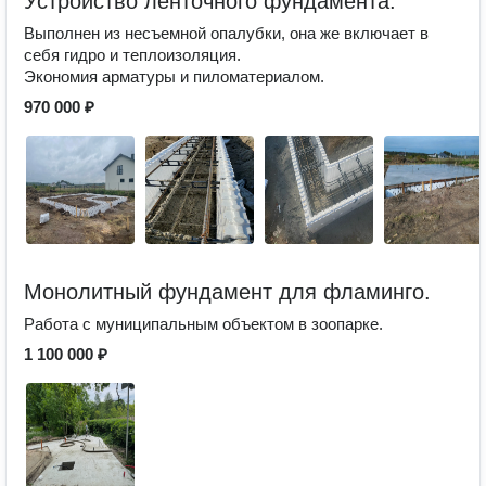
Устройство ленточного фундамента.
Выполнен из несъемной опалубки, она же включает в
себя гидро и теплоизоляция.
Экономия арматуры и пиломатериалом.
970 000 ₽
Монолитный фундамент для фламинго.
Работа с муниципальным объектом в зоопарке.
1 100 000 ₽