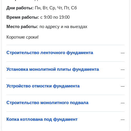
Дни работы:
Пн, Вт, Ср, Чт, Пт, Сб
Время работы:
с 9:00 по 19:00
Место работы:
по адресу и на выездах
Короткие сроки!
Строительство ленточного фундамента
—
Установка монолитной плиты фундамента
—
Устройство отмостки фундамента
—
Строительство монолитного подвала
—
Копка котлована под фундамент
—