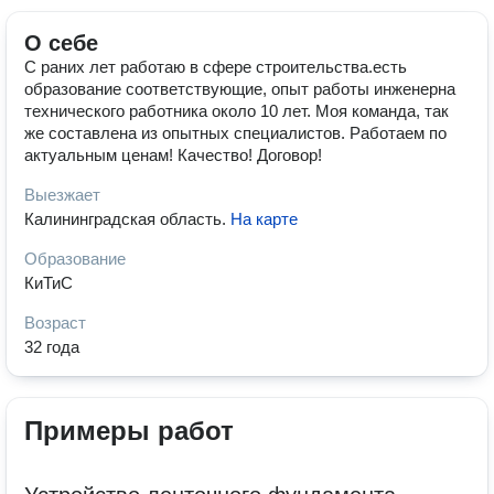
О себе
С раних лет работаю в сфере строительства.есть
образование соответствующие, опыт работы инженерна
технического работника около 10 лет. Моя команда, так
же составлена из опытных специалистов. Работаем по
актуальным ценам! Качество! Договор!
Выезжает
Калининградская область
.
На карте
Образование
КиТиС
Возраст
32 года
Примеры работ