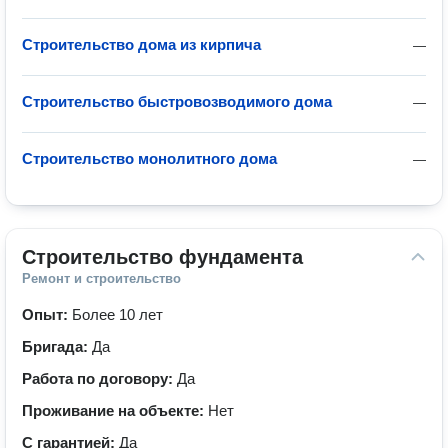
Строительство дома из кирпича
—
Строительство быстровозводимого дома
—
Строительство монолитного дома
—
Строительство фундамента
Ремонт и строительство
Опыт:
Более 10 лет
Бригада:
Да
Работа по договору:
Да
Проживание на объекте:
Нет
С гарантией:
Да