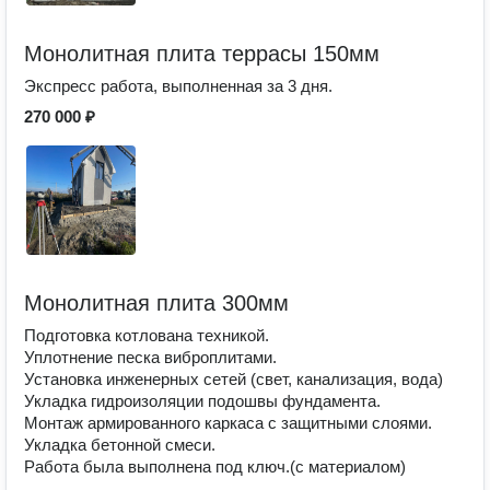
Монолитная плита террасы 150мм
Экспресс работа, выполненная за 3 дня.
270 000 ₽
Монолитная плита 300мм
Подготовка котлована техникой.
Уплотнение песка виброплитами.
Установка инженерных сетей (свет, канализация, вода)
Укладка гидроизоляции подошвы фундамента.
Монтаж армированного каркаса с защитными слоями.
Укладка бетонной смеси.
Работа была выполнена под ключ.(с материалом)