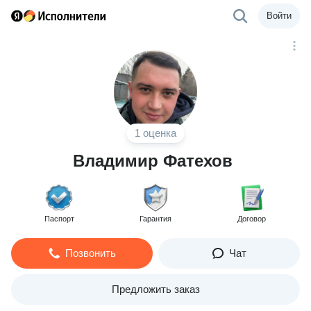
Войти
1 оценка
Владимир Фатехов
Паспорт
Гарантия
Договор
Позвонить
Чат
Предложить заказ