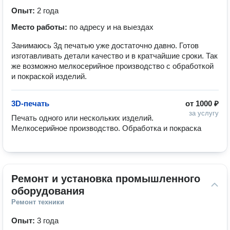
Опыт:
2 года
Место работы:
по адресу и на выездах
Занимаюсь 3д печатью уже достаточно давно. Готов
изготавливать детали качество и в кратчайшие сроки. Так
же возможно мелкосерийное производство с обработкой
и покраской изделий.
3D-печать
от
1000 ₽
за услугу
Печать одного или нескольких изделий. 
Мелкосерийное производство. Обработка и покраска
Ремонт и установка промышленного 
оборудования
Ремонт техники
Опыт:
3 года