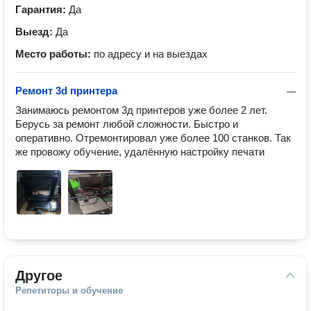
Гарантия:
Да
Выезд:
Да
Место работы:
по адресу и на выездах
Ремонт 3d принтера
—
Занимаюсь ремонтом 3д принтеров уже более 2 лет. 
Берусь за ремонт любой сложности. Быстро и 
оперативно. Отремонтировал уже более 100 станков. Так 
же провожу обучение, удалённую настройку печати
Другое
Репетиторы и обучение