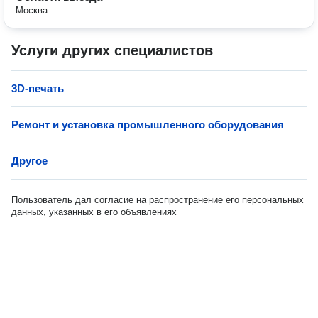
Москва
Услуги других специалистов
3D-печать
Ремонт и установка промышленного оборудования
Другое
Пользователь дал согласие на распространение его персональных
данных, указанных в его объявлениях