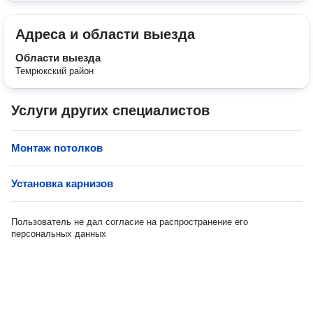
Адреса и области выезда
Области выезда
Темрюкский район
Услуги других специалистов
Монтаж потолков
Установка карнизов
Пользователь не дал согласие на распространение его
персональных данных