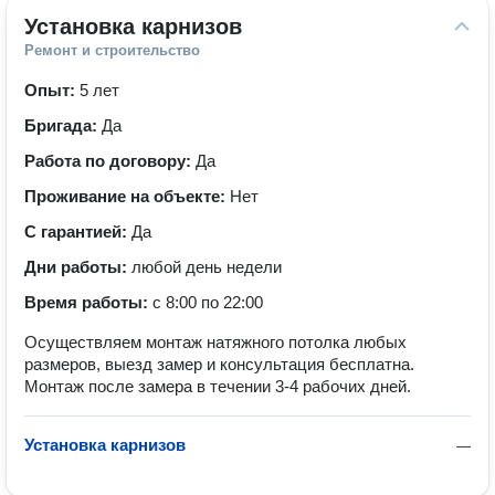
Установка карнизов
Ремонт и строительство
Опыт:
5 лет
Бригада:
Да
Работа по договору:
Да
Проживание на объекте:
Нет
С гарантией:
Да
Дни работы:
любой день недели
Время работы:
с 8:00 по 22:00
Осуществляем монтаж натяжного потолка любых
размеров, выезд замер и консультация бесплатна.
Монтаж после замера в течении 3-4 рабочих дней.
Установка карнизов
—