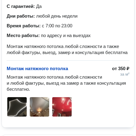
С гарантией:
Да
Дни работы:
любой день недели
Время работы:
с 7:00 по 23:00
Место работы:
по адресу и на выездах
Монтаж натяжного потолка любой сложности а также
любой фактуры, выезд, замер и консультация бесплатна
Монтаж натяжного потолка
от
350 ₽
за м²
Монтаж натяжного потолка любой сложности 
и любой фактуры, выезд на замер а также консультация 
бесплатно. 