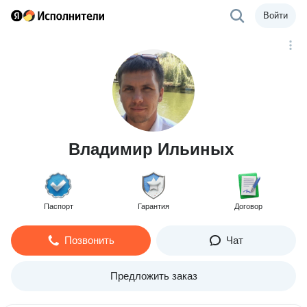
Войти
Владимир Ильиных
Паспорт
Гарантия
Договор
Позвонить
Чат
Предложить заказ