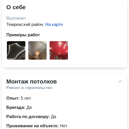
О себе
Выезжает
Темрюкский район
.
На карте
Примеры работ
Монтаж потолков
Ремонт и строительство
Опыт:
5 лет
Бригада:
Да
Работа по договору:
Да
Проживание на объекте:
Нет