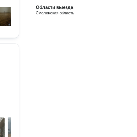
Области выезда
Смоленская область