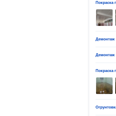
Покраска 
Демонтаж 
Демонтаж 
Покраска 
Огрунтовк