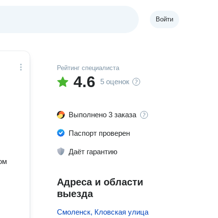
Войти
Рейтинг специалиста
4.6
5 оценок
Выполнено 3 заказа
Паспорт проверен
Даёт гарантию
ом
Адреса и области
выезда
Смоленск, Кловская улица