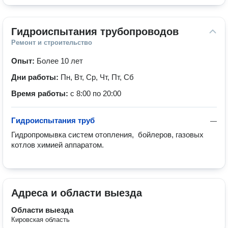
Гидроиспытания трубопроводов
Ремонт и строительство
Опыт:
Более 10 лет
Дни работы:
Пн, Вт, Ср, Чт, Пт, Сб
Время работы:
с 8:00 по 20:00
Гидроиспытания труб
—
Гидропромывка систем отопления,  бойлеров, газовых 
котлов химией аппаратом.
Адреса и области выезда
Области выезда
Кировская область