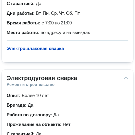
С гарантией:
Да
Дни работы:
Вт, Пн, Ср, Чт, Сб, Пт
Время работы:
с 7:00 по 21:00
Место работы:
по адресу и на выездах
Электрошлаковая сварка
—
Электродуговая сварка
Ремонт и строительство
Опыт:
Более 10 лет
Бригада:
Да
Работа по договору:
Да
Проживание на объекте:
Нет
С гарантией:
Да