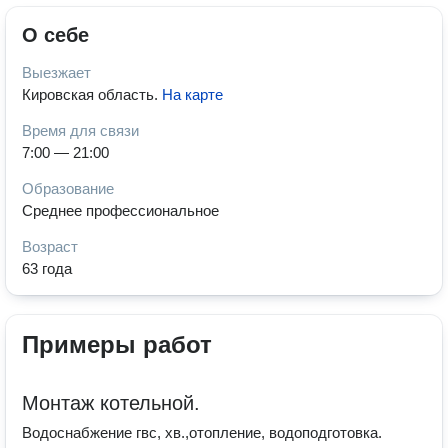
О себе
Выезжает
Кировская область
.
На карте
Время для связи
7:00 — 21:00
Образование
Среднее профессиональное
Возраст
63 года
Примеры работ
Монтаж котельной.
Водоснабжение гвс, хв.,отопление, водоподготовка.