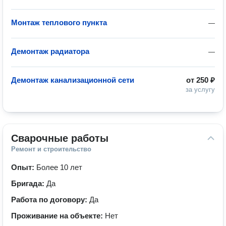
Монтаж теплового пункта
—
Демонтаж радиатора
—
Демонтаж канализационной сети
от
250 ₽
за услугу
Сварочные работы
Ремонт и строительство
Опыт:
Более 10 лет
Бригада:
Да
Работа по договору:
Да
Проживание на объекте:
Нет