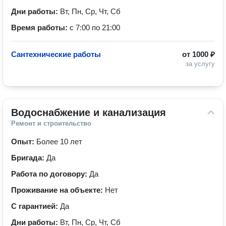
Дни работы:
Вт, Пн, Ср, Чт, Сб
Время работы:
с 7:00 по 21:00
Сантехнические работы
от
1000 ₽
за услугу
Водоснабжение и канализация
Ремонт и строительство
Опыт:
Более 10 лет
Бригада:
Да
Работа по договору:
Да
Проживание на объекте:
Нет
С гарантией:
Да
Дни работы:
Вт, Пн, Ср, Чт, Сб