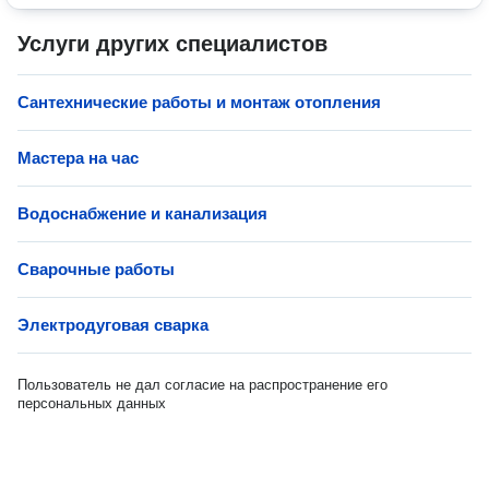
Услуги других специалистов
Сантехнические работы и монтаж отопления
Мастера на час
Водоснабжение и канализация
Сварочные работы
Электродуговая сварка
Пользователь не дал согласие на распространение его
персональных данных