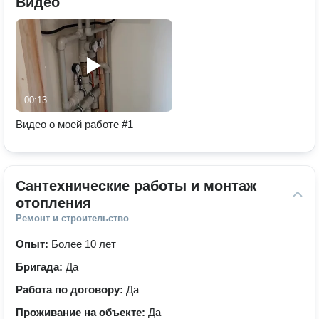
Видео
00:13
Видео о моей работе #1
Сантехнические работы и монтаж 
отопления
Ремонт и строительство
Опыт:
Более 10 лет
Бригада:
Да
Работа по договору:
Да
Проживание на объекте:
Да