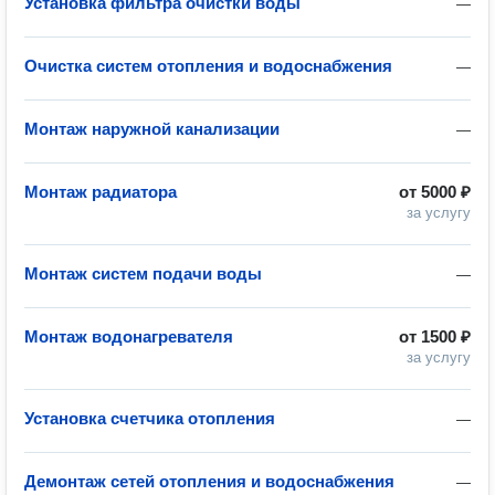
Установка фильтра очистки воды
—
Очистка систем отопления и водоснабжения
—
Монтаж наружной канализации
—
Монтаж радиатора
от
5000 ₽
за услугу
Монтаж систем подачи воды
—
Монтаж водонагревателя
от
1500 ₽
за услугу
Установка счетчика отопления
—
Демонтаж сетей отопления и водоснабжения
—