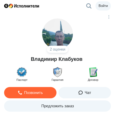
Войти
2 оценки
Владимир Клабуков
Паспорт
Гарантия
Договор
Позвонить
Чат
Предложить заказ