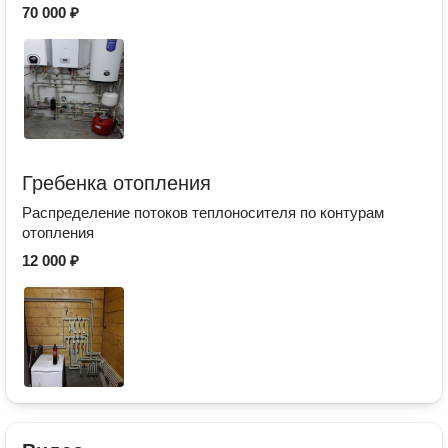
70 000 ₽
Гребенка отопления
Распределение потоков теплоносителя по контурам
отопления
12 000 ₽