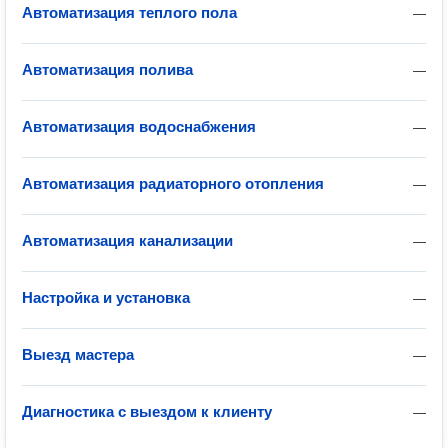
Автоматизация теплого пола
—
Автоматизация полива
—
Автоматизация водоснабжения
—
Автоматизация радиаторного отопления
—
Автоматизация канализации
—
Настройка и установка
—
Выезд мастера
—
Диагностика с выездом к клиенту
—