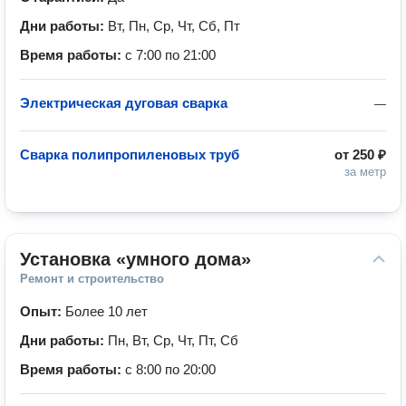
Дни работы:
Вт, Пн, Ср, Чт, Сб, Пт
Время работы:
с 7:00 по 21:00
Электрическая дуговая сварка
—
Сварка полипропиленовых труб
от
250 ₽
за метр
Установка «умного дома»
Ремонт и строительство
Опыт:
Более 10 лет
Дни работы:
Пн, Вт, Ср, Чт, Пт, Сб
Время работы:
с 8:00 по 20:00