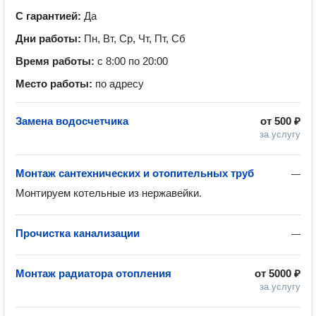
С гарантией:
Да
Дни работы:
Пн, Вт, Ср, Чт, Пт, Сб
Время работы:
с 8:00 по 20:00
Место работы:
по адресу
Замена водосчетчика
от
500 ₽
за услугу
Монтаж сантехнических и отопительных труб
—
Монтируем котельные из нержавейки. 
Прочистка канализации
—
Монтаж радиатора отопления
от
5000 ₽
за услугу