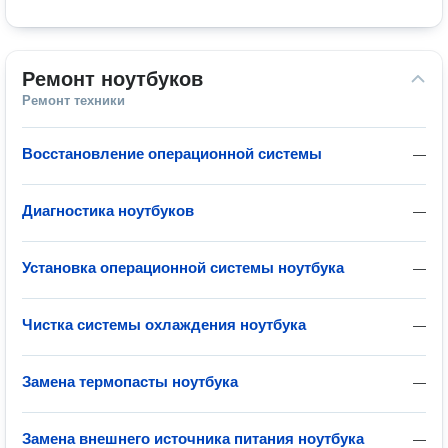
Ремонт ноутбуков
Ремонт техники
Восстановление операционной системы
—
Диагностика ноутбуков
—
Установка операционной системы ноутбука
—
Чистка системы охлаждения ноутбука
—
Замена термопасты ноутбука
—
Замена внешнего источника питания ноутбука
—