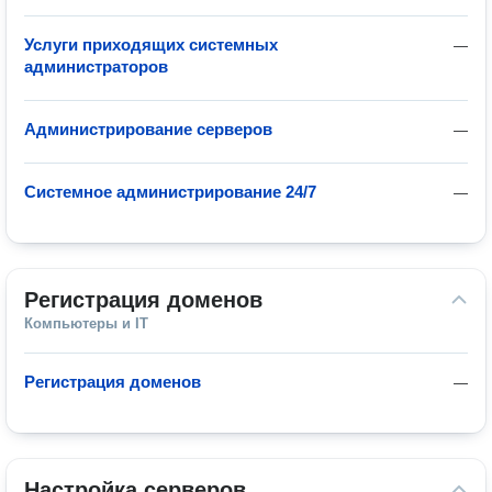
Услуги приходящих системных
—
администраторов
Администрирование серверов
—
Системное администрирование 24/7
—
Регистрация доменов
Компьютеры и IT
Регистрация доменов
—
Настройка серверов