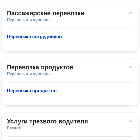
Пассажирские перевозки
Перевозки и курьеры
Перевозка сотрудников
—
Перевозка продуктов
Перевозки и курьеры
Перевозка продуктов
—
Услуги трезвого водителя
Разное