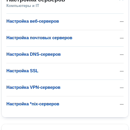
Компьютеры и IT
Настройка веб-серверов
—
Настройка почтовых серверов
—
Настройка DNS-серверов
—
Настройка SSL
—
Настройка VPN-серверов
—
Настройка *nix-серверов
—