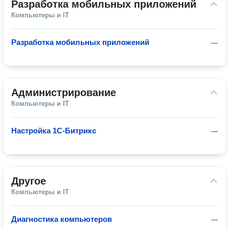
Разработка мобильных приложений
Компьютеры и IT
Разработка мобильных приложений
—
Администрирование
Компьютеры и IT
Настройка 1С-Битрикс
—
Другое
Компьютеры и IT
Диагностика компьютеров
—