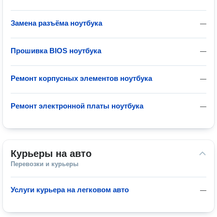
Замена разъёма ноутбука
—
Прошивка BIOS ноутбука
—
Ремонт корпусных элементов ноутбука
—
Ремонт электронной платы ноутбука
—
Курьеры на авто
Перевозки и курьеры
Услуги курьера на легковом авто
—