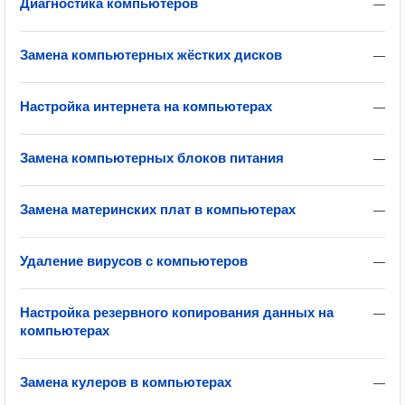
Диагностика компьютеров
—
Замена компьютерных жёстких дисков
—
Настройка интернета на компьютерах
—
Замена компьютерных блоков питания
—
Замена материнских плат в компьютерах
—
Удаление вирусов с компьютеров
—
Настройка резервного копирования данных на
—
компьютерах
Замена кулеров в компьютерах
—