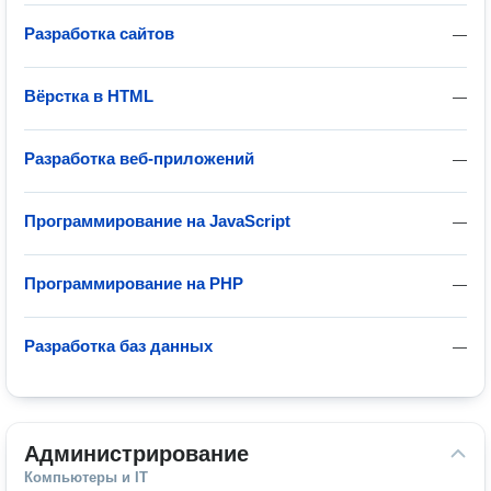
Разработка сайтов
—
Вёрстка в HTML
—
Разработка веб-приложений
—
Программирование на JavaScript
—
Программирование на PHP
—
Разработка баз данных
—
Администрирование
Компьютеры и IT