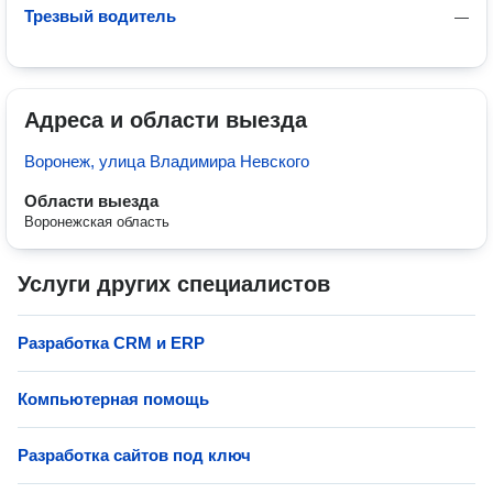
Трезвый водитель
—
Адреса и области выезда
Воронеж, улица Владимира Невского
Области выезда
Воронежская область
Услуги других специалистов
Разработка СRM и ERP
Компьютерная помощь
Разработка сайтов под ключ