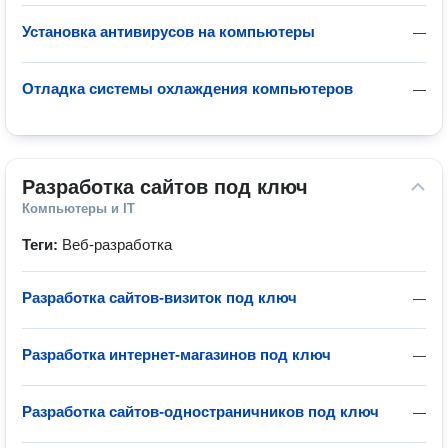
Установка антивирусов на компьютеры
—
Отладка системы охлаждения компьютеров
—
Разработка сайтов под ключ
Компьютеры и IT
Теги:
Веб-разработка
Разработка сайтов-визиток под ключ
—
Разработка интернет-магазинов под ключ
—
Разработка сайтов-одностраничников под ключ
—