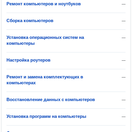
Ремонт компьютеров и ноутбуков
—
Сборка компьютеров
—
Установка операционных систем на
—
компьютеры
Настройка роутеров
—
Ремонт и замена комплектующих в
—
компьютерах
Восстановление данных с компьютеров
—
Установка программ на компьютеры
—