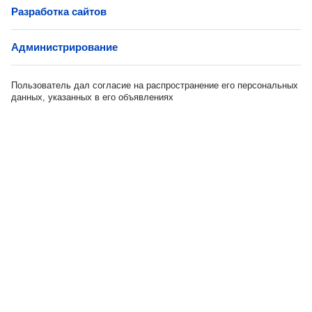
Разработка сайтов
Администрирование
Пользователь дал согласие на распространение его персональных
данных, указанных в его объявлениях