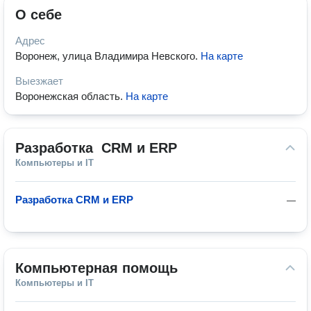
О себе
Адрес
Воронеж, улица Владимира Невского
.
На карте
Выезжает
Воронежская область
.
На карте
Разработка  СRM и ERP
Компьютеры и IT
Разработка CRM и ERP
—
Компьютерная помощь
Компьютеры и IT