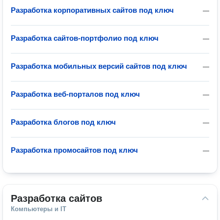
Разработка корпоративных сайтов под ключ
—
Разработка сайтов-портфолио под ключ
—
Разработка мобильных версий сайтов под ключ
—
Разработка веб-порталов под ключ
—
Разработка блогов под ключ
—
Разработка промосайтов под ключ
—
Разработка сайтов
Компьютеры и IT