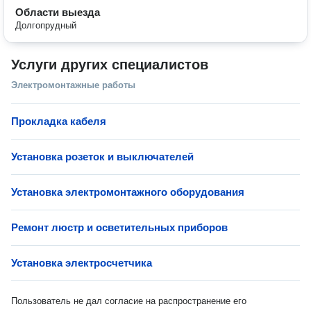
Области выезда
Долгопрудный
Услуги других специалистов
Электромонтажные работы
Прокладка кабеля
Установка розеток и выключателей
Установка электромонтажного оборудования
Ремонт люстр и осветительных приборов
Установка электросчетчика
Пользователь не дал согласие на распространение его