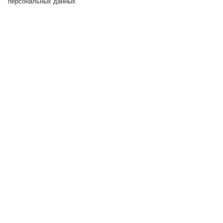
персональных данных