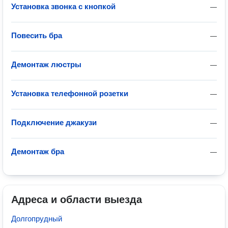
Установка звонка с кнопкой
—
Повесить бра
—
Демонтаж люстры
—
Установка телефонной розетки
—
Подключение джакузи
—
Демонтаж бра
—
Адреса и области выезда
Долгопрудный