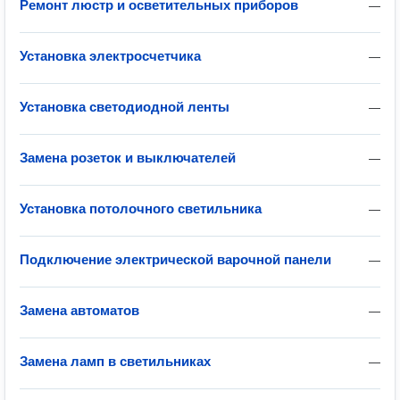
Ремонт люстр и осветительных приборов
—
Установка электросчетчика
—
Установка светодиодной ленты
—
Замена розеток и выключателей
—
Установка потолочного светильника
—
Подключение электрической варочной панели
—
Замена автоматов
—
Замена ламп в светильниках
—