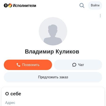
Войти
Владимир Куликов
Позвонить
Чат
Предложить заказ
О себе
Адрес