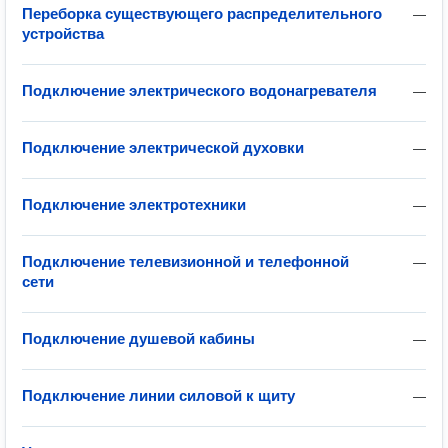
Переборка существующего распределительного
—
устройства
Подключение электрического водонагревателя
—
Подключение электрической духовки
—
Подключение электротехники
—
Подключение телевизионной и телефонной
—
сети
Подключение душевой кабины
—
Подключение линии силовой к щиту
—