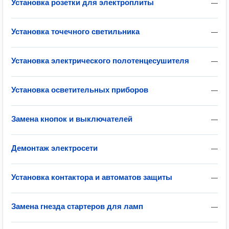
Установка розетки для электроплиты
—
Установка точечного светильника
—
Установка электрического полотенцесушителя
—
Установка осветительных приборов
—
Замена кнопок и выключателей
—
Демонтаж электросети
—
Установка контактора и автоматов защиты
—
Замена гнезда стартеров для ламп
—