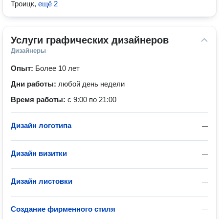
Троицк
,
ещё 2
Услуги графических дизайнеров
Дизайнеры
Опыт:
Более 10 лет
Дни работы:
любой день недели
Время работы:
с 9:00 по 21:00
Дизайн логотипа
—
Дизайн визитки
—
Дизайн листовки
—
Создание фирменного стиля
—