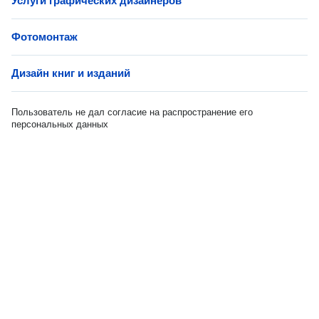
Услуги графических дизайнеров
Фотомонтаж
Дизайн книг и изданий
Пользователь не дал согласие на распространение его
персональных данных