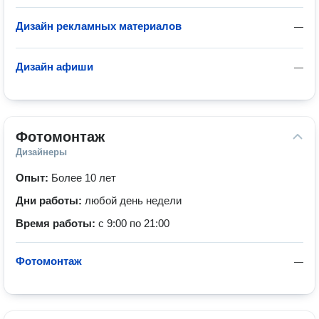
Дизайн рекламных материалов
—
Дизайн афиши
—
Фотомонтаж
Дизайнеры
Опыт:
Более 10 лет
Дни работы:
любой день недели
Время работы:
с 9:00 по 21:00
Фотомонтаж
—