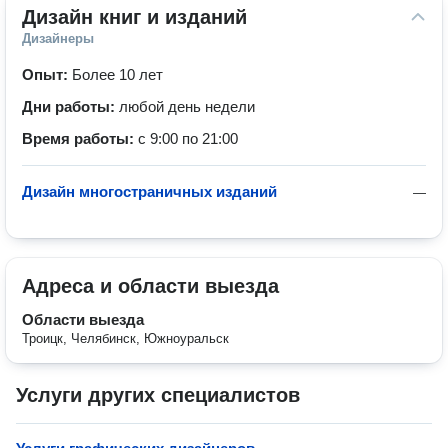
Дизайн книг и изданий
Дизайнеры
Опыт:
Более 10 лет
Дни работы:
любой день недели
Время работы:
с 9:00 по 21:00
Дизайн многостраничных изданий
—
Адреса и области выезда
Области выезда
Троицк, Челябинск, Южноуральск
Услуги других специалистов