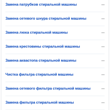
Замена патрубков стиральной машины
—
Замена сетевого шнура стиральной машины
—
Замена люка стиральной машины
—
Замена крестовины стиральной машины
—
Замена аквастопа стиральной машины
—
Чистка фильтра стиральной машины
—
Замена сетевого фильтра стиральной машины
—
Замена фильтра стиральной машины
—