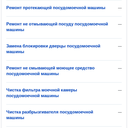
Ремонт протекающей посудомоечной машины
—
Ремонт не отмывающей посуду посудомоечной
—
машины
Замена блокировки дверцы посудомоечной
—
машины
Ремонт не смывающей моющее средство
—
посудомоечной машины
Чистка фильтра моечной камеры
—
посудомоечной машины
Чистка разбрызгивателя посудомоечной
—
машины