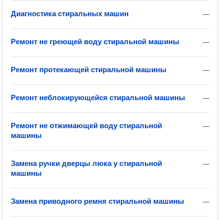
Диагностика стиральных машин
—
Ремонт не греющей воду стиральной машины
—
Ремонт протекающей стиральной машины
—
Ремонт неблокирующейся стиральной машины
—
Ремонт не отжимающей воду стиральной
—
машины
Замена ручки дверцы люка у стиральной
—
машины
Замена приводного ремня стиральной машины
—