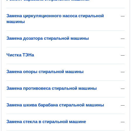
Замена циркуляционного насоса стиральной
—
машины
Замена дозатора стиральной машины
—
Чистка ТЭНа
—
Замена опоры стиральной машины
—
Замена противовеса стиральной машины
—
Замена шкива барабана стиральной машины
—
Замена стекла в стиральной машине
—