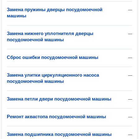
Замена пружины дверцы посудомоечной
—
машины
Замена нижнего уплотнителя дверцы
—
посудомоечной машины
Сброс ошибки посудомоечной машины
—
Замена улитки циркуляционного насоса
—
посудомоечной машины
Замена петли двери посудомоечной машины
—
Ремонт аквастопа посудомоечной машины
—
Замена подшипника посудомоечной машины
—