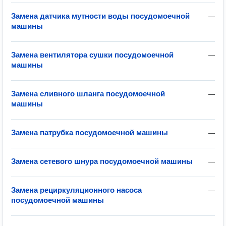
Замена датчика мутности воды посудомоечной
—
машины
Замена вентилятора сушки посудомоечной
—
машины
Замена сливного шланга посудомоечной
—
машины
Замена патрубка посудомоечной машины
—
Замена сетевого шнура посудомоечной машины
—
Замена рециркуляционного насоса
—
посудомоечной машины