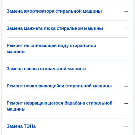
Замена амортизатора стиральной машины
—
Замена манжета люка стиральной машины
—
Ремонт не сливающей воду стиральной
—
машины
Замена насоса стиральной машины
—
Ремонт невключающейся стиральной машины
—
Ремонт невращающегося барабана стиральной
—
машины
Замена ТЭНа
—