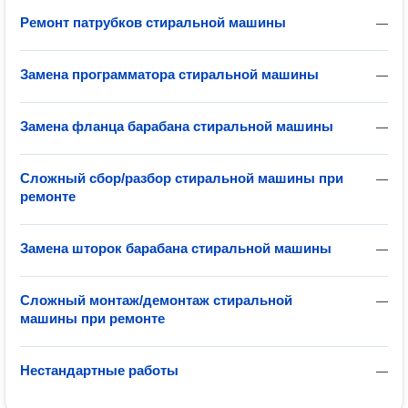
Ремонт патрубков стиральной машины
—
Замена программатора стиральной машины
—
Замена фланца барабана стиральной машины
—
Сложный сбор/разбор стиральной машины при
—
ремонте
Замена шторок барабана стиральной машины
—
Сложный монтаж/демонтаж стиральной
—
машины при ремонте
Нестандартные работы
—