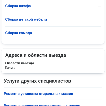
Сборка шкафа
—
Сборка детской мебели
—
Сборка комода
—
Адреса и области выезда
Области выезда
Калуга
Услуги других специалистов
Ремонт и установка стиральных машин
Ремонт и установка посудомоечных машин