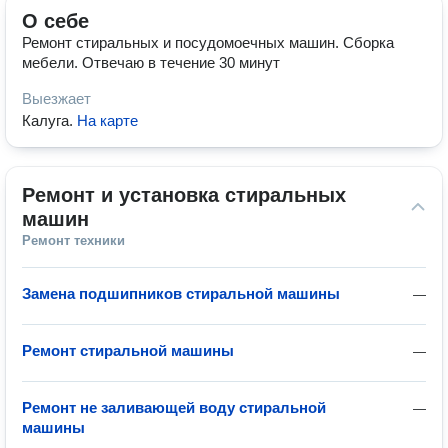
О себе
Ремонт стиральных и посудомоечных машин. Сборка
мебели. Отвечаю в течение 30 минут
Выезжает
Калуга
.
На карте
Ремонт и установка стиральных 
машин
Ремонт техники
Замена подшипников стиральной машины
—
Ремонт стиральной машины
—
Ремонт не заливающей воду стиральной
—
машины