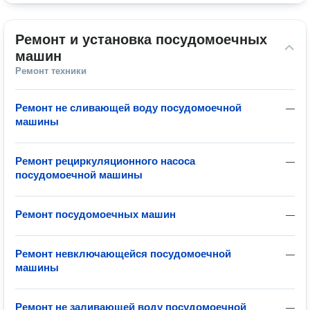
Ремонт и установка посудомоечных 
машин
Ремонт техники
Ремонт не сливающей воду посудомоечной
—
машины
Ремонт рециркуляционного насоса
—
посудомоечной машины
Ремонт посудомоечных машин
—
Ремонт невключающейся посудомоечной
—
машины
Ремонт не заливающей воду посудомоечной
—