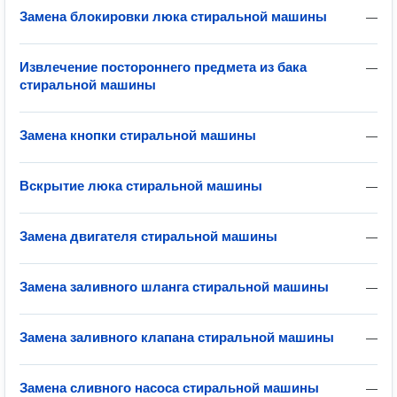
Замена блокировки люка стиральной машины
—
Извлечение постороннего предмета из бака
—
стиральной машины
Замена кнопки стиральной машины
—
Вскрытие люка стиральной машины
—
Замена двигателя стиральной машины
—
Замена заливного шланга стиральной машины
—
Замена заливного клапана стиральной машины
—
Замена сливного насоса стиральной машины
—