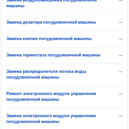
—
машины
Замена дозатора посудомоечной машины
—
Замена кнопки посудомоечной машины
—
Замена термостата посудомоечной машины
—
Замена распределителя потока воды
—
посудомоечной машины
Ремонт электронного модуля управления
—
посудомоечной машины
Замена электронного модуля управления
—
посудомоечной машины