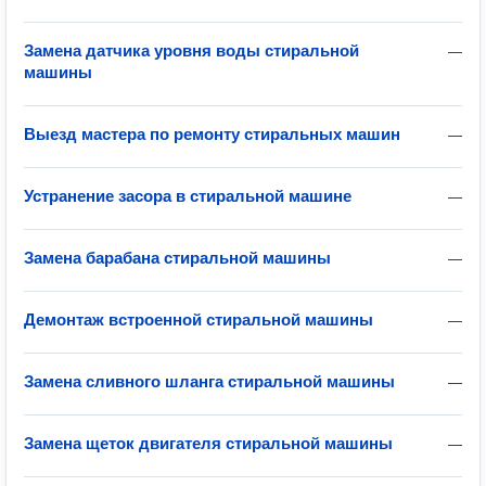
Замена датчика уровня воды стиральной
—
машины
Выезд мастера по ремонту стиральных машин
—
Устранение засора в стиральной машине
—
Замена барабана стиральной машины
—
Демонтаж встроенной стиральной машины
—
Замена сливного шланга стиральной машины
—
Замена щеток двигателя стиральной машины
—