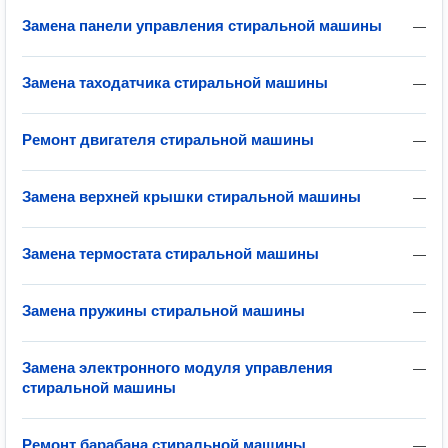
Замена панели управления стиральной машины
—
Замена таходатчика стиральной машины
—
Ремонт двигателя стиральной машины
—
Замена верхней крышки стиральной машины
—
Замена термостата стиральной машины
—
Замена пружины стиральной машины
—
Замена электронного модуля управления
—
стиральной машины
Ремонт барабана стиральной машины
—