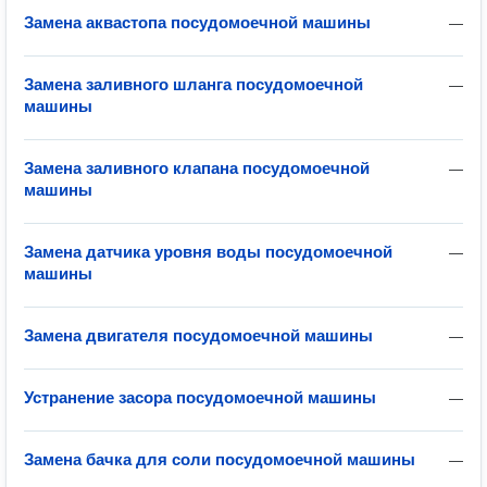
Замена аквастопа посудомоечной машины
—
Замена заливного шланга посудомоечной
—
машины
Замена заливного клапана посудомоечной
—
машины
Замена датчика уровня воды посудомоечной
—
машины
Замена двигателя посудомоечной машины
—
Устранение засора посудомоечной машины
—
Замена бачка для соли посудомоечной машины
—