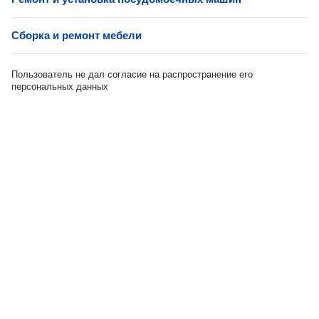
Сборка и ремонт мебели
Пользователь не дал согласие на распространение его
персональных данных