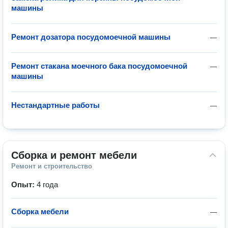
машины
Ремонт дозатора посудомоечной машины
—
Ремонт стакана моечного бака посудомоечной
—
машины
Нестандартные работы
—
Сборка и ремонт мебели
Ремонт и строительство
Опыт:
4 года
Сборка мебели
—