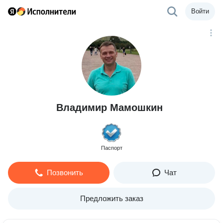
Войти
Владимир Мамошкин
Паспорт
Позвонить
Чат
Предложить заказ