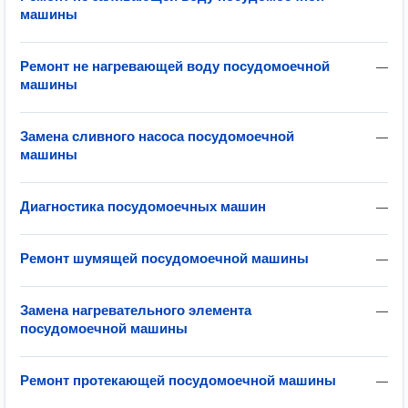
машины
Ремонт не нагревающей воду посудомоечной
—
машины
Замена сливного насоса посудомоечной
—
машины
Диагностика посудомоечных машин
—
Ремонт шумящей посудомоечной машины
—
Замена нагревательного элемента
—
посудомоечной машины
Ремонт протекающей посудомоечной машины
—