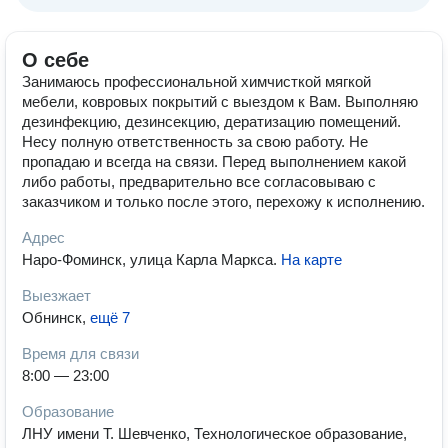
О себе
Занимаюсь профессиональной химчисткой мягкой
мебели, ковровых покрытий с выездом к Вам. Выполняю
дезинфекцию, дезинсекцию, дератизацию помещений.
Несу полную ответственность за свою работу. Не
пропадаю и всегда на связи. Перед выполнением какой
либо работы, предварительно все согласовываю с
заказчиком и только после этого, перехожу к исполнению.
Адрес
Наро-Фоминск, улица Карла Маркса
.
На карте
Выезжает
Обнинск
,
ещё 7
Время для связи
8:00 — 23:00
Образование
ЛНУ имени Т. Шевченко, Технологическое образование,