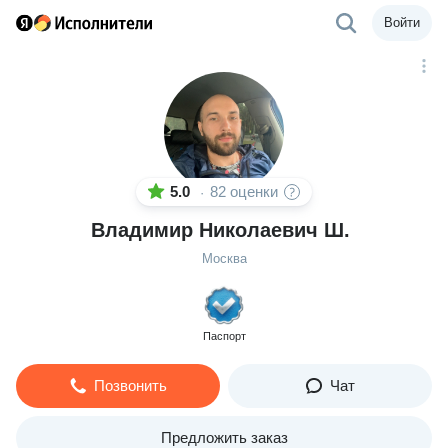
Войти
5.0
82 оценки
·
Владимир Николаевич Ш.
Москва
Паспорт
Позвонить
Чат
Предложить заказ