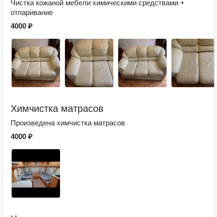
Чистка кожаной мебели химическими средствами +
отпаривание
4000 ₽
Химчистка матрасов
Произведена химчистка матрасов
4000 ₽