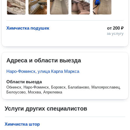
Химчистка подушек
от
200 ₽
за услугу
Адреса и области выезда
Наро-Фоминск, улица Карла Маркса
Области выезда
Обнинск, Наро-Фоминск, Боровск, Балабаново, Малоярославец,
Белоусово, Москва, Апрелевка
Услуги других специалистов
Химчистка штор