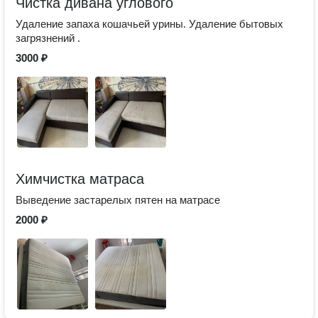
Чистка дивана углового
Удаление запаха кошачьей урины. Удаление бытовых
загрязнений .
3000 ₽
Химчистка матраса
Выведение застарелых пятен на матрасе
2000 ₽