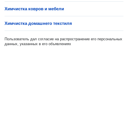
Химчистка ковров и мебели
Химчистка домашнего текстиля
Пользователь дал согласие на распространение его персональных
данных, указанных в его объявлениях