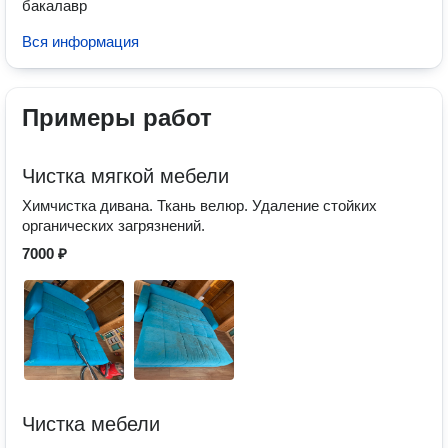
бакалавр
Вся информация
Примеры работ
Чистка мягкой мебели
Химчистка дивана. Ткань велюр. Удаление стойких
органических загрязнений.
7000 ₽
Чистка мебели