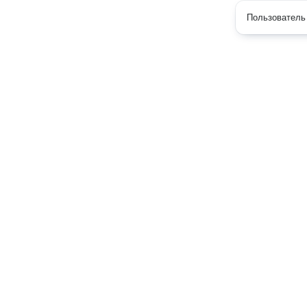
Пользователь 