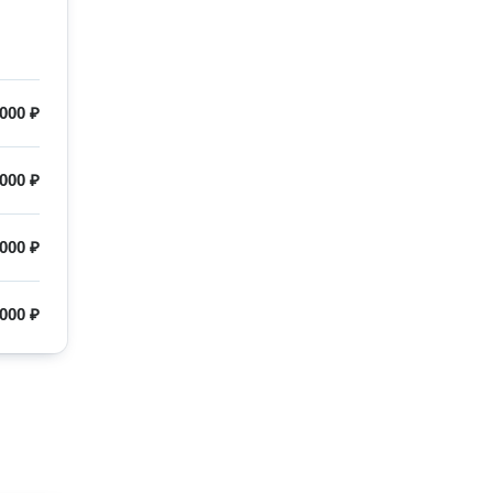
 000 ₽
 000 ₽
 000 ₽
 000 ₽