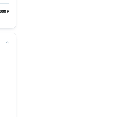
 000 ₽