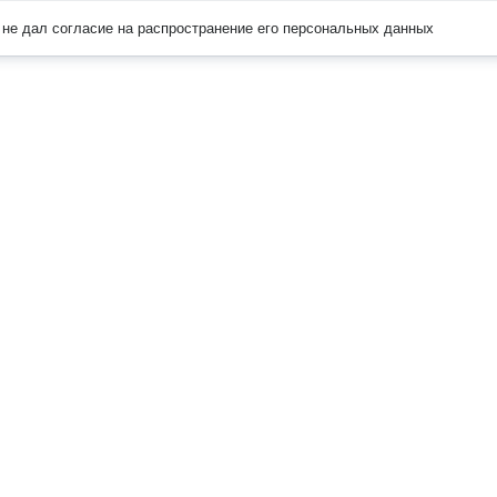
не дал согласие на распространение его персональных данных
Наверх