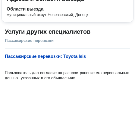
Области выезда
муниципальный округ Новоазовский, Донецк
Услуги других специалистов
Пассажирские перевозки
Пассажирские перевозки: Toyota Isis
Пользователь дал согласие на распространение его персональных
данных, указанных в его объявлениях