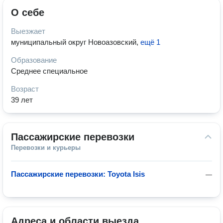
О себе
Выезжает
муниципальный округ Новоазовский
,
ещё 1
Образование
Среднее специальное
Возраст
39 лет
Пассажирские перевозки
Перевозки и курьеры
Пассажирские перевозки: Toyota Isis
—
Адреса и области выезда