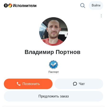
Войти
Владимир Портнов
Паспорт
Позвонить
Чат
Предложить заказ