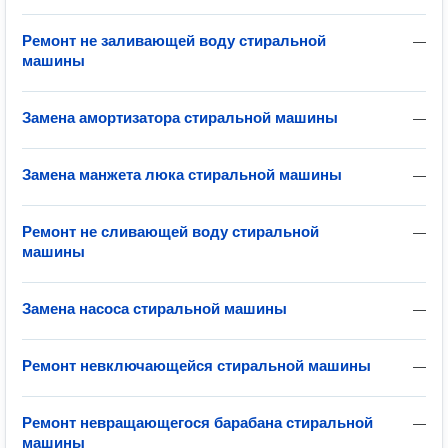
Ремонт не заливающей воду стиральной
—
машины
Замена амортизатора стиральной машины
—
Замена манжета люка стиральной машины
—
Ремонт не сливающей воду стиральной
—
машины
Замена насоса стиральной машины
—
Ремонт невключающейся стиральной машины
—
Ремонт невращающегося барабана стиральной
—
машины