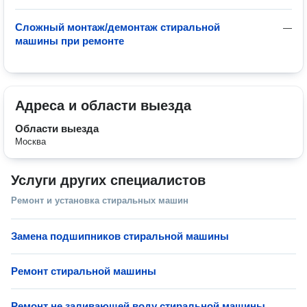
Сложный монтаж/демонтаж стиральной
—
машины при ремонте
Адреса и области выезда
Области выезда
Москва
Услуги других специалистов
Ремонт и установка стиральных машин
Замена подшипников стиральной машины
Ремонт стиральной машины
Ремонт не заливающей воду стиральной машины