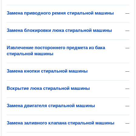
Замена приводного ремня стиральной машины
—
Замена блокировки люка стиральной машины
—
Извлечение постороннего предмета из бака
—
стиральной машины
Замена кнопки стиральной машины
—
Вскрытие люка стиральной машины
—
Замена двигателя стиральной машины
—
Замена заливного клапана стиральной машины
—