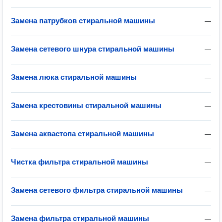
Замена патрубков стиральной машины
—
Замена сетевого шнура стиральной машины
—
Замена люка стиральной машины
—
Замена крестовины стиральной машины
—
Замена аквастопа стиральной машины
—
Чистка фильтра стиральной машины
—
Замена сетевого фильтра стиральной машины
—
Замена фильтра стиральной машины
—