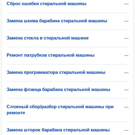
Сброс ошибки стиральной машины
—
Замена шкива барабана стиральной машины
—
Замена стекла в стиральной машине
—
Ремонт патрубков стиральной машины
—
Замена программатора стиральной машины
—
Замена фланца барабана стиральной машины
—
Сложный сбор/разбор стиральной машины при
—
ремонте
Замена шторок барабана стиральной машины
—