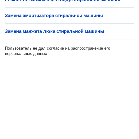
Замена амортизатора стиральной машины
Замена манжета люка стиральной машины
Пользователь не дал согласие на распространение его
персональных данных