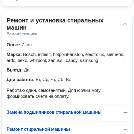
Ремонт и установка стиральных 
машин
Ремонт техники
Опыт:
7 лет
Марка:
Bosch, indesit, hotpoint-ariston, electrolux, siemens,
ardo, beko, whirpool, zanussi, candy, samsung
Выезд:
Да
Дни работы:
Вт, Ср, Чт, Сб, Вс
Работаю один, самозанятый. Для юрлиц могу
формировать счета на оплату.
Замена подшипников стиральной машины
—
Ремонт стиральной машины
—