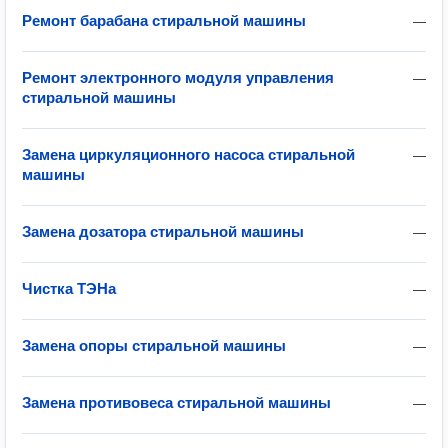
Ремонт барабана стиральной машины
—
Ремонт электронного модуля управления
—
стиральной машины
Замена циркуляционного насоса стиральной
—
машины
Замена дозатора стиральной машины
—
Чистка ТЭНа
—
Замена опоры стиральной машины
—
Замена противовеса стиральной машины
—