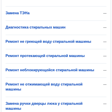
Замена ТЭНа
—
Диагностика стиральных машин
—
Ремонт не греющей воду стиральной машины
—
Ремонт протекающей стиральной машины
—
Ремонт неблокирующейся стиральной машины
—
Ремонт не отжимающей воду стиральной
—
машины
Замена ручки дверцы люка у стиральной
—
машины