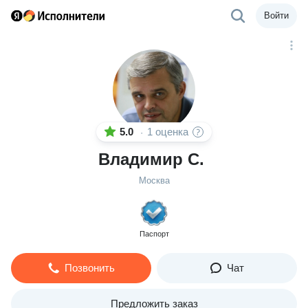
Войти
5.0
1 оценка
·
Владимир С.
Москва
Паспорт
Позвонить
Чат
Предложить заказ