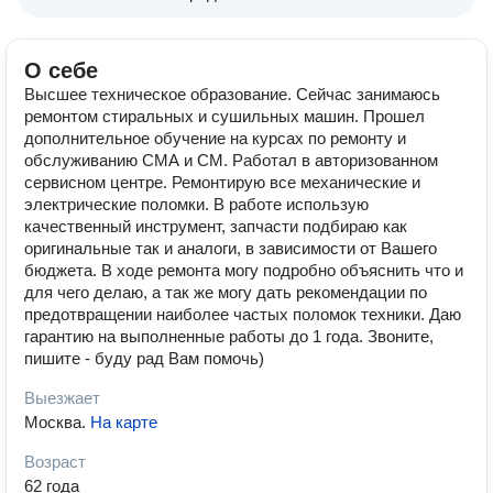
О себе
Высшее техническое образование. Сейчас занимаюсь
ремонтом стиральных и сушильных машин. Прошел
дополнительное обучение на курсах по ремонту и
обслуживанию СМА и СМ. Работал в авторизованном
сервисном центре. Ремонтирую все механические и
электрические поломки. В работе использую
качественный инструмент, запчасти подбираю как
оригинальные так и аналоги, в зависимости от Вашего
бюджета. В ходе ремонта могу подробно объяснить что и
для чего делаю, а так же могу дать рекомендации по
предотвращении наиболее частых поломок техники. Даю
гарантию на выполненные работы до 1 года. Звоните,
пишите - буду рад Вам помочь)
Выезжает
Москва
.
На карте
Возраст
62 года