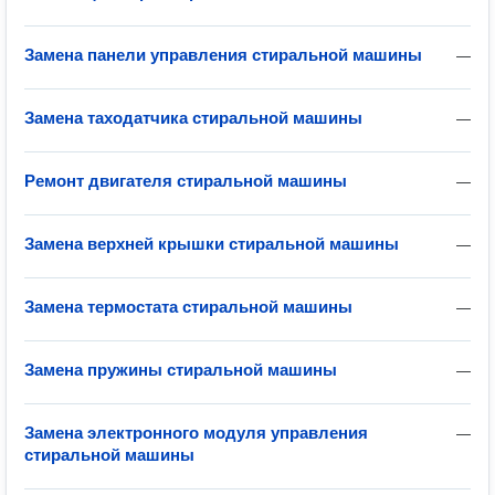
Замена панели управления стиральной машины
—
Замена таходатчика стиральной машины
—
Ремонт двигателя стиральной машины
—
Замена верхней крышки стиральной машины
—
Замена термостата стиральной машины
—
Замена пружины стиральной машины
—
Замена электронного модуля управления
—
стиральной машины