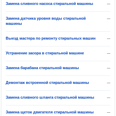
Замена сливного насоса стиральной машины
—
Замена датчика уровня воды стиральной
—
машины
Выезд мастера по ремонту стиральных машин
—
Устранение засора в стиральной машине
—
Замена барабана стиральной машины
—
Демонтаж встроенной стиральной машины
—
Замена сливного шланга стиральной машины
—
Замена щеток двигателя стиральной машины
—