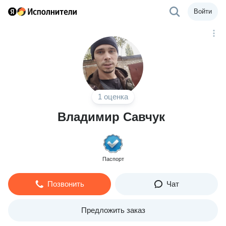
Войти
1 оценка
Владимир Савчук
Паспорт
Позвонить
Чат
Предложить заказ