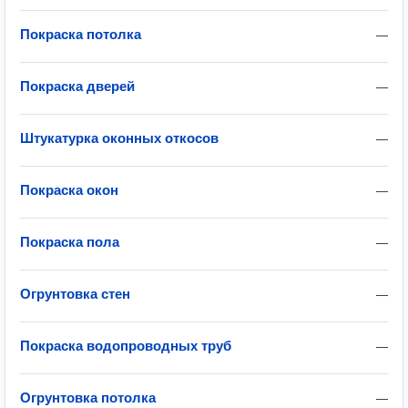
Покраска потолка
—
Покраска дверей
—
Штукатурка оконных откосов
—
Покраска окон
—
Покраска пола
—
Огрунтовка стен
—
Покраска водопроводных труб
—
Огрунтовка потолка
—