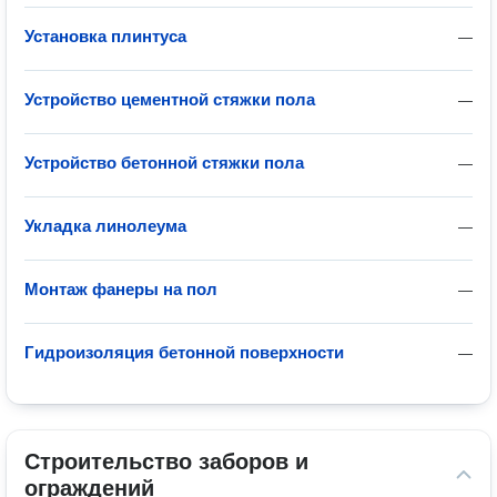
Установка плинтуса
—
Устройство цементной стяжки пола
—
Устройство бетонной стяжки пола
—
Укладка линолеума
—
Монтаж фанеры на пол
—
Гидроизоляция бетонной поверхности
—
Строительство заборов и 
ограждений