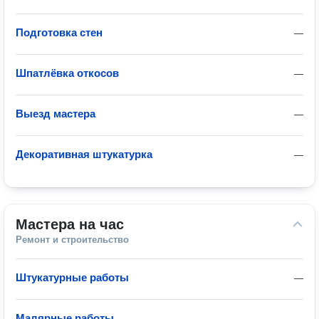
Подготовка стен
—
Шпатлёвка откосов
—
Выезд мастера
—
Декоративная штукатурка
—
Мастера на час
Ремонт и строительство
Штукатурные работы
—
Малярные работы
—