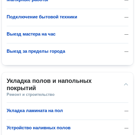
Подключение бытовой техники
—
Выезд мастера на час
—
Выезд за пределы города
—
Укладка полов и напольных 
покрытий
Ремонт и строительство
Укладка ламината на пол
—
Устройство наливных полов
—