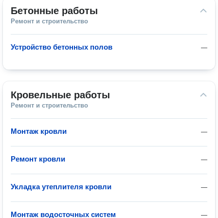
Бетонные работы
Ремонт и строительство
Устройство бетонных полов
—
Кровельные работы
Ремонт и строительство
Монтаж кровли
—
Ремонт кровли
—
Укладка утеплителя кровли
—
Монтаж водосточных систем
—