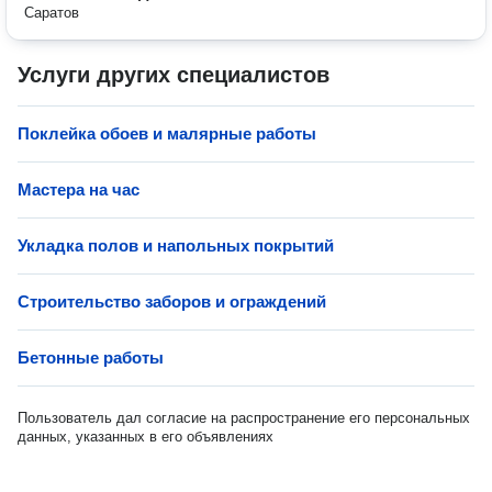
Саратов
Услуги других специалистов
Поклейка обоев и малярные работы
Мастера на час
Укладка полов и напольных покрытий
Строительство заборов и ограждений
Бетонные работы
Пользователь дал согласие на распространение его персональных
данных, указанных в его объявлениях