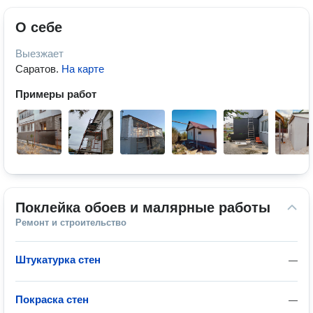
О себе
Выезжает
Саратов
.
На карте
Примеры работ
Поклейка обоев и малярные работы
Ремонт и строительство
Штукатурка стен
—
Покраска стен
—