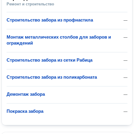
Ремонт и строительство
Строительство забора из профнастила
—
Монтаж металлических столбов для заборов и
—
ограждений
Строительство забора из сетки Рабица
—
Строительство забора из поликарбоната
—
Демонтаж забора
—
Покраска забора
—