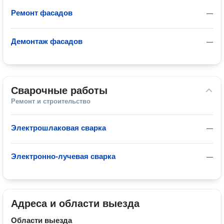
Ремонт фасадов
—
Демонтаж фасадов
—
Сварочные работы
Ремонт и строительство
Электрошлаковая сварка
—
Электронно-лучевая сварка
—
Адреса и области выезда
Области выезда