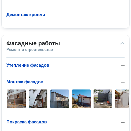
Демонтаж кровли
—
Фасадные работы
Ремонт и строительство
Утепление фасадов
—
Монтаж фасадов
—
Покраска фасадов
—