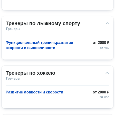
Тренеры по лыжному спорту
Тренеры
Функциональный тренинг,развитие
от
2000 ₽
скорости и выносливости
за час
Тренеры по хоккею
Тренеры
Развитие ловкости и скорости
от
2000 ₽
за час