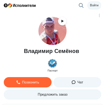
Войти
Владимир Семёнов
Паспорт
Позвонить
Чат
Предложить заказ