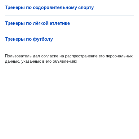
Тренеры по оздоровительному спорту
Тренеры по лёгкой атлетике
Тренеры по футболу
Пользователь дал согласие на распространение его персональных
данных, указанных в его объявлениях