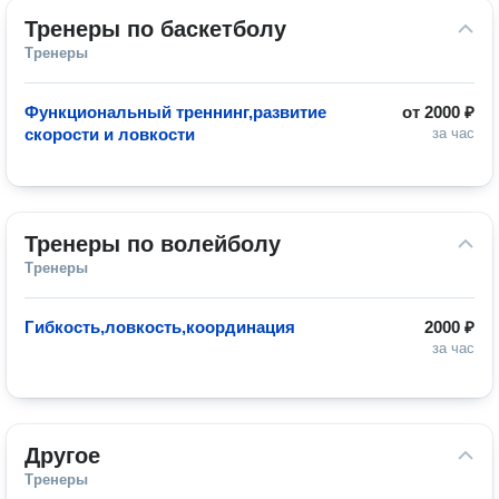
Тренеры по баскетболу
Тренеры
Функциональный треннинг,развитие
от
2000 ₽
скорости и ловкости
за час
Тренеры по волейболу
Тренеры
Гибкость,ловкость,координация
2000 ₽
за час
Другое
Тренеры