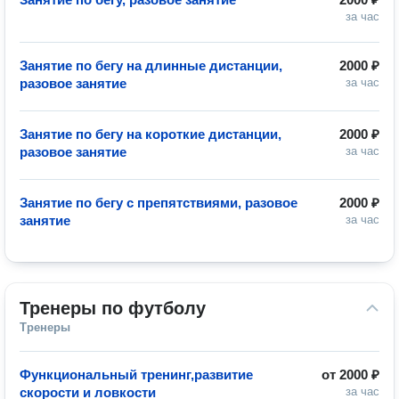
за час
Занятие по бегу на длинные дистанции,
2000 ₽
разовое занятие
за час
Занятие по бегу на короткие дистанции,
2000 ₽
разовое занятие
за час
Занятие по бегу с препятствиями, разовое
2000 ₽
занятие
за час
Тренеры по футболу
Тренеры
Функциональный тренинг,развитие
от
2000 ₽
скорости и ловкости
за час