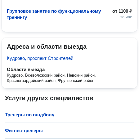
Групповое занятие по функциональному
от
1100 ₽
тренингу
за час
Адреса и области выезда
Кудрово, проспект Строителей
Области выезда
Кудрово, Всеволожский район, Невский район,
Красногвардейский район, Фрунзенский район
Услуги других специалистов
Тренеры по гандболу
Фитнес-тренеры