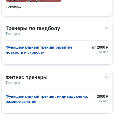
Тренер...
Тренеры по гандболу
Тренеры
Функциональный тренинг,развитие
от
2000 ₽
ловкости и скорости
за час
Фитнес-тренеры
Тренеры
Функциональный тренинг: индивидуально,
2000 ₽
разовое занятие
за час