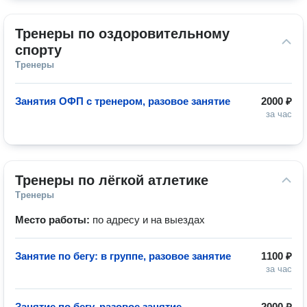
Тренеры по оздоровительному 
спорту
Тренеры
Занятия ОФП с тренером, разовое занятие
2000 ₽
за час
Тренеры по лёгкой атлетике
Тренеры
Место работы:
по адресу и на выездах
Занятие по бегу: в группе, разовое занятие
1100 ₽
за час
Занятие по бегу, разовое занятие
2000 ₽