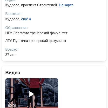
Кудрово, проспект Строителей
.
На карте
Выезжает
Кудрово
,
ещё 4
Образование
НГУ Лесгафта тренерский факультет
ЛГУ Пушкина тренерский факультет
Возраст
37 лет
Видео
00:09