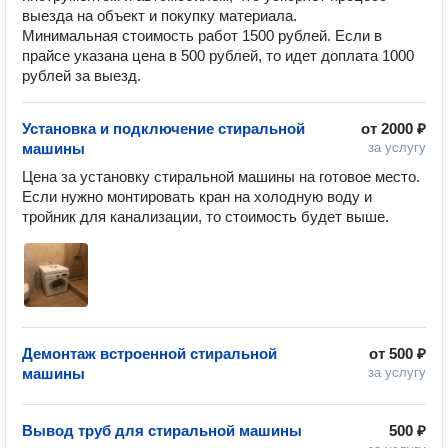
выезда на объект и покупку материала.
Минимальная стоимость работ 1500 рублей. Если в
прайсе указана цена в 500 рублей, то идет доплата 1000
рублей за выезд.
Установка и подключение стиральной
от
2000 ₽
машины
за услугу
Цена за установку стиральной машины на готовое место. 
Если нужно монтировать кран на холодную воду и 
тройник для канализации, то стоимость будет выше. 
Демонтаж встроенной стиральной
от
500 ₽
машины
за услугу
Вывод труб для стиральной машины
500 ₽