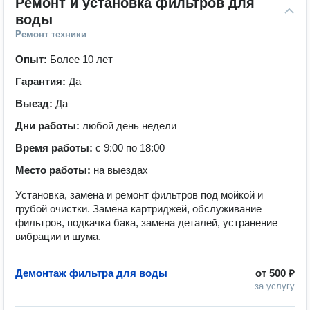
Ремонт и установка фильтров для 
воды
Ремонт техники
Опыт:
Более 10 лет
Гарантия:
Да
Выезд:
Да
Дни работы:
любой день недели
Время работы:
с 9:00 по 18:00
Место работы:
на выездах
Установка, замена и ремонт фильтров под мойкой и
грубой очистки. Замена картриджей, обслуживание
фильтров, подкачка бака, замена деталей, устранение
вибрации и шума.
Демонтаж фильтра для воды
от
500 ₽
за услугу