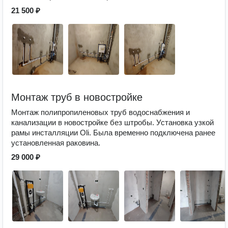
21 500 ₽
Монтаж труб в новостройке
Монтаж полипропиленовых труб водоснабжения и
канализации в новостройке без штробы. Установка узкой
рамы инсталляции Oli. Была временно подключена ранее
установленная раковина.
29 000 ₽