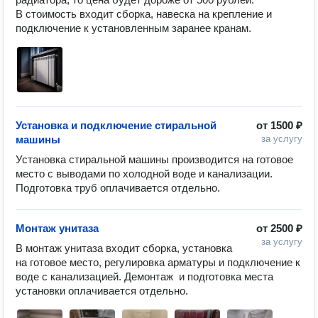
В стоимость входит сборка, навеска на крепление и 
подключение к установленным заранее кранам.
Установка и подключение стиральной
от
1500 ₽
машины
за услугу
Установка стиральной машины производится на готовое 
место с выводами по холодной воде и канализации. 
Подготовка труб оплачивается отдельно. 
Монтаж унитаза
от
2500 ₽
за услугу
В монтаж унитаза входит сборка, установка 
на готовое место, регулировка арматуры и подключение к 
воде с канализацией. Демонтаж  и подготовка места 
установки оплачивается отдельно.