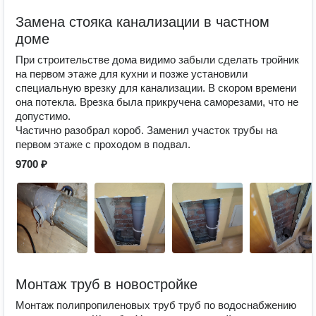
Замена стояка канализации в частном
доме
При строительстве дома видимо забыли сделать тройник
на первом этаже для кухни и позже установили
специальную врезку для канализации. В скором времени
она потекла. Врезка была прикручена саморезами, что не
допустимо.
Частично разобрал короб. Заменил участок трубы на
первом этаже с проходом в подвал.
9700 ₽
Монтаж труб в новостройке
Монтаж полипропиленовых труб труб по водоснабжению