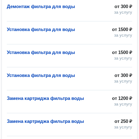
Демонтаж фильтра для воды
от
300 ₽
за услугу
Установка фильтра для воды
от
1500 ₽
за услугу
Установка фильтра для воды
от
1500 ₽
за услугу
Установка фильтра для воды
от
300 ₽
за услугу
Замена картриджа фильтра воды
от
1200 ₽
за услугу
Замена картриджа фильтра воды
от
250 ₽
за услугу