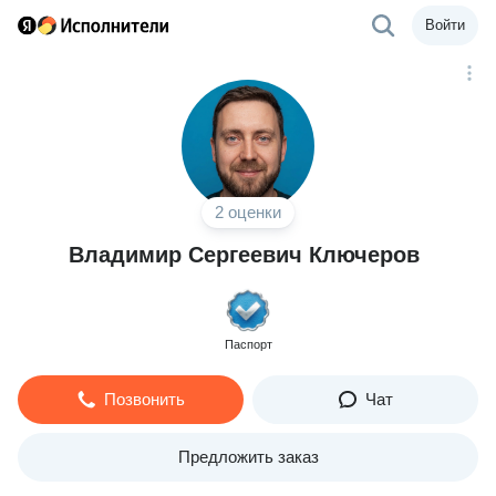
Войти
2 оценки
Владимир Сергеевич Ключеров
Паспорт
Позвонить
Чат
Предложить заказ