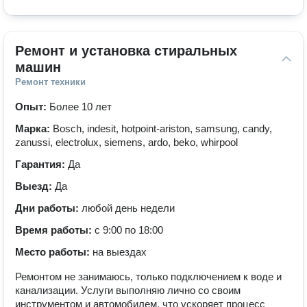
Ремонт и установка стиральных 
машин
Ремонт техники
Опыт:
Более 10 лет
Марка:
Bosch, indesit, hotpoint-ariston, samsung, candy,
zanussi, electrolux, siemens, ardo, beko, whirpool
Гарантия:
Да
Выезд:
Да
Дни работы:
любой день недели
Время работы:
с 9:00 по 18:00
Место работы:
на выездах
Ремонтом не занимаюсь, только подключением к воде и
канализации. Услуги выполняю лично со своим
инструментом и автомобилем, что ускоряет процесс