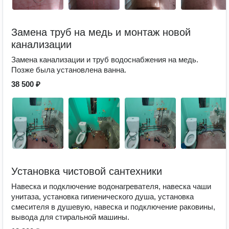
Замена труб на медь и монтаж новой
канализации
Замена канализации и труб водоснабжения на медь.
Позже была установлена ванна.
38 500 ₽
Установка чистовой сантехники
Навеска и подключение водонагревателя, навеска чаши
унитаза, установка гигиенического душа, установка
смесителя в душевую, навеска и подключение раковины,
вывода для стиральной машины.