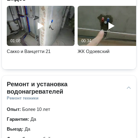
01:08
00:34
Сакко и Ванцетти 21
ЖК Одоевский
Ремонт и установка 
водонагревателей
Ремонт техники
Опыт:
Более 10 лет
Гарантия:
Да
Выезд:
Да