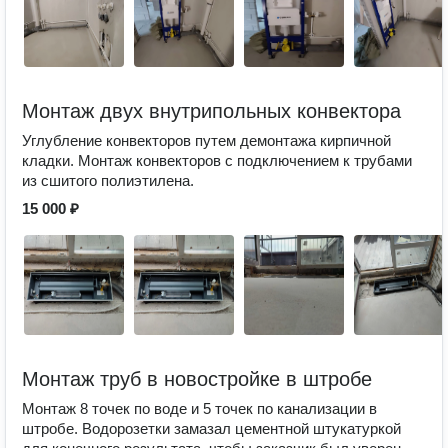
Монтаж двух внутрипольных конвектора
Углубление конвекторов путем демонтажа кирпичной
кладки. Монтаж конвекторов с подключением к трубами
из сшитого полиэтилена.
15 000 ₽
Монтаж труб в новостройке в штробе
Монтаж 8 точек по воде и 5 точек по канализации в
штробе. Водорозетки замазал цементной штукатуркой