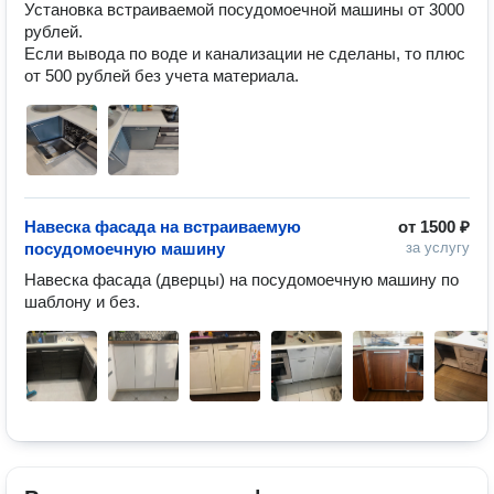
Установка встраиваемой посудомоечной машины от 3000 
рублей. 

Если вывода по воде и канализации не сделаны, то плюс 
от 500 рублей без учета материала. 
Навеска фасада на встраиваемую
от
1500 ₽
посудомоечную машину
за услугу
Навеска фасада (дверцы) на посудомоечную машину по 
шаблону и без. 