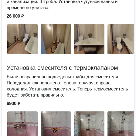
и канализации. Штроба. Установка чугунной ванны и
временного унитаза.
26 000 ₽
Установка смесителя с термоклапаном
Были неправильно подведены трубы для смесителя.
Переделал как положено - слева горячая, справа
холодная. Установил смеситель. Теперь термосмеситель
будет работать правильно.
6900 ₽