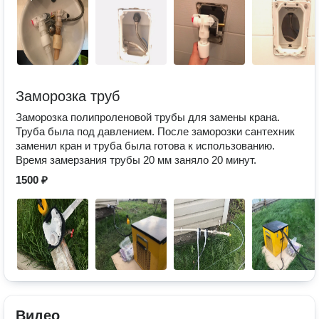
Заморозка труб
Заморозка полипроленовой трубы для замены крана.
Труба была под давлением. После заморозки сантехник
заменил кран и труба была готова к использованию.
Время замерзания трубы 20 мм заняло 20 минут.
1500 ₽
Видео