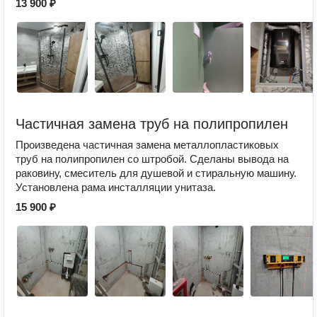
13 900 ₽
Частичная замена труб на полипропилен
Произведена частичная замена металлопластиковых
труб на полипропилен со штробой. Сделаны вывода на
раковину, смеситель для душевой и стиральную машину.
Установлена рама инсталляции унитаза.
15 900 ₽