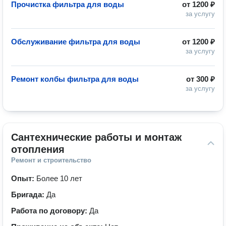
Прочистка фильтра для воды
от
1200 ₽
за услугу
Обслуживание фильтра для воды
от
1200 ₽
за услугу
Ремонт колбы фильтра для воды
от
300 ₽
за услугу
Сантехнические работы и монтаж 
отопления
Ремонт и строительство
Опыт:
Более 10 лет
Бригада:
Да
Работа по договору:
Да