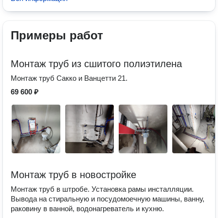
Примеры работ
Монтаж труб из сшитого полиэтилена
Монтаж труб Сакко и Ванцетти 21.
69 600 ₽
Монтаж труб в новостройке
Монтаж труб в штробе. Установка рамы инсталляции.
Вывода на стиральную и посудомоечную машины, ванну,
раковину в ванной, водонагреватель и кухню.