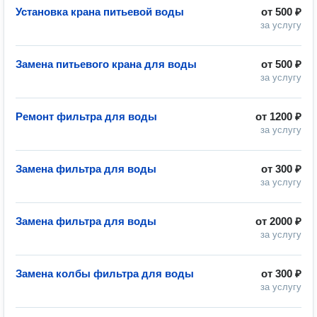
Установка крана питьевой воды
от
500 ₽
за услугу
Замена питьевого крана для воды
от
500 ₽
за услугу
Ремонт фильтра для воды
от
1200 ₽
за услугу
Замена фильтра для воды
от
300 ₽
за услугу
Замена фильтра для воды
от
2000 ₽
за услугу
Замена колбы фильтра для воды
от
300 ₽
за услугу