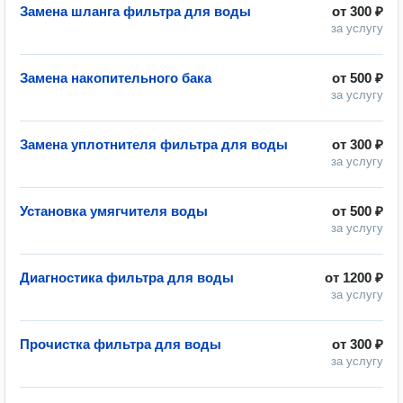
Замена шланга фильтра для воды
от
300 ₽
за услугу
Замена накопительного бака
от
500 ₽
за услугу
Замена уплотнителя фильтра для воды
от
300 ₽
за услугу
Установка умягчителя воды
от
500 ₽
за услугу
Диагностика фильтра для воды
от
1200 ₽
за услугу
Прочистка фильтра для воды
от
300 ₽
за услугу