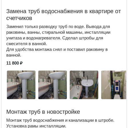
Замена труб водоснабжения в квартире от
счетчиков
Заменил только разводку труб по воде. Вывода для
раковины, ванны, стиральной машины, инсталляции
унитаза и водонагревателя. Сделал штробы для
смесителя в ванной.
Для удобства монтажа снял и поставил раковину в
ванной.
11 800 ₽
Монтаж труб в новостройке
Монтаж труб водоснабжения и канализации в штробе.
Установка рамы инсталляции.