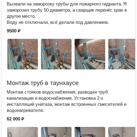
Вызвали на заморозку трубы для пожарного гидранта. Я
заморозил трубу 50 диаметра, а сварщик перенёс кран в
другое место.
Воду не отключали, всё делали под давлением.
9500 ₽
Монтаж труб в таунхаусе
Монтаж стояков водоснабжения, разводки труб
канализации и водоснабжения. Установка 2-х
инсталляций унитаза, монтаж встроенных смесителей и
водонагревателя.
62 000 ₽