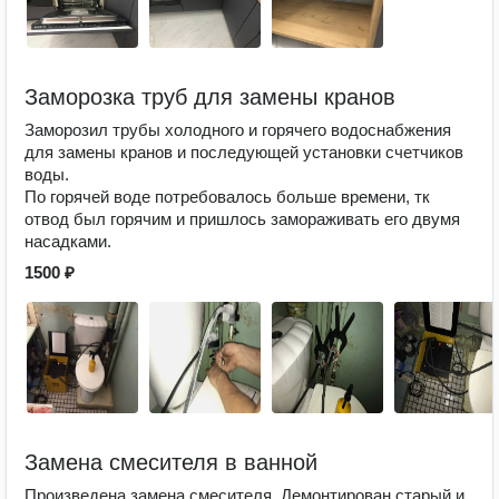
Заморозка труб для замены кранов
Заморозил трубы холодного и горячего водоснабжения
для замены кранов и последующей установки счетчиков
воды.
По горячей воде потребовалось больше времени, тк
отвод был горячим и пришлось замораживать его двумя
насадками.
1500 ₽
Замена смесителя в ванной
Произведена замена смесителя. Демонтирован старый и