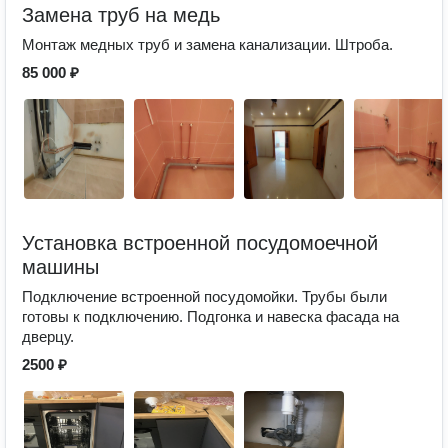
Замена труб на медь
Монтаж медных труб и замена канализации. Штроба.
85 000 ₽
Установка встроенной посудомоечной
машины
Подключение встроенной посудомойки. Трубы были
готовы к подключению. Подгонка и навеска фасада на
дверцу.
2500 ₽