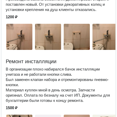
поставлен новый. От установки декоративных колец и
установки крепления на душ клиенты отказались.
1200 ₽
Ремонт инсталляции
В организации плохо набирался бачок инсталляции
унитаза и не работали кнопки слива.
Был заменен клапан набора и отремонтированы пневмо-
кнопки.
Материал куплен мной в день осмотра. Запчасти
оригинал. Оплата по безналу на счет ИП. Документы для
бухгалтерии были готовы к концу ремонта.
1500 ₽