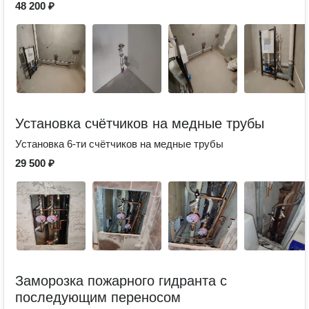
48 200 ₽
Установка счётчиков на медные трубы
Установка 6-ти счётчиков на медные трубы
29 500 ₽
Заморозка пожарного гидранта с
последующим переносом