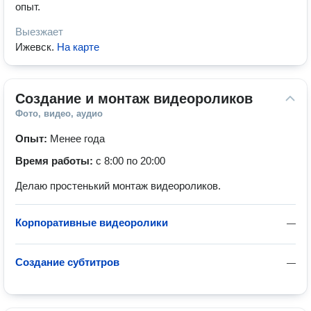
опыт.
Выезжает
Ижевск
.
На карте
Создание и монтаж видеороликов
Фото, видео, аудио
Опыт:
Менее года
Время работы:
с 8:00 по 20:00
Делаю простенький монтаж видеороликов.
Корпоративные видеоролики
—
Создание субтитров
—