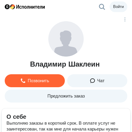
Войти
Владимир Шаклеин
Позвонить
Чат
Предложить заказ
О себе
Выполняю заказы в короткий срок. В оплате услуг не
заинтересован, так как мне для начала карьеры нужен