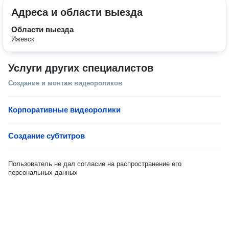
Адреса и области выезда
Области выезда
Ижевск
Услуги других специалистов
Создание и монтаж видеороликов
Корпоративные видеоролики
Создание субтитров
Пользователь не дал согласие на распространение его
персональных данных