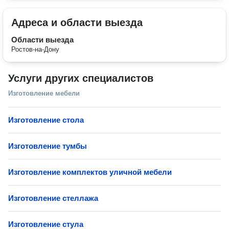
Адреса и области выезда
Области выезда
Ростов-на-Дону
Услуги других специалистов
Изготовление мебели
Изготовление стола
Изготовление тумбы
Изготовление комплектов уличной мебели
Изготовление стеллажа
Изготовление стула