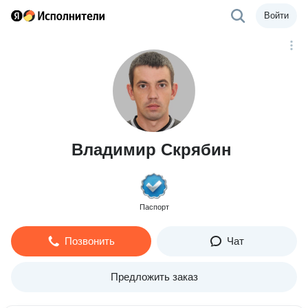
Войти
Владимир Скрябин
Паспорт
Позвонить
Чат
Предложить заказ