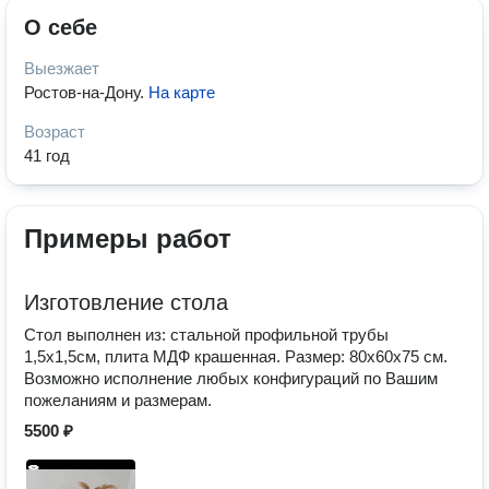
О себе
Выезжает
Ростов-на-Дону
.
На карте
Возраст
41 год
Примеры работ
Изготовление стола
Стол выполнен из: стальной профильной трубы
1,5х1,5см, плита МДФ крашенная. Размер: 80х60х75 см.
Возможно исполнение любых конфигураций по Вашим
пожеланиям и размерам.
5500 ₽