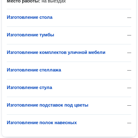
Место работы:
на выездах
Изготовление стола
—
Изготовление тумбы
—
Изготовление комплектов уличной мебели
—
Изготовление стеллажа
—
Изготовление стула
—
Изготовление подставок под цветы
—
Изготовление полок навесных
—