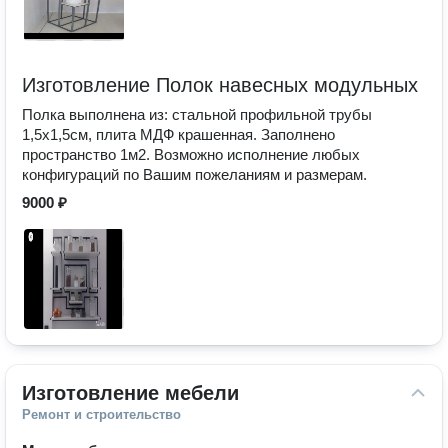
Изготовление Полок навесных модульных
Полка выполнена из: стальной профильной трубы
1,5х1,5см, плита МДФ крашенная. Заполнено
пространство 1м2. Возможно исполнение любых
конфигураций по Вашим пожеланиям и размерам.
9000 ₽
Изготовление мебели
Ремонт и строительство