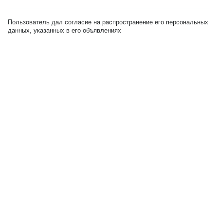
Пользователь дал согласие на распространение его персональных
данных, указанных в его объявлениях