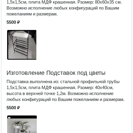
1,5х1,5см, плита МДФ крашенная. Размер: 80х60х35 см.
Возможно исполнение любых конфигураций по Вашим
пожеланиям и размерам.
5500 ₽
Изготовление Подставок под цветы
Подставка выполнена из: стальной профильной трубы
1,5х1,5см, плита МДФ крашенная. Размер: 40х40см,
высота в верхней точке 1,2м. Возможно исполнение
любых конфигураций по Вашим пожеланиям и размерам.
5500 ₽