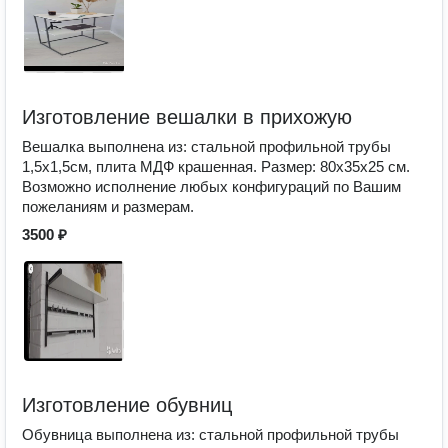
Изготовление вешалки в прихожую
Вешалка выполнена из: стальной профильной трубы
1,5х1,5см, плита МДФ крашенная. Размер: 80х35х25 см.
Возможно исполнение любых конфигураций по Вашим
пожеланиям и размерам.
3500 ₽
Изготовление обувниц
Обувница выполнена из: стальной профильной трубы