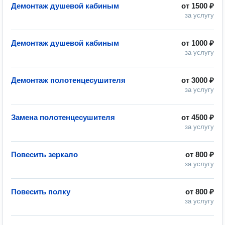
Демонтаж душевой кабиным
от
1500 ₽
за услугу
Демонтаж душевой кабиным
от
1000 ₽
за услугу
Демонтаж полотенцесушителя
от
3000 ₽
за услугу
Замена полотенцесушителя
от
4500 ₽
за услугу
Повесить зеркало
от
800 ₽
за услугу
Повесить полку
от
800 ₽
за услугу