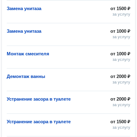
Замена унитаза
от
1500 ₽
за услугу
Замена унитаза
от
1000 ₽
за услугу
Монтаж смесителя
от
1000 ₽
за услугу
Демонтаж ванны
от
2000 ₽
за услугу
Устранение засора в туалете
от
2000 ₽
за услугу
Устранение засора в туалете
от
1500 ₽
за услугу