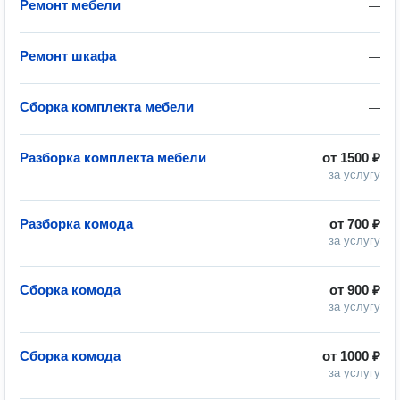
Ремонт мебели
—
Ремонт шкафа
—
Сборка комплекта мебели
—
Разборка комплекта мебели
от
1500 ₽
за услугу
Разборка комода
от
700 ₽
за услугу
Сборка комода
от
900 ₽
за услугу
Сборка комода
от
1000 ₽
за услугу