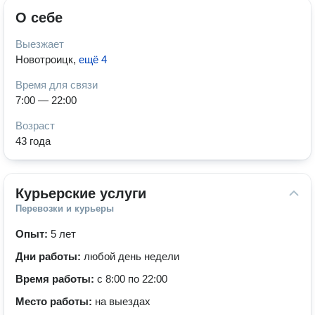
О себе
Выезжает
Новотроицк
,
ещё 4
Время для связи
7:00 — 22:00
Возраст
43 года
Курьерские услуги
Перевозки и курьеры
Опыт:
5 лет
Дни работы:
любой день недели
Время работы:
с 8:00 по 22:00
Место работы:
на выездах