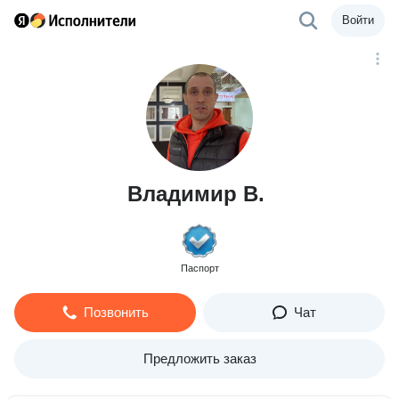
Войти
Владимир В.
Паспорт
Позвонить
Чат
Предложить заказ