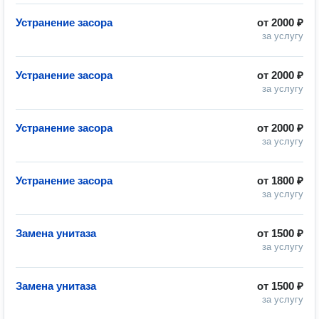
Устранение засора
от
2000 ₽
за услугу
Устранение засора
от
2000 ₽
за услугу
Устранение засора
от
2000 ₽
за услугу
Устранение засора
от
1800 ₽
за услугу
Замена унитаза
от
1500 ₽
за услугу
Замена унитаза
от
1500 ₽
за услугу