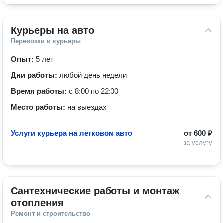
Курьеры на авто
Перевозки и курьеры
Опыт:
5 лет
Дни работы:
любой день недели
Время работы:
с 8:00 по 22:00
Место работы:
на выездах
Услуги курьера на легковом авто
от
600 ₽
за услугу
Сантехнические работы и монтаж 
отопления
Ремонт и строительство