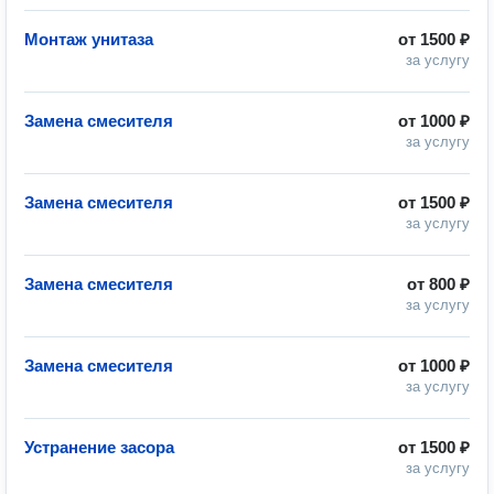
Монтаж унитаза
от
1500 ₽
за услугу
Замена смесителя
от
1000 ₽
за услугу
Замена смесителя
от
1500 ₽
за услугу
Замена смесителя
от
800 ₽
за услугу
Замена смесителя
от
1000 ₽
за услугу
Устранение засора
от
1500 ₽
за услугу