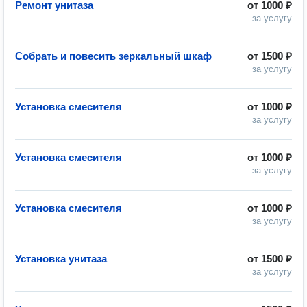
Ремонт унитаза
от
1000 ₽
за услугу
Собрать и повесить зеркальный шкаф
от
1500 ₽
за услугу
Установка смесителя
от
1000 ₽
за услугу
Установка смесителя
от
1000 ₽
за услугу
Установка смесителя
от
1000 ₽
за услугу
Установка унитаза
от
1500 ₽
за услугу