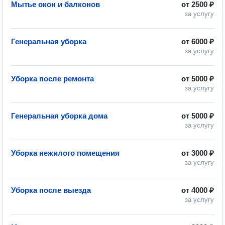
Мытье окон и балконов
от
2500 ₽
за услугу
Генеральная уборка
от
6000 ₽
за услугу
Уборка после ремонта
от
5000 ₽
за услугу
Генеральная уборка дома
от
5000 ₽
за услугу
Уборка нежилого помещения
от
3000 ₽
за услугу
Уборка после выезда
от
4000 ₽
за услугу