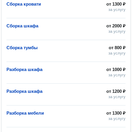
Сборка кровати
от
1300 ₽
за услугу
Сборка шкафа
от
2000 ₽
за услугу
Сборка тумбы
от
800 ₽
за услугу
Разборка шкафа
от
1000 ₽
за услугу
Разборка шкафа
от
1200 ₽
за услугу
Разборка мебели
от
1300 ₽
за услугу