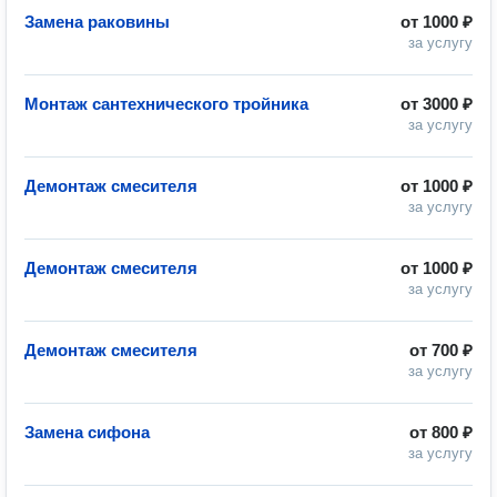
Замена раковины
от
1000 ₽
за услугу
Монтаж сантехнического тройника
от
3000 ₽
за услугу
Демонтаж смесителя
от
1000 ₽
за услугу
Демонтаж смесителя
от
1000 ₽
за услугу
Демонтаж смесителя
от
700 ₽
за услугу
Замена сифона
от
800 ₽
за услугу