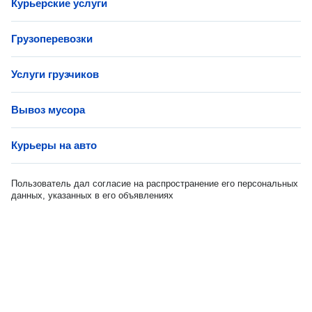
Курьерские услуги
Грузоперевозки
Услуги грузчиков
Вывоз мусора
Курьеры на авто
Пользователь дал согласие на распространение его персональных
данных, указанных в его объявлениях