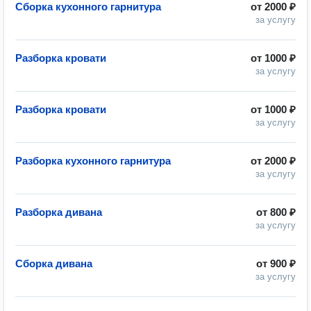
Сборка кухонного гарнитура
от
2000 ₽
за услугу
Разборка кровати
от
1000 ₽
за услугу
Разборка кровати
от
1000 ₽
за услугу
Разборка кухонного гарнитура
от
2000 ₽
за услугу
Разборка дивана
от
800 ₽
за услугу
Сборка дивана
от
900 ₽
за услугу