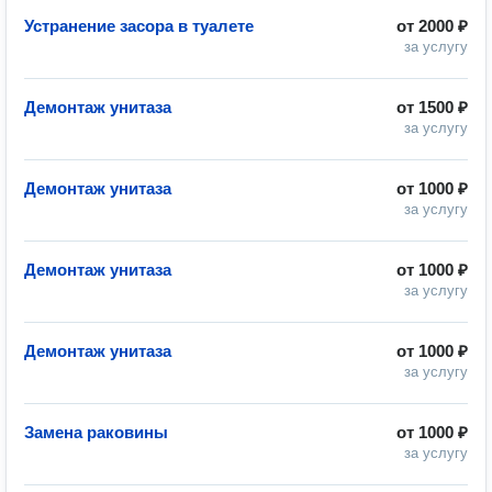
Устранение засора в туалете
от
2000 ₽
за услугу
Демонтаж унитаза
от
1500 ₽
за услугу
Демонтаж унитаза
от
1000 ₽
за услугу
Демонтаж унитаза
от
1000 ₽
за услугу
Демонтаж унитаза
от
1000 ₽
за услугу
Замена раковины
от
1000 ₽
за услугу