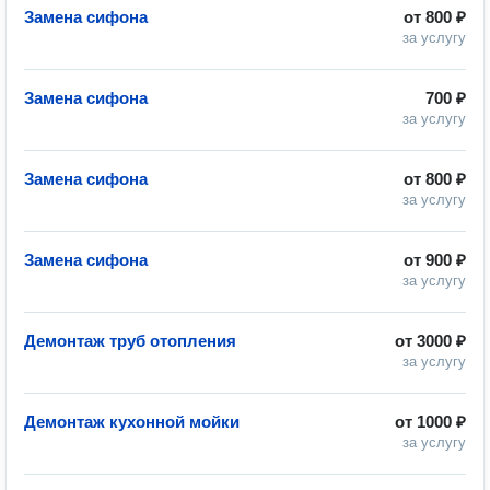
Замена сифона
от
800 ₽
за услугу
Замена сифона
700 ₽
за услугу
Замена сифона
от
800 ₽
за услугу
Замена сифона
от
900 ₽
за услугу
Демонтаж труб отопления
от
3000 ₽
за услугу
Демонтаж кухонной мойки
от
1000 ₽
за услугу