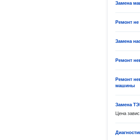
Замена ма
Ремонт не
Замена на
Ремонт н
Ремонт не
машины
Замена ТЭ
Цена завис
Диагности