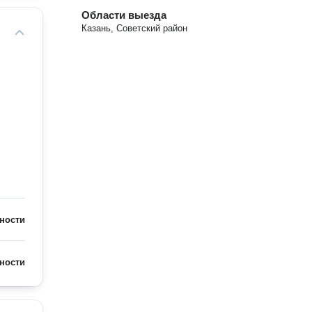
Области выезда
Казань, Советский район
ности
ности