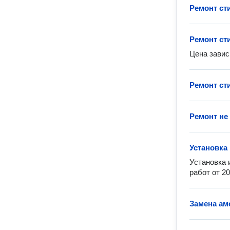
Ремонт с
Ремонт с
Цена завис
Ремонт с
Ремонт не
Установка
Установка 
работ от 2
Замена ам