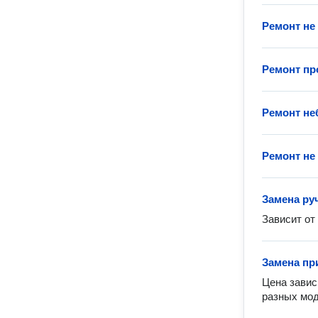
Ремонт не
Ремонт п
Ремонт н
Ремонт не
Замена ру
Зависит от
Замена пр
Цена завис
разных мод