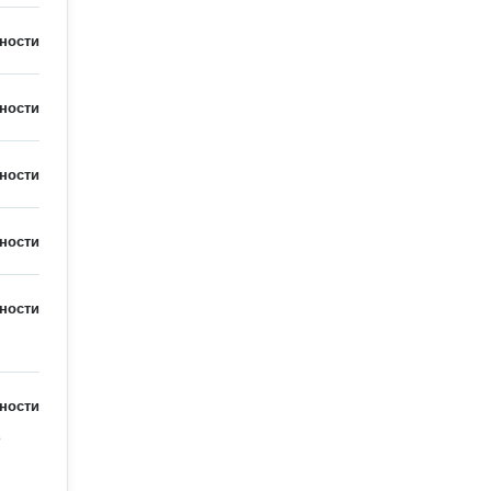
ности
ности
ности
ности
ности
ности
 