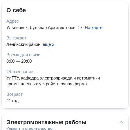
О себе
Адрес
Ульяновск, бульвар Архитекторов, 17
.
На карте
Выезжает
Ленинский район
,
ещё 2
Время для связи
8:00 — 20:00
Образование
УлГТУ, кафедра электропривода и автоматики
промышленных устройств,очная форма
Возраст
41 год
Электромонтажные работы
Ремонт и строительство