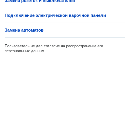
Замена розеток и выключателей
Подключение электрической варочной панели
Замена автоматов
Пользователь не дал согласие на распространение его
персональных данных