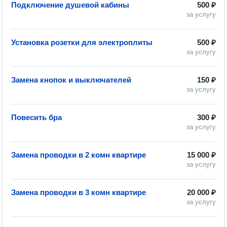
Подключение душевой кабины
500 ₽
за услугу
Установка розетки для электроплиты
500 ₽
за услугу
Замена кнопок и выключателей
150 ₽
за услугу
Повесить бра
300 ₽
за услугу
Замена проводки в 2 комн квартире
15 000 ₽
за услугу
Замена проводки в 3 комн квартире
20 000 ₽
за услугу