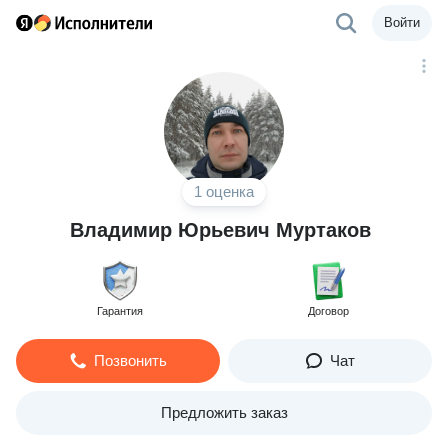
Войти
1 оценка
Владимир Юрьевич Муртаков
Гарантия
Договор
Позвонить
Чат
Предложить заказ