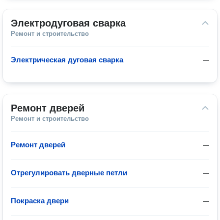
Электродуговая сварка
Ремонт и строительство
Электрическая дуговая сварка
—
Ремонт дверей
Ремонт и строительство
Ремонт дверей
—
Отрегулировать дверные петли
—
Покраска двери
—