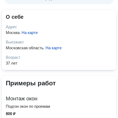
О себе
Адрес
Москва
.
На карте
Выезжает
Московская область
.
На карте
Возраст
37 лет
Примеры работ
Монтаж окон
Подгон окон по проемам
800 ₽