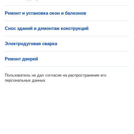
Ремонт и установка окон и балконов
Снос зданий и демонтаж конструкций
Электродуговая сварка
Ремонт дверей
Пользователь не дал согласие на распространение его
персональных данных