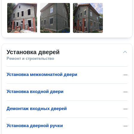
Установка дверей
Ремонт и строительство
Установка межкомнатной двери
—
Установка входной двери
—
Демонтаж входных дверей
—
Установка дверной ручки
—