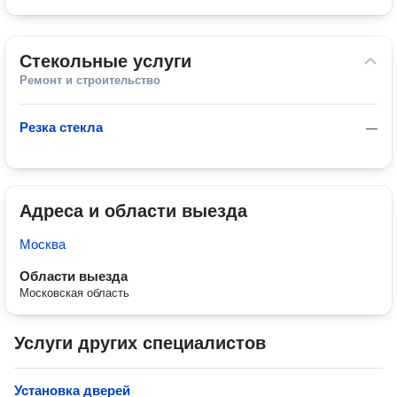
Стекольные услуги
Ремонт и строительство
Резка стекла
—
Адреса и области выезда
Москва
Области выезда
Московская область
Услуги других специалистов
Установка дверей