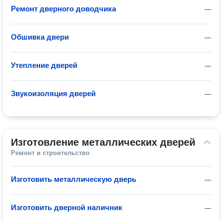
Ремонт дверного доводчика
—
Обшивка двери
—
Утепление дверей
—
Звукоизоляция дверей
—
Изготовление металлических дверей
Ремонт и строительство
Изготовить металлическую дверь
—
Изготовить дверной наличник
—