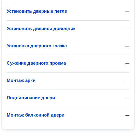
Установить дверные петли
—
Установить дверной доводчик
—
Установка дверного глазка
—
Сужение дверного проема
—
Монтаж арки
—
Подпиливание двери
—
Монтаж балконной двери
—