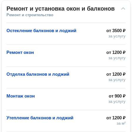
Ремонт и установка окон и балконов
Ремонт и строительство
Остекление балконов и лоджий
от
3500 ₽
за услугу
Ремонт окон
от
1200 ₽
за услугу
Отделка балконов и лоджий
от
1200 ₽
за услугу
Монтаж окон
от
900 ₽
за услугу
Утепление балконов и лоджий
от
1200 ₽
за м²