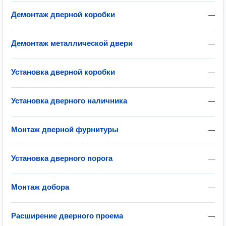
Демонтаж дверной коробки
—
Демонтаж металлической двери
—
Установка дверной коробки
—
Установка дверного наличника
—
Монтаж дверной фурнитуры
—
Установка дверного порога
—
Монтаж добора
—
Расширение дверного проема
—