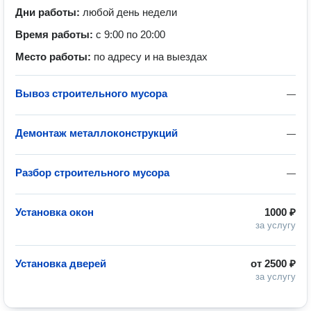
Дни работы:
любой день недели
Время работы:
с 9:00 по 20:00
Место работы:
по адресу и на выездах
Вывоз строительного мусора
—
Демонтаж металлоконструкций
—
Разбор строительного мусора
—
Установка окон
1000 ₽
за услугу
Установка дверей
от
2500 ₽
за услугу