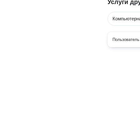
Услуги др
Компьютерн
Пользователь 