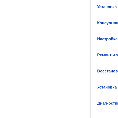
Установка
Консульта
Настройка
Ремонт и 
Восстанов
Установка
Диагности