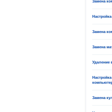
Замена ко
Настройка
Замена ко
Замена ма
Удаление 
Настройка
компьюте
Замена ку