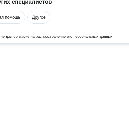
угих специалистов
ая помощь
Другое
не дал согласие на распространение его персональных данных