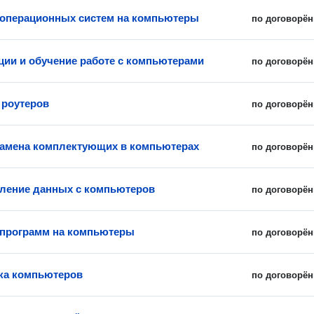
 операционных систем на компьютеры
по договорён
ции и обучение работе с компьютерами
по договорён
 роутеров
по договорён
замена комплектующих в компьютерах
по договорён
ление данных с компьютеров
по договорён
 программ на компьютеры
по договорён
ка компьютеров
по договорён