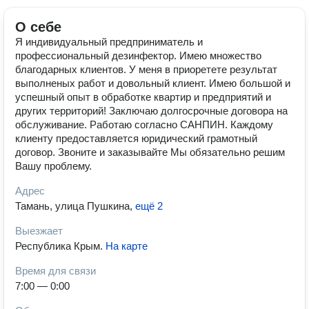
О себе
Я индивидуальный предприниматель и
профессиональный дезинфектор. Имею множество
благодарных клиентов. У меня в приоретете результат
выполненых работ и довольный клиент. Имею большой и
успешный опыт в обработке квартир и предприятий и
других территорий! Заключаю долгосрочные договора на
обслуживание. Работаю согласно САНПИН. Каждому
клиенту предоставляется юридический грамотный
договор. Звоните и заказывайте Мы обязательно решим
Вашу проблему.
Адрес
Тамань, улица Пушкина
,
ещё 2
Выезжает
Республика Крым
.
На карте
Время для связи
7:00 — 0:00