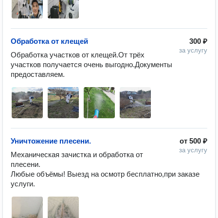
Обработка от клещей
300 ₽
за услугу
Обработка участков от клещей.От трёх 
участков получается очень выгодно.Документы 
предоставляем.
Уничтожение плесени.
от
500 ₽
за услугу
Механическая зачистка и обработка от 
плесени.

Любые объёмы! Выезд на осмотр бесплатно,при заказе 
услуги.