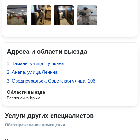
Адреса и области выезда
1. Тамань, улица Пушкина
2. Анапа, улица Ленина
3. Среднеуральск, Советская улица, 106
Области выезда
Республика Крым
Услуги других специалистов
Обеззараживание помещения