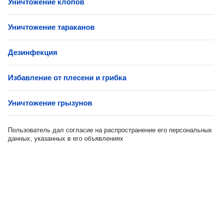
Уничтожение клопов
Уничтожение тараканов
Дезинфекция
Избавление от плесени и грибка
Уничтожение грызунов
Пользователь дал согласие на распространение его персональных
данных, указанных в его объявлениях