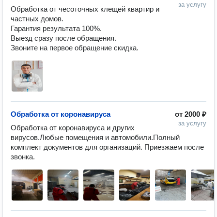
за услугу
Обработка от чесоточных клещей квартир и 
частных домов.

Гарантия результата 100%.

Выезд сразу после обращения.

Звоните на первое обращение скидка.
Обработка от коронавируса
от
2000 ₽
за услугу
Обработка от коронавируса и других 
вирусов.Любые помещения и автомобили.Полный 
комплект документов для организаций. Приезжаем после 
звонка.