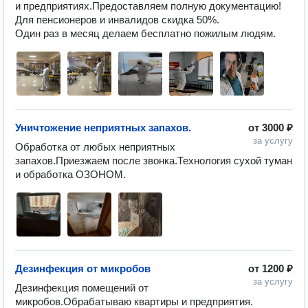
и предприятиях.Предоставляем полную документацию! 

Для пенсионеров и инвалидов скидка 50%.

Один раз в месяц делаем бесплатно пожилым людям.
Уничтожение неприятных запахов.
от
3000 ₽
за услугу
Обработка от любых неприятных 
запахов.Приезжаем после звонка.Технология сухой туман 
и обработка ОЗОНОМ.
Дезинфекция от микробов
от
1200 ₽
за услугу
Дезинфекция помещений от 