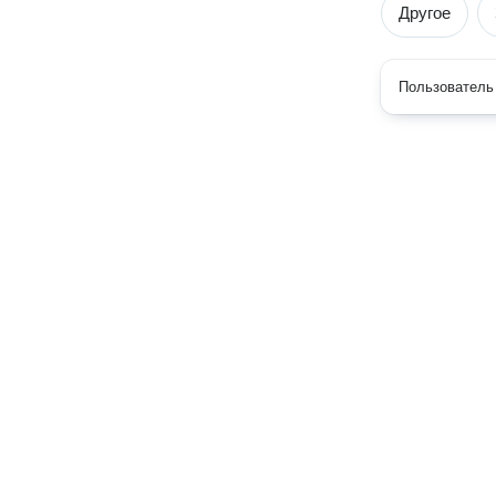
Другое
Пользователь 