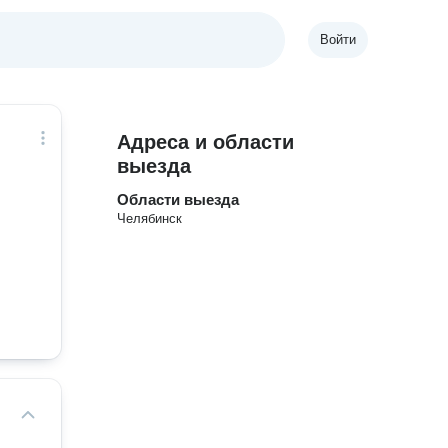
Войти
Адреса и области
выезда
Области выезда
Челябинск