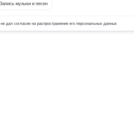
Запись музыки и песен
не дал согласие на распространение его персональных данных