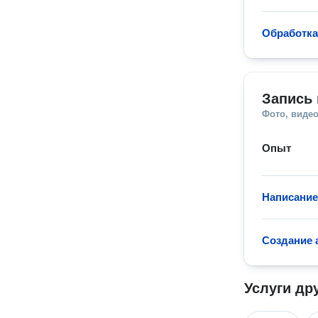
Обработка
Запись 
Фото, видео
Опыт
Написание
Создание 
Услуги др