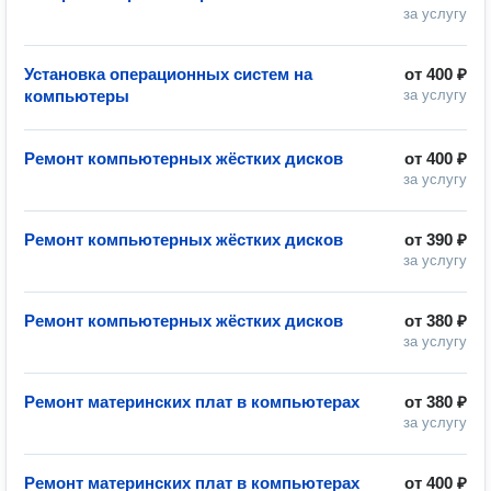
за услугу
Установка операционных систем на
от
400 ₽
компьютеры
за услугу
Ремонт компьютерных жёстких дисков
от
400 ₽
за услугу
Ремонт компьютерных жёстких дисков
от
390 ₽
за услугу
Ремонт компьютерных жёстких дисков
от
380 ₽
за услугу
Ремонт материнских плат в компьютерах
от
380 ₽
за услугу
Ремонт материнских плат в компьютерах
от
400 ₽