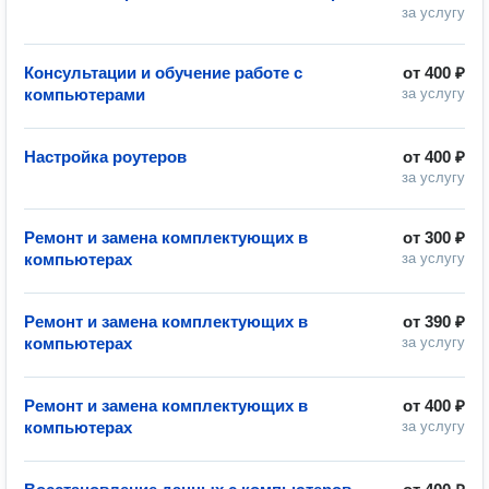
за услугу
Консультации и обучение работе с
от
400 ₽
компьютерами
за услугу
Настройка роутеров
от
400 ₽
за услугу
Ремонт и замена комплектующих в
от
300 ₽
компьютерах
за услугу
Ремонт и замена комплектующих в
от
390 ₽
компьютерах
за услугу
Ремонт и замена комплектующих в
от
400 ₽
компьютерах
за услугу