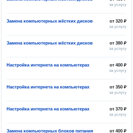
за услугу
Замена компьютерных жёстких дисков
от
320 ₽
за услугу
Замена компьютерных жёстких дисков
от
380 ₽
за услугу
Настройка интернета на компьютерах
от
400 ₽
за услугу
Настройка интернета на компьютерах
от
350 ₽
за услугу
Настройка интернета на компьютерах
от
370 ₽
за услугу
Замена компьютерных блоков питания
от
400 ₽