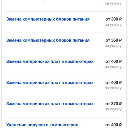
за услугу
Замена компьютерных блоков питания
от
300 ₽
за услугу
Замена компьютерных блоков питания
от
360 ₽
за услугу
Замена материнских плат в компьютерах
от
400 ₽
за услугу
Замена материнских плат в компьютерах
от
400 ₽
за услугу
Замена материнских плат в компьютерах
от
370 ₽
за услугу
Удаление вирусов с компьютеров
от
400 ₽