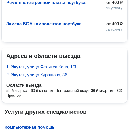
Ремонт электронной платы ноутбука
от
400 ₽
за услугу
Замена BGA компонентов ноутбука
от
400 ₽
за услугу
Адреса и области выезда
1. Якутск, улица Феликса Кона, 1/3
2. Якутск, улица Курашова, 36
Области выезда
59-й квартал, 60-й квартал, Центральный округ, 36-й квартал, ГСК
Простор
Услуги других специалистов
Компьютерная помощь