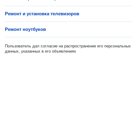
Ремонт и установка телевизоров
Ремонт ноутбуков
Пользователь дал согласие на распространение его персональных
данных, указанных в его объявлениях