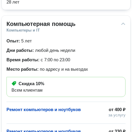
28 лет
Компьютерная помощь
Компьютеры и IT
Опыт:
5 лет
Дни работы:
любой день недели
Время работы:
с 7:00 по 23:00
Место работы:
по адресу и на выездах
Скидка
10%
Всем клиентам
Ремонт компьютеров и ноутбуков
от
400 ₽
за услугу
Ремонт компьютеров и ноутбуков
от
330 ₽