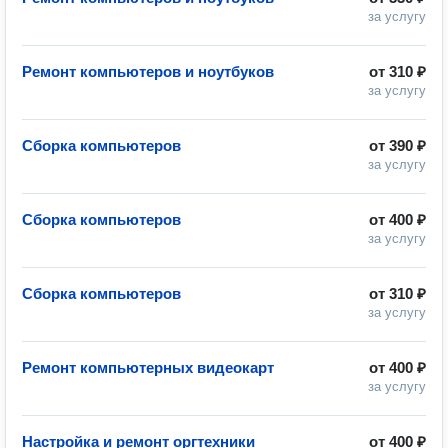
за услугу
Ремонт компьютеров и ноутбуков
от
310 ₽
за услугу
Сборка компьютеров
от
390 ₽
за услугу
Сборка компьютеров
от
400 ₽
за услугу
Сборка компьютеров
от
310 ₽
за услугу
Ремонт компьютерных видеокарт
от
400 ₽
за услугу
Настройка и ремонт оргтехники
от
400 ₽