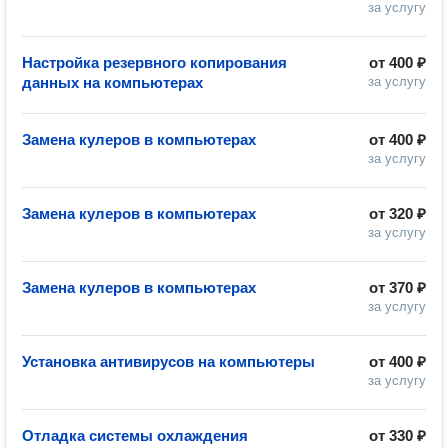
за услугу
Настройка резервного копирования
от
400 ₽
данных на компьютерах
за услугу
Замена кулеров в компьютерах
от
400 ₽
за услугу
Замена кулеров в компьютерах
от
320 ₽
за услугу
Замена кулеров в компьютерах
от
370 ₽
за услугу
Установка антивирусов на компьютеры
от
400 ₽
за услугу
Отладка системы охлаждения
от
330 ₽