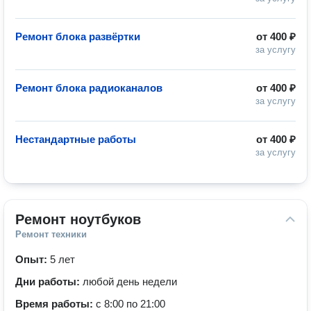
Ремонт блока развёртки
от
400 ₽
за услугу
Ремонт блока радиоканалов
от
400 ₽
за услугу
Нестандартные работы
от
400 ₽
за услугу
Ремонт ноутбуков
Ремонт техники
Опыт:
5 лет
Дни работы:
любой день недели
Время работы:
с 8:00 по 21:00