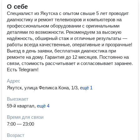
О себе
Специалист из Якутска с опытом свыше 5 лет проводит
диагностику и ремонт телевизоров и компьютеров на
профессиональном оборудовании с оригинальными
деталями по возможности. Рекомендуем за высокую
надёжность, обширный стаж и отличные результаты —
работы всегда качественные, оперативные и прозрачные!
Выезд в день заявки, бесплатная диагностика при
ремонте на дому. Гарантия до 12 месяцев. Постоянно на
связи, стоимость рассчитывает и согласовывает заранее.
Есть Telegram!
Адрес
Якутск, улица Феликса Кона, 1/3
,
ещё 1
Выезжает
59-й квартал
,
ещё 4
Время для связи
7:00 — 23:00
Возраст