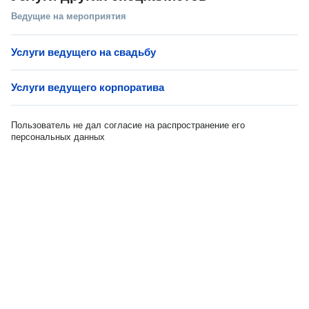
Ведущие на мероприятия
Услуги ведущего на свадьбу
Услуги ведущего корпоратива
Пользователь не дал согласие на распространение его
персональных данных