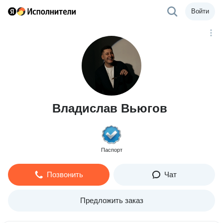
Войти
Владислав Вьюгов
Паспорт
Позвонить
Чат
Предложить заказ