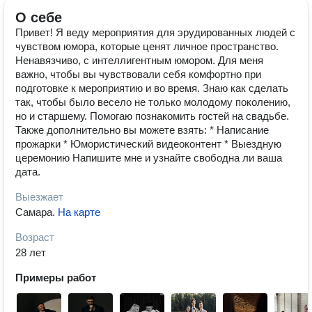
О себе
Привет! Я веду мероприятия для эрудированных людей с
чувством юмора, которые ценят личное пространство.
Ненавязчиво, с интеллигентным юмором. Для меня
важно, чтобы вы чувствовали себя комфортно при
подготовке к мероприятию и во время. Знаю как сделать
так, чтобы было весело не только молодому поколению,
но и старшему. Помогаю познакомить гостей на свадьбе.
Также дополнительно вы можете взять: * Написание
прожарки * Юмористический видеоконтент * Выездную
церемонию Напишите мне и узнайте свободна ли ваша
дата.
Выезжает
Самара
.
На карте
Возраст
28 лет
Примеры работ