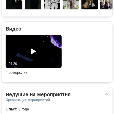
Видео
01:26
Проморолик
Ведущие на мероприятия
Организация мероприятий
Опыт:
3 года