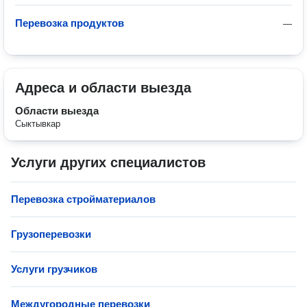
Перевозка продуктов
—
Адреса и области выезда
Области выезда
Сыктывкар
Услуги других специалистов
Перевозка стройматериалов
Грузоперевозки
Услуги грузчиков
Междугородные перевозки