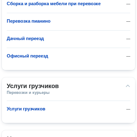
Сборка и разборка мебели при перевозке
—
Перевозка пианино
—
Дачный переезд
—
Офисный переезд
—
Услуги грузчиков
Перевозки и курьеры
Услуги грузчиков
—