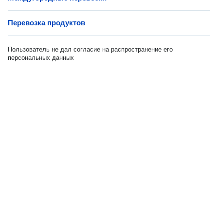
Перевозка продуктов
Пользователь не дал согласие на распространение его
персональных данных