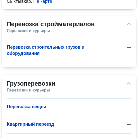
Сыктывкар
.
На карте
Перевозка стройматериалов
Перевозки и курьеры
Перевозка строительных грузов и
—
оборудования
Грузоперевозки
Перевозки и курьеры
Перевозка вещей
—
Квартирный переезд
—