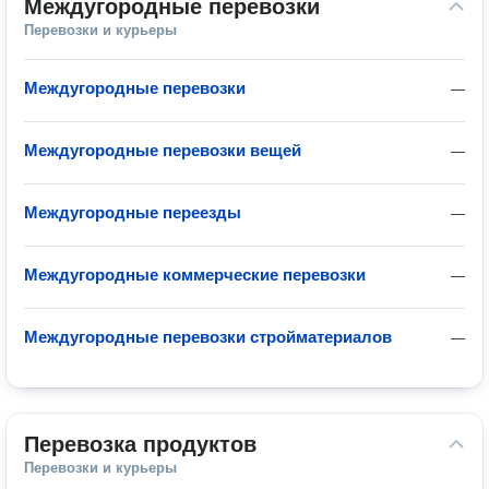
Междугородные перевозки
Перевозки и курьеры
Междугородные перевозки
—
Междугородные перевозки вещей
—
Междугородные переезды
—
Междугородные коммерческие перевозки
—
Междугородные перевозки стройматериалов
—
Перевозка продуктов
Перевозки и курьеры