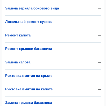
Замена зеркала бокового вида
—
Локальный ремонт кузова
—
Ремонт капота
—
Ремонт крышки багажника
—
Замена капота
—
Рихтовка вмятин на крыле
—
Рихтовка вмятин на капоте
—
Замена крышки багажника
—