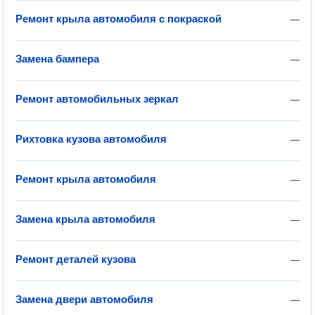
Ремонт крыла автомобиля с покраской
—
Замена бампера
—
Ремонт автомобильных зеркал
—
Рихтовка кузова автомобиля
—
Ремонт крыла автомобиля
—
Замена крыла автомобиля
—
Ремонт деталей кузова
—
Замена двери автомобиля
—