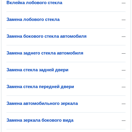
Вклейка лобового стекла
—
Замена лобового стекла
—
Замена бокового стекла автомобиля
—
Замена заднего стекла автомобиля
—
Замена стекла задней двери
—
Замена стекла передней двери
—
Замена автомобильного зеркала
—
Замена зеркала бокового вида
—