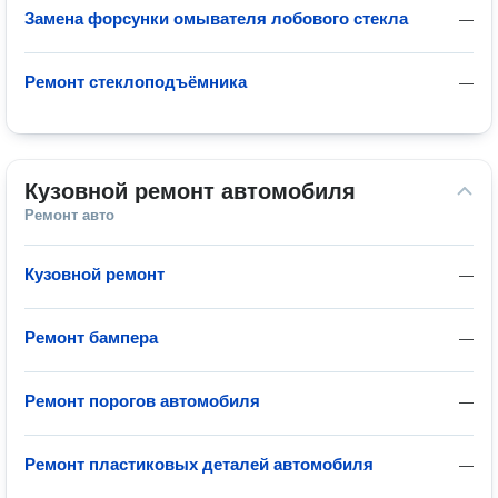
Замена форсунки омывателя лобового стекла
—
Ремонт стеклоподъёмника
—
Кузовной ремонт автомобиля
Ремонт авто
Кузовной ремонт
—
Ремонт бампера
—
Ремонт порогов автомобиля
—
Ремонт пластиковых деталей автомобиля
—