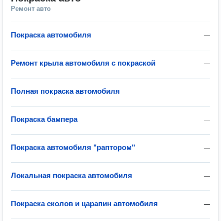
Ремонт авто
Покраска автомобиля
—
Ремонт крыла автомобиля с покраской
—
Полная покраска автомобиля
—
Покраска бампера
—
Покраска автомобиля "раптором"
—
Локальная покраска автомобиля
—
Покраска сколов и царапин автомобиля
—