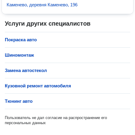
Каменево, деревня Каменево, 196
Услуги других специалистов
Покраска авто
Шиномонтаж
Замена автостекол
Кузовной ремонт автомобиля
Тюнинг авто
Пользователь не дал согласие на распространение его
персональных данных