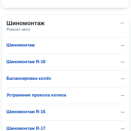
Шиномонтаж
Ремонт авто
Шиномонтаж
—
Шиномонтаж R-16
—
Балансировка колёс
—
Устранение прокола колеса
—
Шиномонтаж R-15
—
Шиномонтаж R-17
—