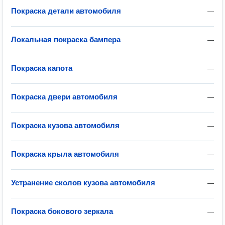
Покраска детали автомобиля
—
Локальная покраска бампера
—
Покраска капота
—
Покраска двери автомобиля
—
Покраска кузова автомобиля
—
Покраска крыла автомобиля
—
Устранение сколов кузова автомобиля
—
Покраска бокового зеркала
—