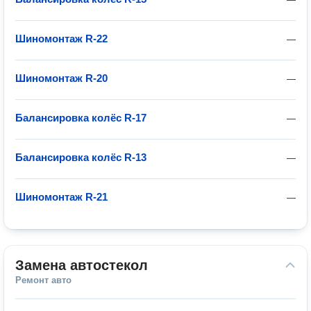
Шиномонтаж R-22
—
Шиномонтаж R-20
—
Балансировка колёс R-17
—
Балансировка колёс R-13
—
Шиномонтаж R-21
—
Замена автостекол
Ремонт авто