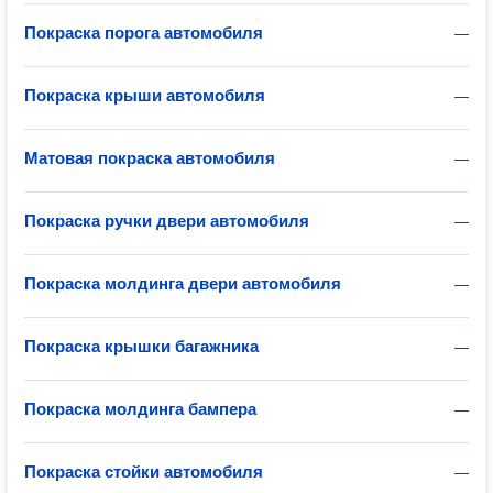
Покраска порога автомобиля
—
Покраска крыши автомобиля
—
Матовая покраска автомобиля
—
Покраска ручки двери автомобиля
—
Покраска молдинга двери автомобиля
—
Покраска крышки багажника
—
Покраска молдинга бампера
—
Покраска стойки автомобиля
—