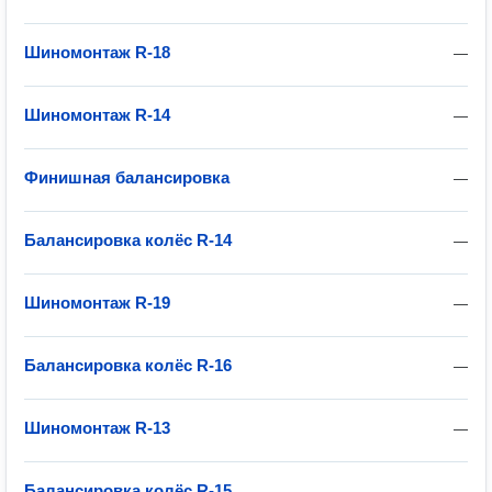
Шиномонтаж R-18
—
Шиномонтаж R-14
—
Финишная балансировка
—
Балансировка колёс R-14
—
Шиномонтаж R-19
—
Балансировка колёс R-16
—
Шиномонтаж R-13
—
Балансировка колёс R-15
—