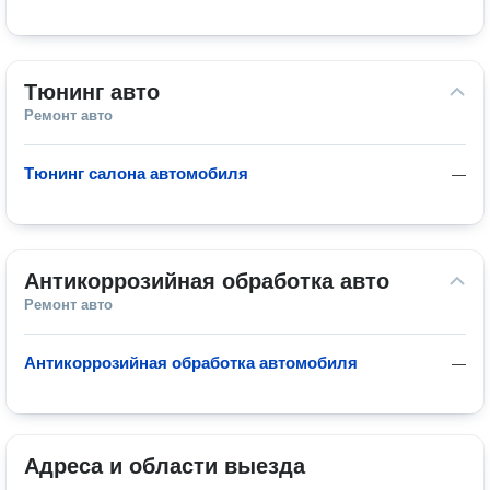
Тюнинг авто
Ремонт авто
Тюнинг салона автомобиля
—
Антикоррозийная обработка авто
Ремонт авто
Антикоррозийная обработка автомобиля
—
Адреса и области выезда