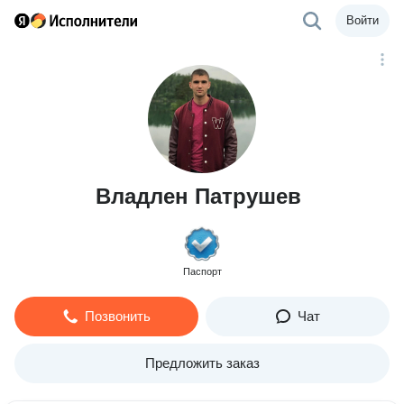
Войти
Владлен Патрушев
Паспорт
Позвонить
Чат
Предложить заказ