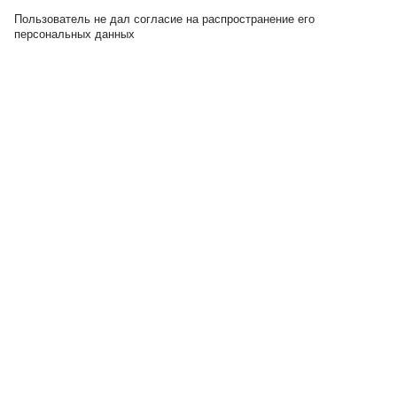
Пользователь не дал согласие на распространение его
персональных данных