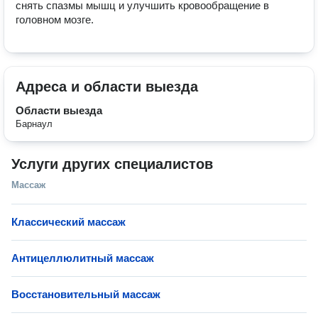
снять спазмы мышц и улучшить кровообращение в 
головном мозге.
Адреса и области выезда
Области выезда
Барнаул
Услуги других специалистов
Массаж
Классический массаж
Антицеллюлитный массаж
Восстановительный массаж