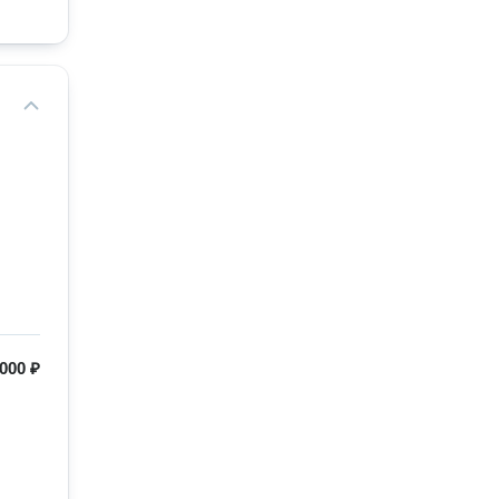
000 ₽