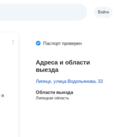
Войти
Паспорт проверен
Адреса и области
выезда
Липецк, улица Водопьянова, 33
Области выезда
 в
Липецкая область