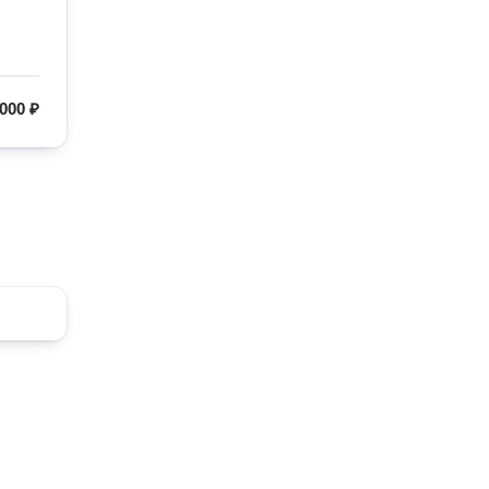
000 ₽