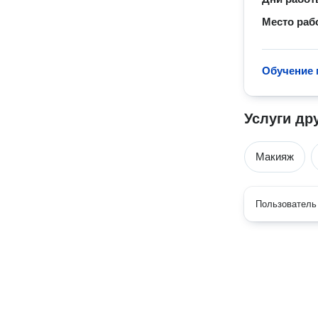
Место раб
Обучение 
Услуги др
Макияж
Пользователь 