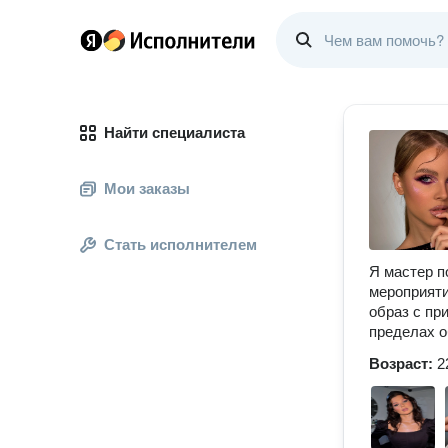
Найти специалиста
Мои заказы
Стать исполнителем
Я мастер п
мероприяти
образ с пр
пределах о
Возраст:
2