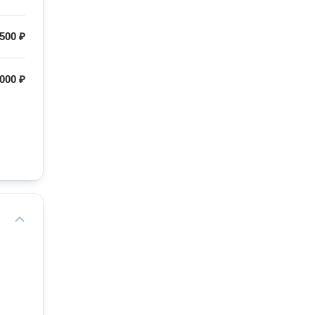
500 ₽
000 ₽