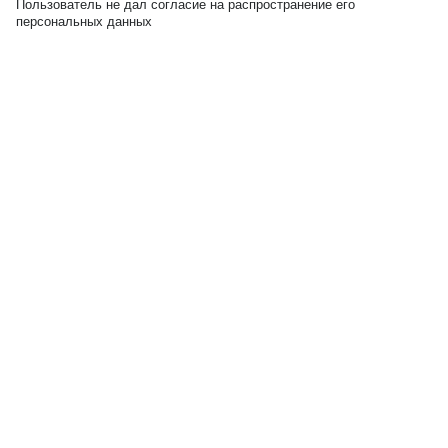
Пользователь не дал согласие на распространение его
персональных данных