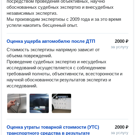
посредством проведения объективных, научно
обоснованных судебных экспертиз и внесудебных
независимых экспертиз.
Мы производим экспертизы с 2009 года и за это время
успели накопить бесценный опыт.
Оценка ущерба автомобилю после ДТП
2000 ₽
за услугу
Стоимость экспертизы напрямую зависит от 
объема повреждений.  

Проведение судебных экспертиз и несудебных 
исследований осуществляется с соблюдением 
требований полноты, объективности, всесторонности и 
научной обоснованности результатов экспертиз и 
исследований.
Оценка утраты товарной стоимости (УТС)
2000 ₽
транспортного средства в результате
за услугу