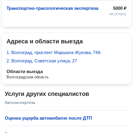
Транспортно-трасологическая экспертиза
5000 ₽
за услугу
Адреса и области выезда
1. Волгоград, проспект Маршала Жукова, 74А
2. Волгоград, Советская улица, 27
Области выезда
Волгоградская область
Услуги других специалистов
Автоэкспертиза
Оценка ущерба автомобилю после ДТП