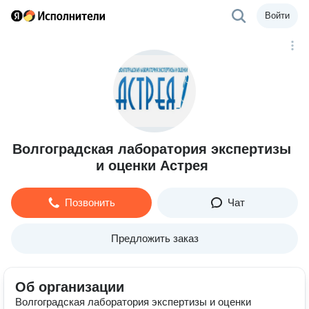
Войти
Волгоградская лаборатория экспертизы
и оценки Астрея
Позвонить
Чат
Предложить заказ
Об организации
Волгоградская лаборатория экспертизы и оценки