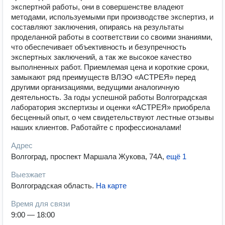
экспертной работы, они в совершенстве владеют
методами, используемыми при производстве экспертиз, и
составляют заключения, опираясь на результаты
проделанной работы в соответствии со своими знаниями,
что обеспечивает объективность и безупречность
экспертных заключений, а так же высокое качество
выполненных работ. Приемлемая цена и короткие сроки,
замыкают ряд преимуществ ВЛЭО «АСТРЕЯ» перед
другими организациями, ведущими аналогичную
деятельность. За годы успешной работы Волгоградская
лаборатория экспертизы и оценки «АСТРЕЯ» приобрела
бесценный опыт, о чем свидетельствуют лестные отзывы
наших клиентов. Работайте с профессионалами!
Адрес
Волгоград, проспект Маршала Жукова, 74А
,
ещё 1
Выезжает
Волгоградская область
.
На карте
Время для связи
9:00 — 18:00