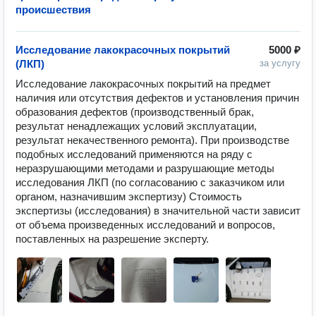
происшествия
Исследование лакокрасочных покрытий
5000 ₽
(ЛКП)
за услугу
Исследование лакокрасочных покрытий на предмет 
наличия или отсутствия дефектов и установления причин 
образования дефектов (производственный брак, 
результат ненадлежащих условий эксплуатации, 
результат некачественного ремонта). При производстве 
подобных исследований применяются на ряду с 
неразрушающими методами и разрушающие методы 
исследования ЛКП (по согласованию с заказчиком или 
органом, назначившим экспертизу) Стоимость 
экспертизы (исследования) в значительной части зависит 
от объема произведенных исследований и вопросов, 
поставленных на разрешение эксперту. 