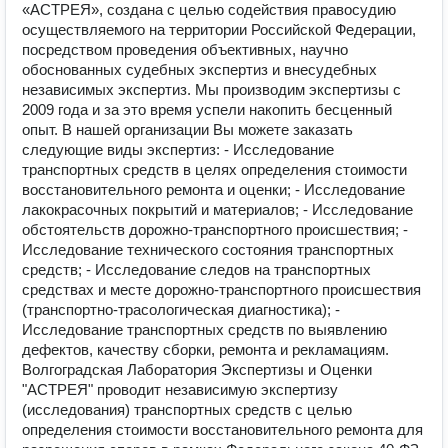
«АСТРЕЯ», создана с целью содействия правосудию
осуществляемого на территории Российской Федерации,
посредством проведения объективных, научно
обоснованных судебных экспертиз и внесудебных
независимых экспертиз. Мы производим экспертизы с
2009 года и за это время успели накопить бесценный
опыт. В нашей организации Вы можете заказать
следующие виды экспертиз: - Исследование
транспортных средств в целях определения стоимости
восстановительного ремонта и оценки; - Исследование
лакокрасочных покрытий и материалов; - Исследование
обстоятельств дорожно-транспортного происшествия; -
Исследование технического состояния транспортных
средств; - Исследование следов на транспортных
средствах и месте дорожно-транспортного происшествия
(транспортно-трасологическая диагностика); -
Исследование транспортных средств по выявлению
дефектов, качеству сборки, ремонта и рекламациям.
Волгоградская Лаборатория Экспертизы и Оценки
"АСТРЕЯ" проводит независимую экспертизу
(исследования) транспортных средств с целью
определения стоимости восстановительного ремонта для