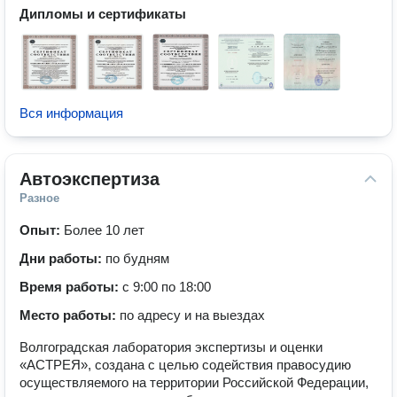
Дипломы и сертификаты
Вся информация
Автоэкспертиза
Разное
Опыт:
Более 10 лет
Дни работы:
по будням
Время работы:
с 9:00 по 18:00
Место работы:
по адресу и на выездах
Волгоградская лаборатория экспертизы и оценки
«АСТРЕЯ», создана с целью содействия правосудию
осуществляемого на территории Российской Федерации,