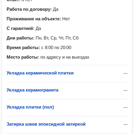
Работа по договору:
Да
Проживание на объекте:
Нет
С гарантией:
Да
Дни работы:
Пн, Вт, Ср, Чт, Пт, Сб
Время работы:
с 8:00 по 20:00
Место работы:
по адресу и на выездах
Укладка керамической плитки
—
Укладка керамогранита
—
Укладка плитки (пол)
—
Затирка швов эпоксидной затиркой
—