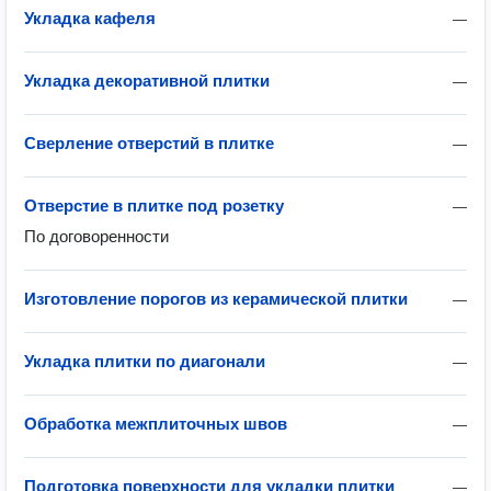
Укладка кафеля
—
Укладка декоративной плитки
—
Сверление отверстий в плитке
—
Отверстие в плитке под розетку
—
По договоренности
Изготовление порогов из керамической плитки
—
Укладка плитки по диагонали
—
Обработка межплиточных швов
—
Подготовка поверхности для укладки плитки
—