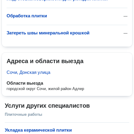
Обработка плитки
—
Затереть швы минеральной крошкой
—
Адреса и области выезда
Сочи, Донская улица
Области выезда
городской округ Сочи, жилой район Адлер
Услуги других специалистов
Плиточные работы
Укладка керамической плитки