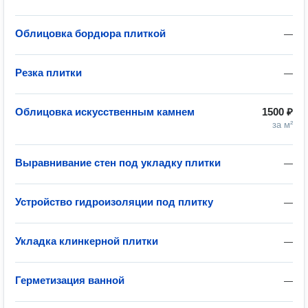
Облицовка бордюра плиткой
—
Резка плитки
—
Облицовка искусственным камнем
1500 ₽
за м²
Выравнивание стен под укладку плитки
—
Устройство гидроизоляции под плитку
—
Укладка клинкерной плитки
—
Герметизация ванной
—