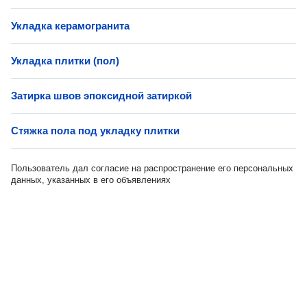
Укладка керамогранита
Укладка плитки (пол)
Затирка швов эпоксидной затиркой
Стяжка пола под укладку плитки
Пользователь дал согласие на распространение его персональных
данных, указанных в его объявлениях