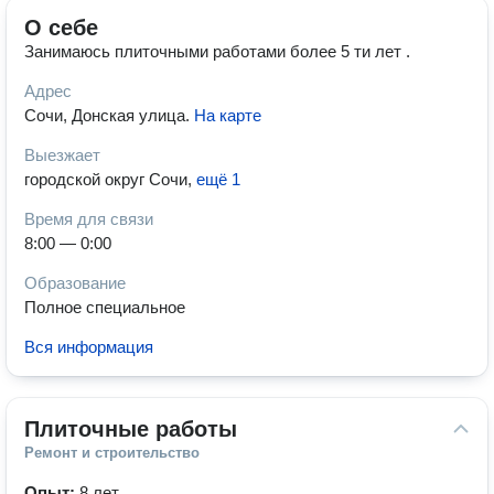
О себе
Занимаюсь плиточными работами более 5 ти лет .
Адрес
Сочи, Донская улица
.
На карте
Выезжает
городской округ Сочи
,
ещё 1
Время для связи
8:00 — 0:00
Образование
Полное специальное
Вся информация
Плиточные работы
Ремонт и строительство
Опыт:
8 лет