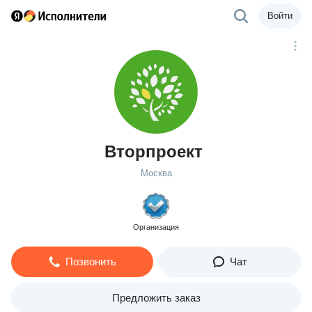
Войти
Вторпроект
Москва
Организация
Позвонить
Чат
Предложить заказ