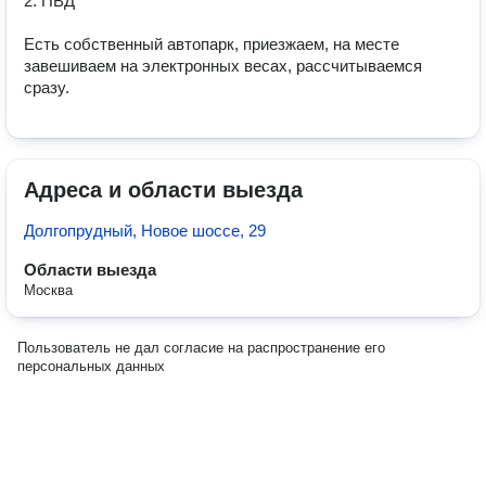
2. ПВД

Есть собственный автопарк, приезжаем, на месте 
завешиваем на электронных весах, рaccчитывaeмcя 
Адреса и области выезда
Долгопрудный, Новое шоссе, 29
Области выезда
Москва
Пользователь не дал согласие на распространение его
персональных данных