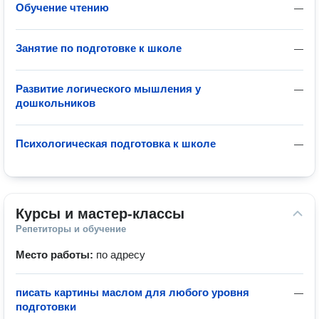
Обучение чтению
—
Занятие по подготовке к школе
—
Развитие логического мышления у
—
дошкольников
Психологическая подготовка к школе
—
Курсы и мастер-классы
Репетиторы и обучение
Место работы:
по адресу
писать картины маслом для любого уровня
—
подготовки