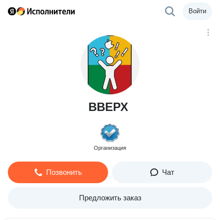
Войти
ВВЕРХ
Организация
Позвонить
Чат
Предложить заказ