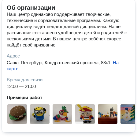
Об организации
Наш центр одинаково поддерживает творческие,
технические и образовательные программы. Каждую
дисциплину ведёт педагог данной дисциплины. Наше
расписание составлено удобно для детей и родителей с
несколькими детьми. В нашем центре ребёнок скорее
найдёт своё призвание.
Адрес
Санкт-Петербург, Кондратьевский проспект, 83к1
.
На
карте
Время для связи
12:00 — 21:00
Примеры работ