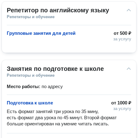
Репетитор по английскому языку
Репетиторы и обучение
Групповые занятия для детей
от
500 ₽
за услугу
Занятия по подготовке к школе
Репетиторы и обучение
Место работы:
по адресу
Подготовка к школе
от
1000 ₽
за услугу
Есть формат занятий три урока по 35 мину, 
есть формат два урока по 45 минут. Второй формат 
больше ориентирован на умение читать писать.