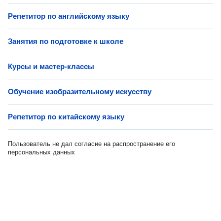
Репетитор по английскому языку
Занятия по подготовке к школе
Курсы и мастер-классы
Обучение изобразительному искусству
Репетитор по китайскому языку
Пользователь не дал согласие на распространение его
персональных данных