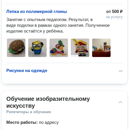
Лепка из полимерной глины
от
500 ₽
за услугу
Занятие с опытным педагогом. Результат, в 
виде поделки в рамках одного занятия. Полученное 
изделие остаётся у ребёнка.
Рисунки на одежде
—
Обучение изобразительному 
искусству
Репетиторы и обучение
Место работы:
по адресу