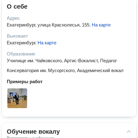
О себе
Адрес
Екатеринбург, улица Краснолесья, 155
.
На карте
Выезжает
Екатеринбург
.
На карте
Образование
Училище им. Чайковского, Артис-Вокалист, Педагог
Консерватория им. Мусоргского, Академический вокал
Примеры работ
Обучение вокалу