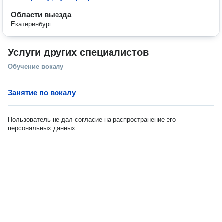
Области выезда
Екатеринбург
Услуги других специалистов
Обучение вокалу
Занятие по вокалу
Пользователь не дал согласие на распространение его
персональных данных