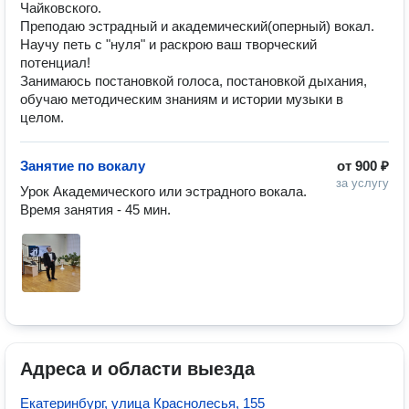
Чайковского.
Преподаю эстрадный и академический(оперный) вокал.
Научу петь с "нуля" и раскрою ваш творческий
потенциал!
Занимаюсь постановкой голоса, постановкой дыхания,
обучаю методическим знаниям и истории музыки в
целом.
Занятие по вокалу
от
900 ₽
за услугу
Урок Академического или эстрадного вокала. 
Время занятия - 45 мин. 
Адреса и области выезда
Екатеринбург, улица Краснолесья, 155