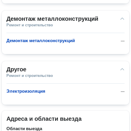
Демонтаж металлоконструкций
Ремонт и строительство
Демонтаж металлоконструкций
—
Другое
Ремонт и строительство
Электроизоляция
—
Адреса и области выезда
Области выезда