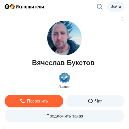
Войти
Вячеслав Букетов
Паспорт
Позвонить
Чат
Предложить заказ