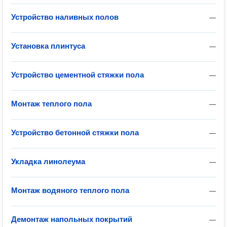
Устройство наливных полов
—
Установка плинтуса
—
Устройство цементной стяжки пола
—
Монтаж теплого пола
—
Устройство бетонной стяжки пола
—
Укладка линолеума
—
Монтаж водяного теплого пола
—
Демонтаж напольных покрытий
—