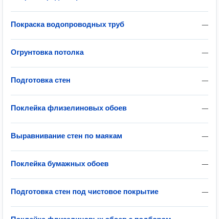
Покраска водопроводных труб
—
Огрунтовка потолка
—
Подготовка стен
—
Поклейка флизелиновых обоев
—
Выравнивание стен по маякам
—
Поклейка бумажных обоев
—
Подготовка стен под чистовое покрытие
—