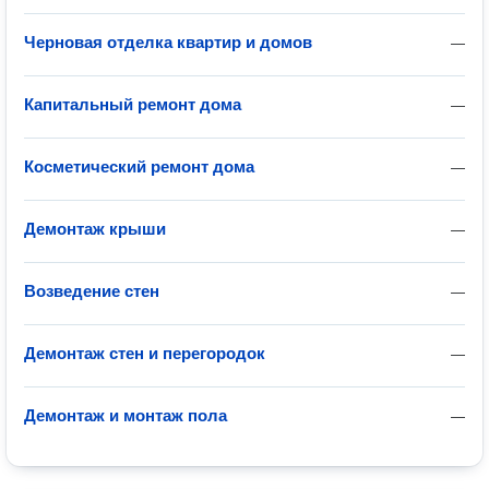
Черновая отделка квартир и домов
—
Капитальный ремонт дома
—
Косметический ремонт дома
—
Демонтаж крыши
—
Возведение стен
—
Демонтаж стен и перегородок
—
Демонтаж и монтаж пола
—