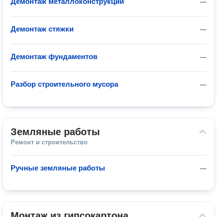
Демонтаж металлоконструкций
—
Демонтаж стяжки
—
Демонтаж фундаментов
—
Разбор строительного мусора
—
Земляные работы
Ремонт и строительство
Ручные земляные работы
—
Монтаж из гипсокартона