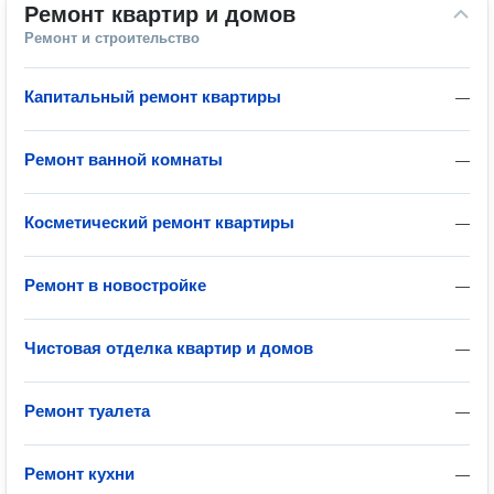
Ремонт квартир и домов
Ремонт и строительство
Капитальный ремонт квартиры
—
Ремонт ванной комнаты
—
Косметический ремонт квартиры
—
Ремонт в новостройке
—
Чистовая отделка квартир и домов
—
Ремонт туалета
—
Ремонт кухни
—