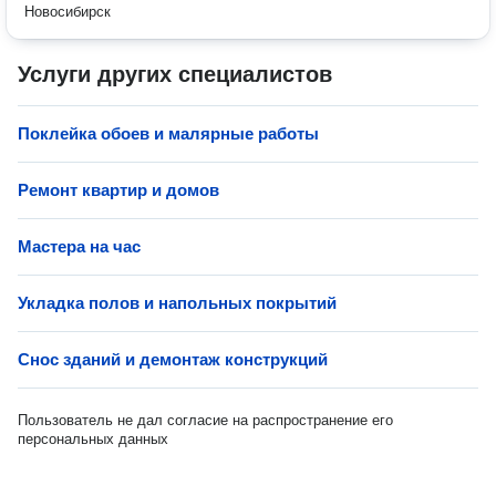
Новосибирск
Услуги других специалистов
Поклейка обоев и малярные работы
Ремонт квартир и домов
Мастера на час
Укладка полов и напольных покрытий
Снос зданий и демонтаж конструкций
Пользователь не дал согласие на распространение его
персональных данных