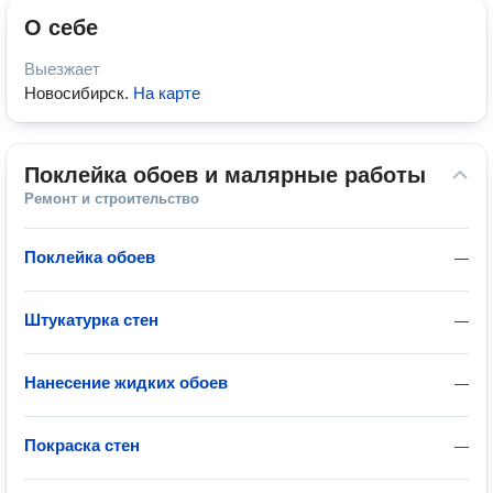
О себе
Выезжает
Новосибирск
.
На карте
Поклейка обоев и малярные работы
Ремонт и строительство
Поклейка обоев
—
Штукатурка стен
—
Нанесение жидких обоев
—
Покраска стен
—