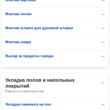
—
Монтаж полки
—
Монтаж штанги для душевой шторки
—
Монтаж ковра
—
Выезд за пределы города
—
Укладка полов и напольных 
покрытий
Ремонт и строительство
Укладка ламината на пол
—