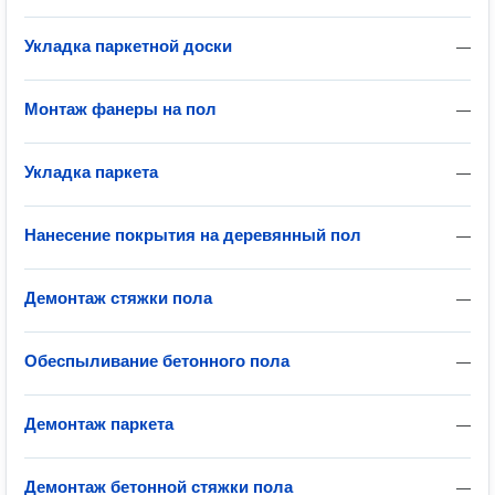
Укладка паркетной доски
—
Монтаж фанеры на пол
—
Укладка паркета
—
Нанесение покрытия на деревянный пол
—
Демонтаж стяжки пола
—
Обеспыливание бетонного пола
—
Демонтаж паркета
—
Демонтаж бетонной стяжки пола
—