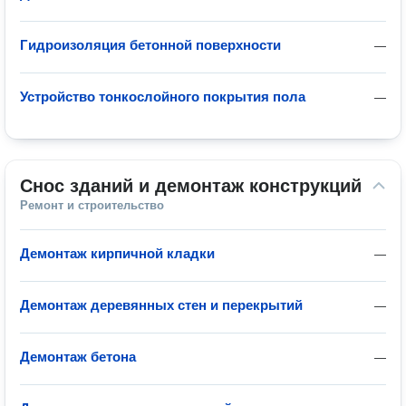
Гидроизоляция бетонной поверхности
—
Устройство тонкослойного покрытия пола
—
Снос зданий и демонтаж конструкций
Ремонт и строительство
Демонтаж кирпичной кладки
—
Демонтаж деревянных стен и перекрытий
—
Демонтаж бетона
—