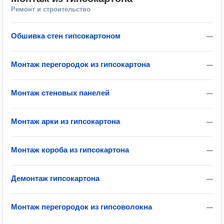
Ремонт и строительство
Обшивка стен гипсокартоном
—
Монтаж перегородок из гипсокартона
—
Монтаж стеновых панелей
—
Монтаж арки из гипсокартона
—
Монтаж короба из гипсокартона
—
Демонтаж гипсокартона
—
Монтаж перегородок из гипсоволокна
—