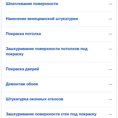
Шпатлевание поверхности
—
Нанесение венецианской штукатурки
—
Покраска потолка
—
Зашкуривание поверхности потолков под
—
покраску
Покраска дверей
—
Демонтаж обоев
—
Штукатурка оконных откосов
—
Зашкуривание поверхности стен под покраску
—