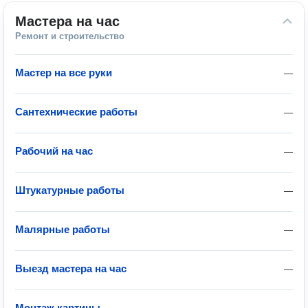
Мастера на час
Ремонт и строительство
Мастер на все руки
—
Сантехнические работы
—
Рабочий на час
—
Штукатурные работы
—
Малярные работы
—
Выезд мастера на час
—
Монтаж картины