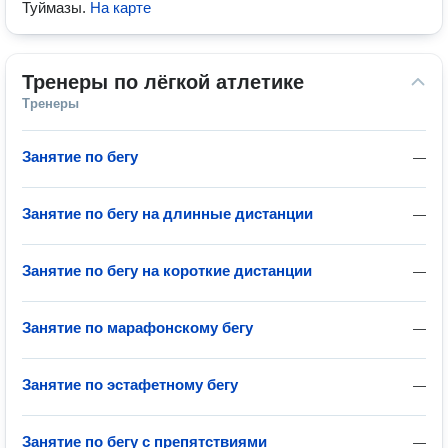
Туймазы
.
На карте
Тренеры по лёгкой атлетике
Тренеры
Занятие по бегу
—
Занятие по бегу на длинные дистанции
—
Занятие по бегу на короткие дистанции
—
Занятие по марафонскому бегу
—
Занятие по эстафетному бегу
—
Занятие по бегу с препятствиями
—