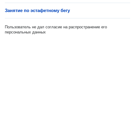
Занятие по эстафетному бегу
Пользователь не дал согласие на распространение его
персональных данных