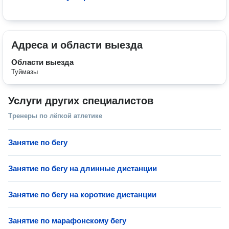
Адреса и области выезда
Области выезда
Туймазы
Услуги других специалистов
Тренеры по лёгкой атлетике
Занятие по бегу
Занятие по бегу на длинные дистанции
Занятие по бегу на короткие дистанции
Занятие по марафонскому бегу