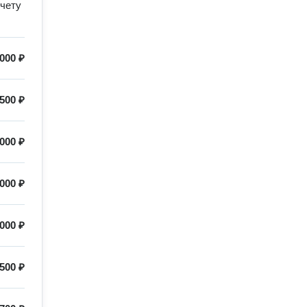
счету
000 ₽
500 ₽
000 ₽
000 ₽
000 ₽
500 ₽