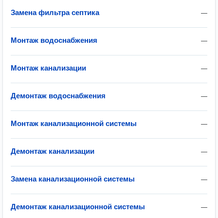
Замена фильтра септика
—
Монтаж водоснабжения
—
Монтаж канализации
—
Демонтаж водоснабжения
—
Монтаж канализационной системы
—
Демонтаж канализации
—
Замена канализационной системы
—
Демонтаж канализационной системы
—