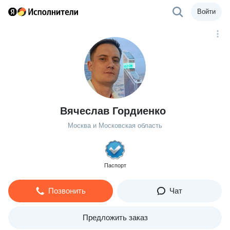
Войти
Вячеслав Гордиенко
Москва и Московская область
Паспорт
Позвонить
Чат
Предложить заказ