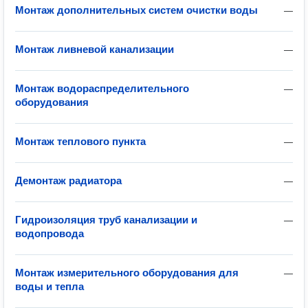
Монтаж дополнительных систем очистки воды
—
Монтаж ливневой канализации
—
Монтаж водораспределительного
—
оборудования
Монтаж теплового пункта
—
Демонтаж радиатора
—
Гидроизоляция труб канализации и
—
водопровода
Монтаж измерительного оборудования для
—
воды и тепла