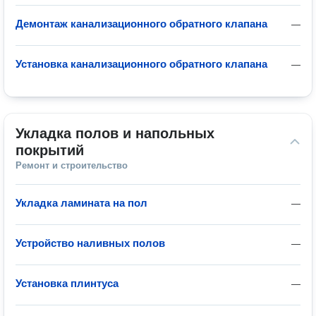
Демонтаж канализационного обратного клапана
—
Установка канализационного обратного клапана
—
Укладка полов и напольных 
покрытий
Ремонт и строительство
Укладка ламината на пол
—
Устройство наливных полов
—
Установка плинтуса
—