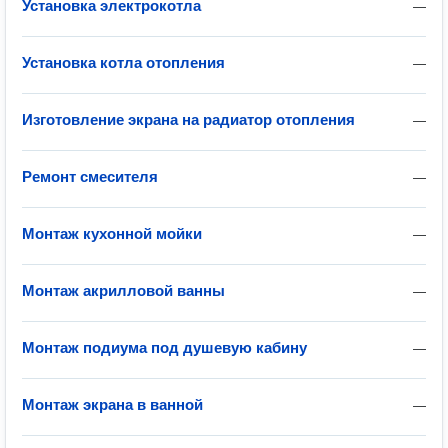
Установка электрокотла
—
Установка котла отопления
—
Изготовление экрана на радиатор отопления
—
Ремонт смесителя
—
Монтаж кухонной мойки
—
Монтаж акрилловой ванны
—
Монтаж подиума под душевую кабину
—
Монтаж экрана в ванной
—