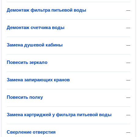
Демонтаж фильтра питьевой воды
—
Демонтаж счетчика воды
—
Замена душевой кабины
—
Повесить зеркало
—
Замена запирающих кранов
—
Повесить полку
—
Замена картриджей у фильтра питьевой воды
—
Сверление отверстия
—