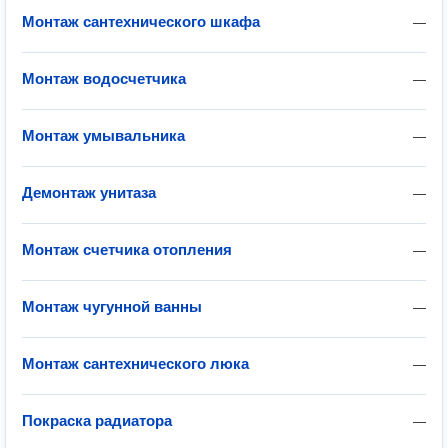
Монтаж сантехнического шкафа
—
Монтаж водосчетчика
—
Монтаж умывальника
—
Демонтаж унитаза
—
Монтаж счетчика отопления
—
Монтаж чугунной ванны
—
Монтаж сантехнического люка
—
Покраска радиатора
—