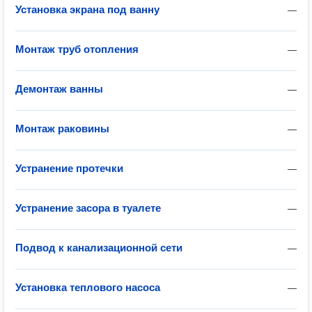
Установка экрана под ванну
—
Монтаж труб отопления
—
Демонтаж ванны
—
Монтаж раковины
—
Устранение протечки
—
Устранение засора в туалете
—
Подвод к канализационной сети
—
Установка теплового насоса
—