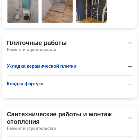
Плиточные работы
Ремонт и строительство
Укладка керамической плитки
—
Кладка фартука
—
Сантехнические работы и монтаж 
отопления
Ремонт и строительство