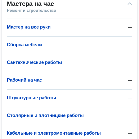
Мастера на час
Ремонт и строительство
Мастер на все руки
—
Сборка мебели
—
Сантехнические работы
—
Рабочий на час
—
Штукатурные работы
—
Столярные и плотницкие работы
—
Кабельные и электромонтажные работы
—