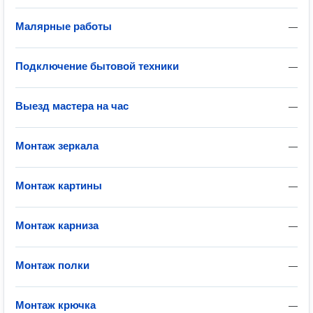
Малярные работы
—
Подключение бытовой техники
—
Выезд мастера на час
—
Монтаж зеркала
—
Монтаж картины
—
Монтаж карниза
—
Монтаж полки
—
Монтаж крючка
—