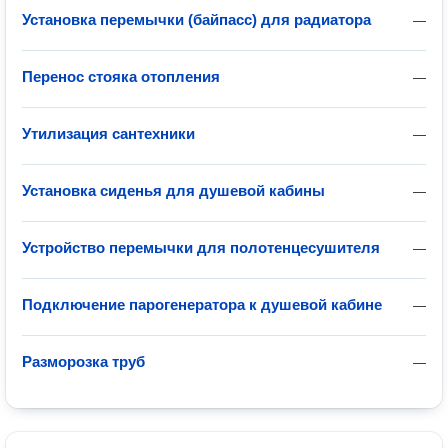
Установка перемычки (байпасс) для радиатора
—
Перенос стояка отопления
—
Утилизация сантехники
—
Установка сиденья для душевой кабины
—
Устройство перемычки для полотенцесушителя
—
Подключение парогенератора к душевой кабине
—
Разморозка труб
—