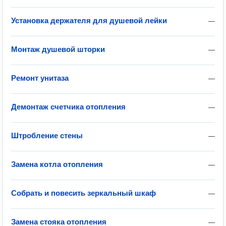
Установка держателя для душевой лейки
—
Монтаж душевой шторки
—
Ремонт унитаза
—
Демонтаж счетчика отопления
—
Штробление стены
—
Замена котла отопления
—
Собрать и повесить зеркальный шкаф
—
Замена стояка отопления
—