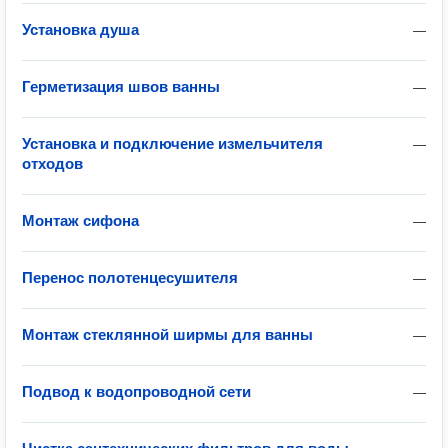
Установка душа
—
Герметизация швов ванны
—
Установка и подключение измельчителя
—
отходов
Монтаж сифона
—
Перенос полотенцесушителя
—
Монтаж стеклянной ширмы для ванны
—
Подвод к водопроводной сети
—