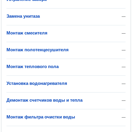
Замена унитаза
—
Монтаж смесителя
—
Монтаж полотенцесушителя
—
Монтаж теплового пола
—
Установка водонагревателя
—
Демонтаж счетчиков воды и тепла
—
Монтаж фильтра очистки воды
—