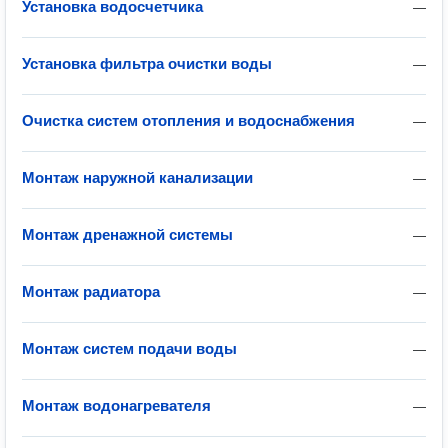
Установка водосчетчика
—
Установка фильтра очистки воды
—
Очистка систем отопления и водоснабжения
—
Монтаж наружной канализации
—
Монтаж дренажной системы
—
Монтаж радиатора
—
Монтаж систем подачи воды
—
Монтаж водонагревателя
—