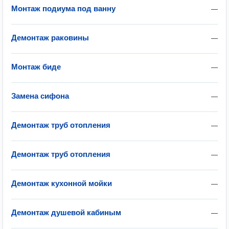
Монтаж подиума под ванну
—
Демонтаж раковины
—
Монтаж биде
—
Замена сифона
—
Демонтаж труб отопления
—
Демонтаж труб отопления
—
Демонтаж кухонной мойки
—
Демонтаж душевой кабиным
—