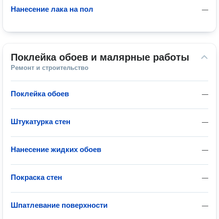
Нанесение лака на пол
—
Поклейка обоев и малярные работы
Ремонт и строительство
Поклейка обоев
—
Штукатурка стен
—
Нанесение жидких обоев
—
Покраска стен
—
Шпатлевание поверхности
—