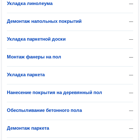
Укладка линолеума
—
Демонтаж напольных покрытий
—
Укладка паркетной доски
—
Монтаж фанеры на пол
—
Укладка паркета
—
Нанесение покрытия на деревянный пол
—
Обеспыливание бетонного пола
—
Демонтаж паркета
—