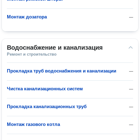
Монтаж дозатора
—
Водоснабжение и канализация
Ремонт и строительство
Прокладка труб водоснабжения и канализации
—
Чистка канализационных систем
—
Прокладка канализационных труб
—
Монтаж газового котла
—