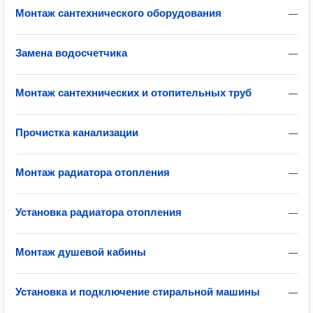
Монтаж сантехнического оборудования
—
Замена водосчетчика
—
Монтаж сантехнических и отопительных труб
—
Прочистка канализации
—
Монтаж радиатора отопления
—
Установка радиатора отопления
—
Монтаж душевой кабины
—
Установка и подключение стиральной машины
—