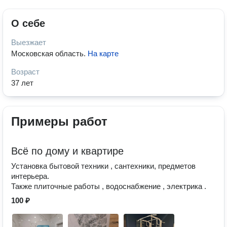
О себе
Выезжает
Московская область
.
На карте
Возраст
37 лет
Примеры работ
Всё по дому и квартире
Установка бытовой техники , сантехники, предметов
интерьера.
Также плиточные работы , водоснабжение , электрика .
100 ₽