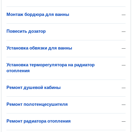
Монтаж бордюра для ванны
—
Повесить дозатор
—
Установка обвязки для ванны
—
Установка терморегулятора на радиатор
—
отопления
Ремонт душевой кабины
—
Ремонт полотенцесушителя
—
Ремонт радиатора отопления
—