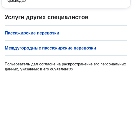
Краснодар
Услуги других специалистов
Пассажирские перевозки
Междугородные пассажирские перевозки
Пользователь дал согласие на распространение его персональных
данных, указанных в его объявлениях