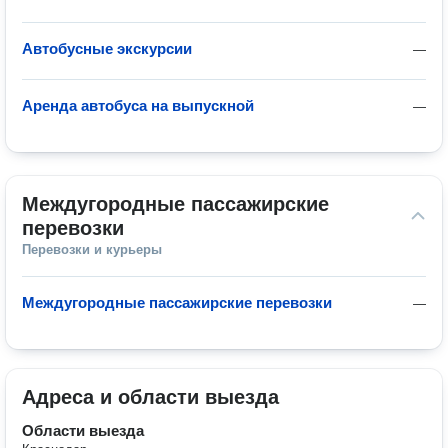
Автобусные экскурсии
—
Аренда автобуса на выпускной
—
Междугородные пассажирские 
перевозки
Перевозки и курьеры
Междугородные пассажирские перевозки
—
Адреса и области выезда
Области выезда